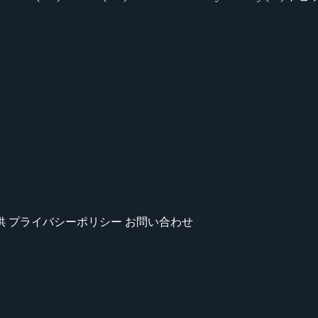
供
プライバシーポリシー
お問い合わせ