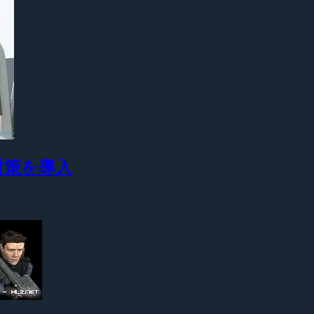
版対策を導入