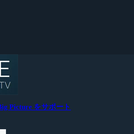
ig Picture をサポート