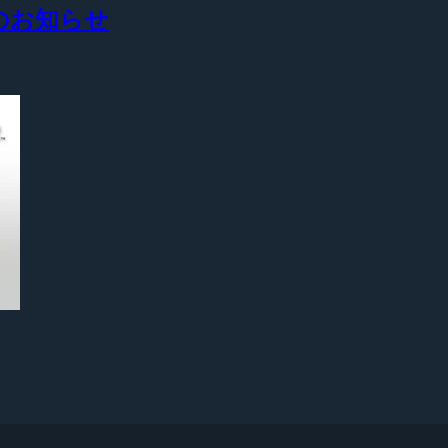
開始のお知らせ