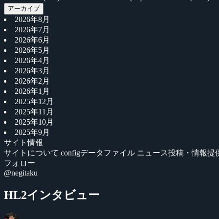
アーカイブ
2026年8月
2026年7月
2026年6月
2026年5月
2026年4月
2026年3月
2026年2月
2026年1月
2025年12月
2025年11月
2025年10月
2025年9月
サイト情報
サイトについて
configデータファイル
ニュース投稿・情報提
フォロー
@negitaku
HL2インタビュー