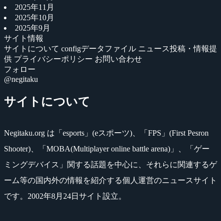
2025年11月
2025年10月
2025年9月
サイト情報
サイトについて
configデータファイル
ニュース投稿・情報提
供
プライバシーポリシー
お問い合わせ
フォロー
@negitaku
サイトについて
Negitaku.org は「esports」(eスポーツ)、「FPS」(First Pesron
Shooter)、「MOBA(Multiplayer online battle arena)」、「ゲー
ミングデバイス」関する話題を中心に、それらに関連するゲ
ーム等の国内外の情報を紹介する個人運営のニュースサイト
です。2002年8月24日サイト設立。