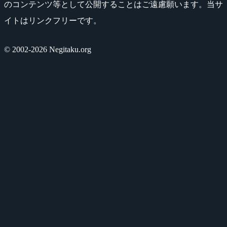
のコンテンツ等として公開することはご遠慮願います。当サ
イトはリンクフリーです。
© 2002-2026 Negitaku.org