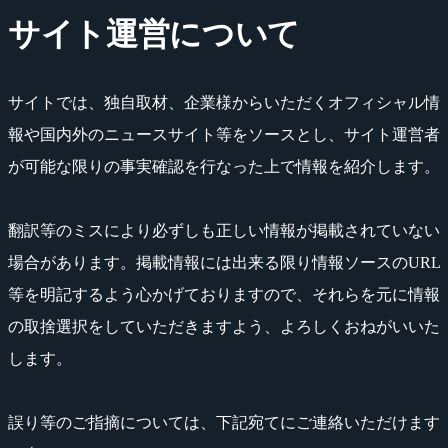
サイト運営について
サイトでは、独自取材、企業様からいただくオフィシャル情
報や国内外のニュースサイト等をソースとし、サイト運営者
が可能な限りの事実確認を行なった上で情報を紹介します。
翻訳等のミスにより必ずしも正しい情報が掲載されていない
場合があります。掲載情報には出来る限り情報ソースのURL
等を明記するよう心かげておりますので、それらを元に情報
の取捨選択をしていただきますよう、よろしくおねがいいた
します。
誤り等のご指摘については、下記宛てにご連絡いただけます