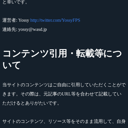
と幸いです。
運営者: Yossy
http://twitter.com/YossyFPS
連絡先: yossy@wasd.jp
コンテンツ引用・転載等につ
いて
当サイトのコンテンツはご自由に引用していただくことがで
きます。その際は、元記事のURL等を合わせて記載してい
ただけるとありがたいです。
サイトのコンテンツ、リソース等をそのまま流用して、自身