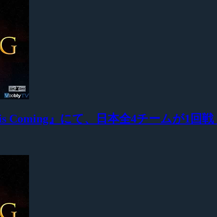
Coming』にて、日本全4チームが1回戦「Qual