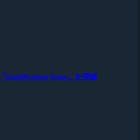
ification Stage」を突破