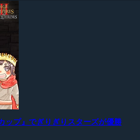
ーカップ』でぎりぎりスターズが優勝