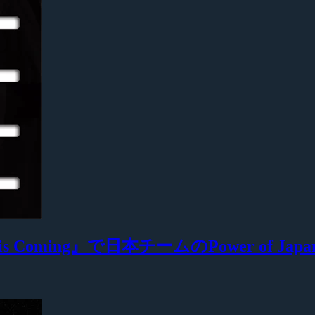
oming』で日本チームのPower of Japa