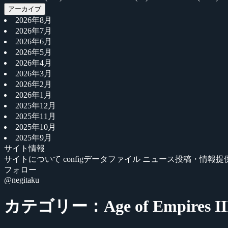
アーカイブ
2026年8月
2026年7月
2026年6月
2026年5月
2026年4月
2026年3月
2026年2月
2026年1月
2025年12月
2025年11月
2025年10月
2025年9月
サイト情報
サイトについて
configデータファイル
ニュース投稿・情報提
フォロー
@negitaku
カテゴリー：Age of Empires II