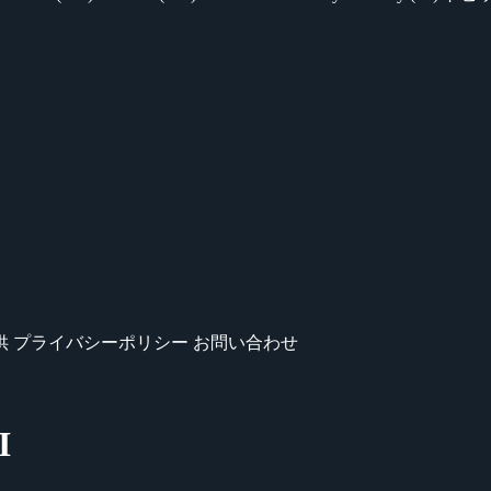
供
プライバシーポリシー
お問い合わせ
I