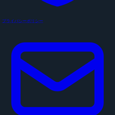
プライバシーポリシー