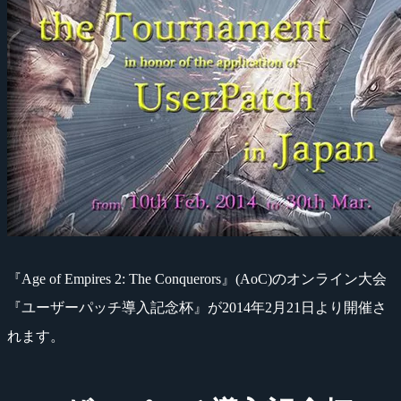
『Age of Empires 2: The Conquerors』(AoC)のオンライン大会
『ユーザーパッチ導入記念杯』が2014年2月21日より開催さ
れます。