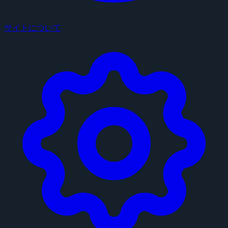
サイトについて