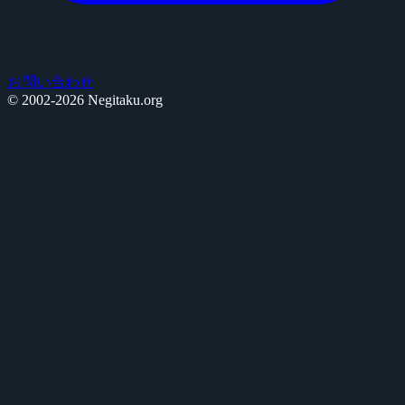
お問い合わせ
© 2002-2026 Negitaku.org