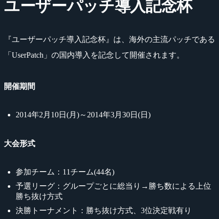
ユーザーパッチ導入記念杯
『ユーザーパッチ導入記念杯』は、海外の主流パッチである
「UserPatch」の国内導入を記念して開催されます。
開催期間
2014年2月10日(月)～2014年3月30日(日)
大会形式
参加チーム：11チーム(44名)
予選リーグ：グループごとに総当り→勝ち数による上位
勝ち抜け方式
決勝トーナメント：勝ち抜け方式、3位決定戦有り