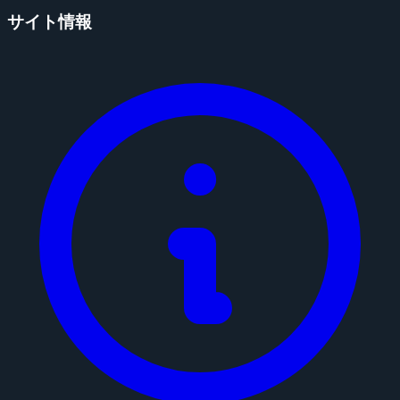
サイト情報