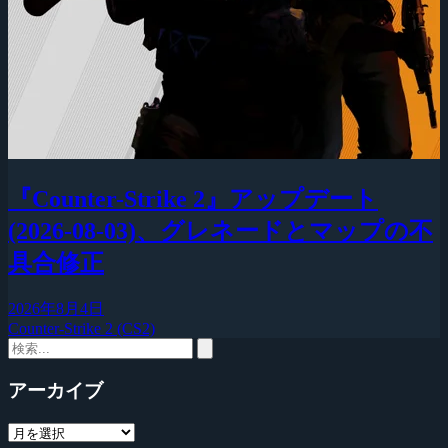
『Counter-Strike 2』アップデート
(2026-08-03)、グレネードとマップの不
具合修正
2026年8月4日
Counter-Strike 2 (CS2)
アーカイブ