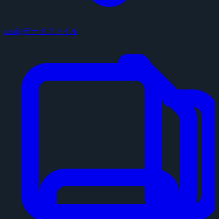
configデータファイル