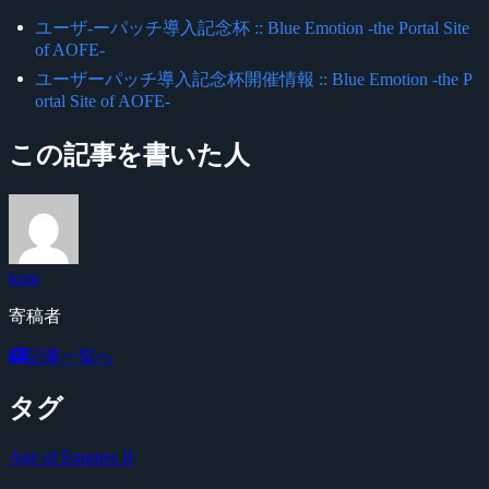
ユーザ-ーパッチ導入記念杯 :: Blue Emotion -the Portal Site
of AOFE-
ユーザーパッチ導入記念杯開催情報 :: Blue Emotion -the P
ortal Site of AOFE-
この記事を書いた人
kom
寄稿者
記事一覧へ
タグ
Age of Empires II