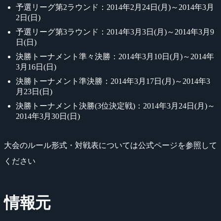
予選リーグ第2ラウンド：2014年2月24日(月)～2014年3月
2日(日)
予選リーグ第3ラウンド：2014年3月3日(月)～2014年3月9
日(日)
決勝トーナメント準々決勝：2014年3月10日(月)～2014年
3月16日(日)
決勝トーナメント準決勝：2014年3月17日(月)～2014年3
月23日(日)
決勝トーナメント決勝(3位決定戦)：2014年3月24日(月)～
2014年3月30日(日)
大会のルール形式・対戦表については公式ページを参照して
ください
情報元