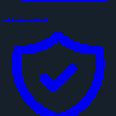
ニュース投稿・情報提供