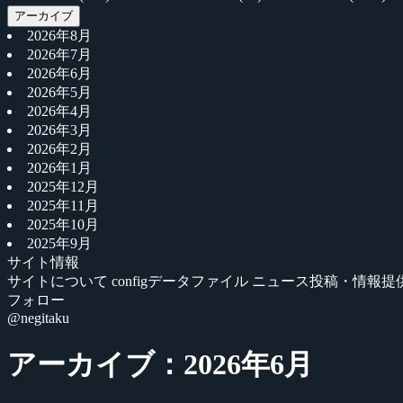
アーカイブ
2026年8月
2026年7月
2026年6月
2026年5月
2026年4月
2026年3月
2026年2月
2026年1月
2025年12月
2025年11月
2025年10月
2025年9月
サイト情報
サイトについて
configデータファイル
ニュース投稿・情報提
フォロー
@negitaku
アーカイブ：2026年6月