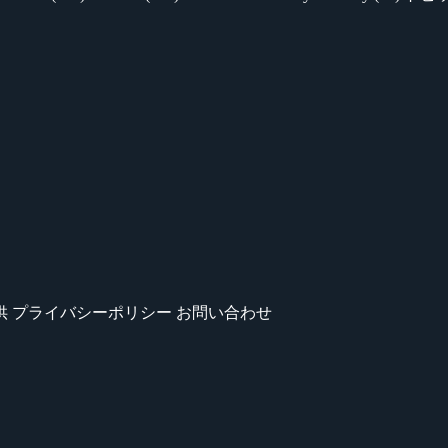
供
プライバシーポリシー
お問い合わせ