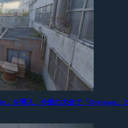
he」を導入、今後の大会で「Overpass