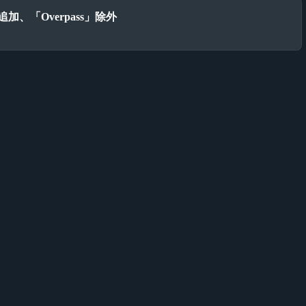
追加、「Overpass」除外