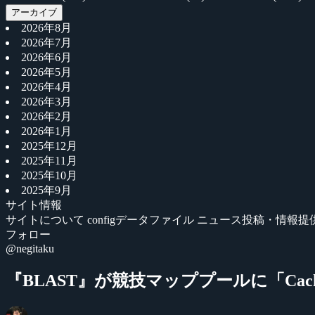
アーカイブ
2026年8月
2026年7月
2026年6月
2026年5月
2026年4月
2026年3月
2026年2月
2026年1月
2025年12月
2025年11月
2025年10月
2025年9月
サイト情報
サイトについて
configデータファイル
ニュース投稿・情報提
フォロー
@negitaku
『BLAST』が競技マッププールに「Cac