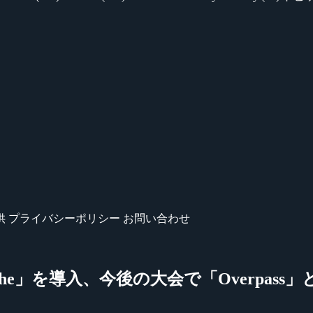
供
プライバシーポリシー
お問い合わせ
he」を導入、今後の大会で「Overpass