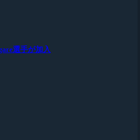
gare選手が加入