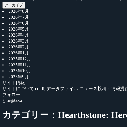
アーカイブ
2026年8月
2026年7月
2026年6月
2026年5月
2026年4月
2026年3月
2026年2月
2026年1月
2025年12月
2025年11月
2025年10月
2025年9月
サイト情報
サイトについて
configデータファイル
ニュース投稿・情報提
フォロー
@negitaku
カテゴリー：Hearthstone: Heroes