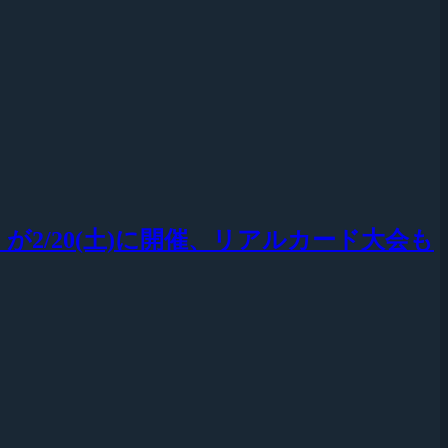
会』が2/20(土)に開催、リアルカード大会も