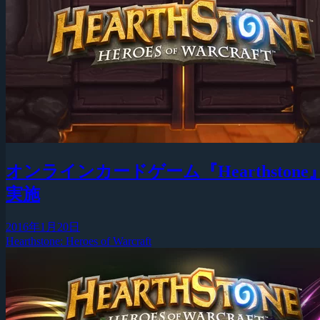
オンラインカードゲーム『Hearthston
実施
2016年1月20日
Hearthstone: Heroes of Warcraft