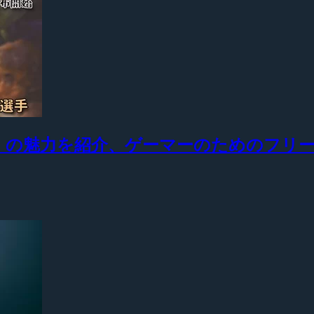
ne」の魅力を紹介、ゲーマーのためのフリーペー