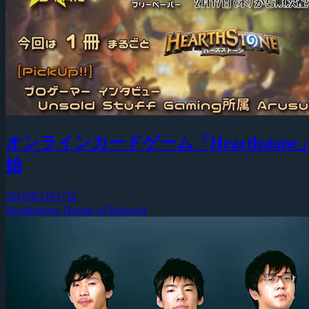
オンラインカードゲーム「Hearthsto
始
2016年2月17日
Hearthstone: Heroes of Warcraft