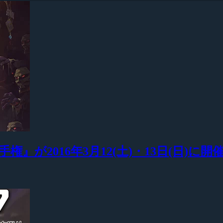
が2016年3月12(土)・13日(日)に開