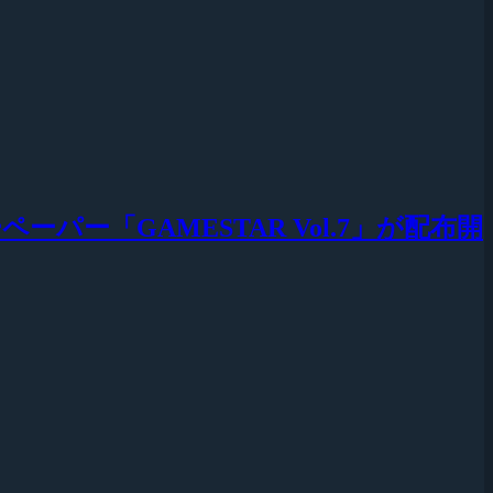
パー「GAMESTAR Vol.7」が配布開