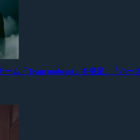
ム「Team mobcast」を発足、「