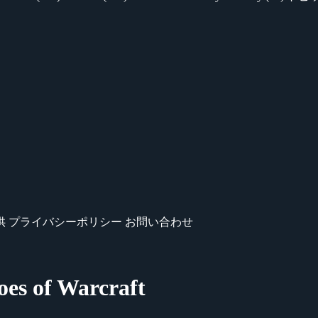
供
プライバシーポリシー
お問い合わせ
 of Warcraft