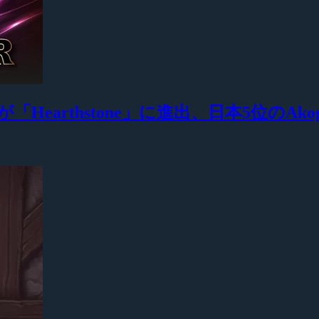
「Hearthstone」に進出、日本5位のAko