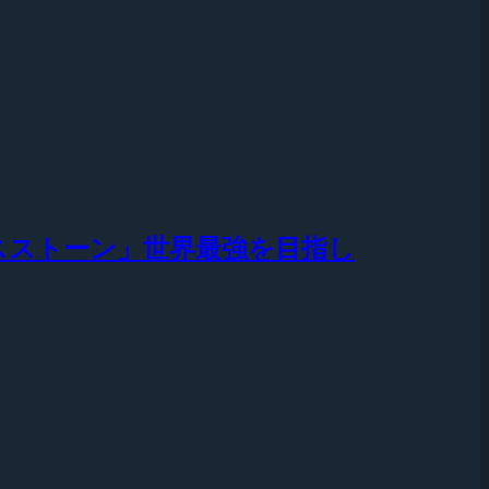
ハースストーン」世界最強を目指し