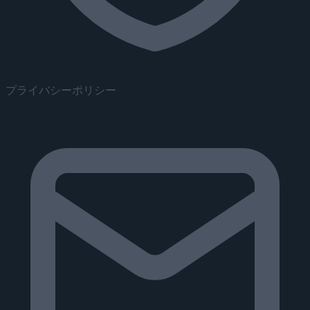
プライバシーポリシー