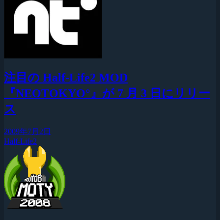
注目の Half-Life2 MOD
『NEOTOKYO°』が 7 月 3 日にリリー
ス
2009年7月2日
Half-Life2