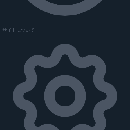
サイトについて