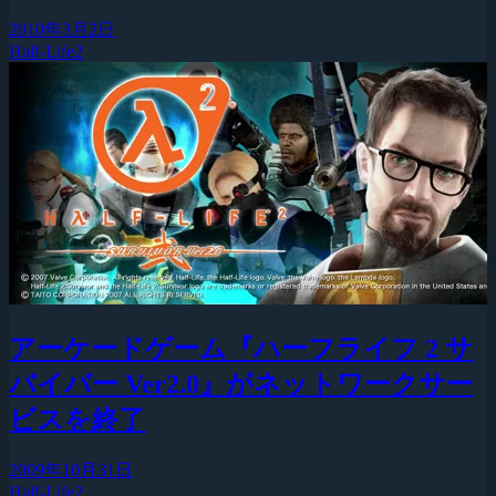
2010年3月2日
Half-Life2
アーケードゲーム『ハーフライフ 2 サ
バイバー Ver2.0』がネットワークサー
ビスを終了
2009年10月31日
Half-Life2