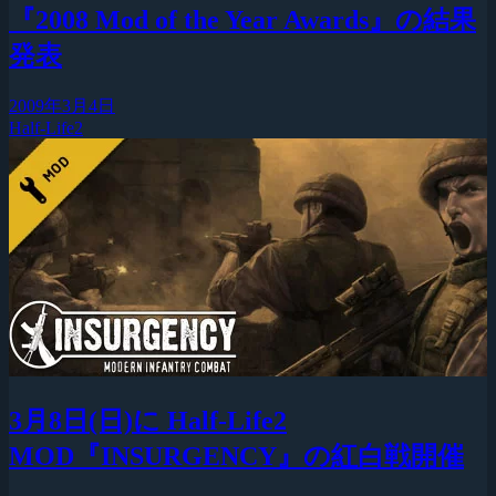
『2008 Mod of the Year Awards』の結果
発表
2009年3月4日
Half-Life2
3月8日(日)に Half-Life2
MOD『INSURGENCY』の紅白戦開催