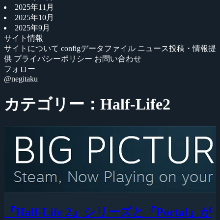
2025年11月
2025年10月
2025年9月
サイト情報
サイトについて
configデータファイル
ニュース投稿・情報提
供
プライバシーポリシー
お問い合わせ
フォロー
@negitaku
カテゴリー：Half-Life2
『Half-Life 2』シリーズと『Portal』が