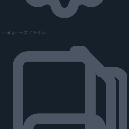
configデータファイル