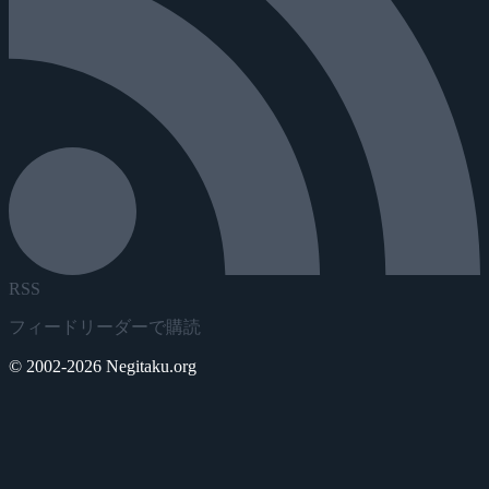
RSS
フィードリーダーで購読
© 2002-2026 Negitaku.org