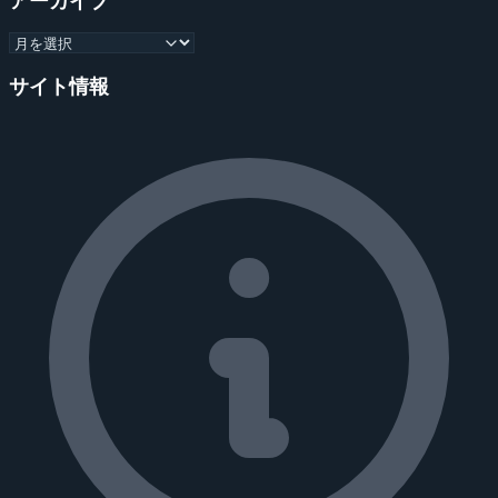
アーカイブ
サイト情報