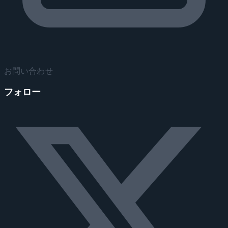
お問い合わせ
フォロー