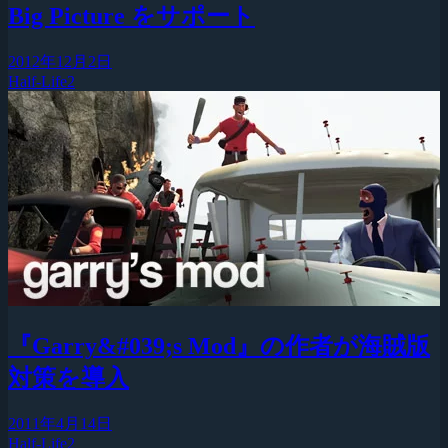
Big Picture をサポート
2012年12月2日
Half-Life2
『Garry&#039;s Mod』の作者が海賊版
対策を導入
2011年4月14日
Half-Life2