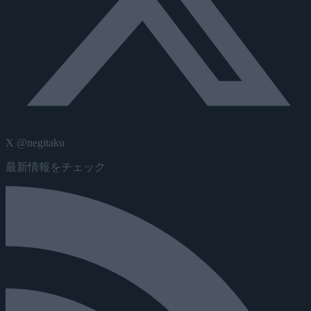
X @negitaku
最新情報をチェック