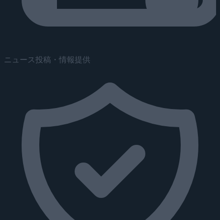
ニュース投稿・情報提供