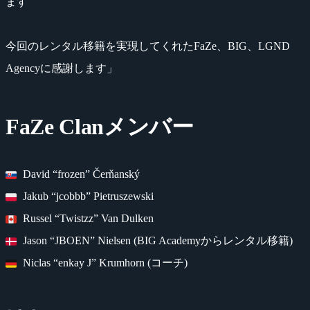
ます
今回のレンタル移籍を実現してくれたFaZe、BIG、LGND
Agencyに感謝します」
FaZe Clanメンバー
David “frozen” Čerňanský
Jakub “jcobbb” Pietruszewski
Russel “Twistzz” Van Dulken
Jason “JBOEN” Nielsen (BIG Academyからレンタル移籍)
Niclas “enkay J” Krumhorn (コーチ)