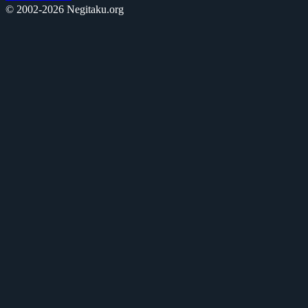
© 2002-2026 Negitaku.org