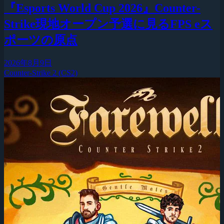
『Esports World Cup 2026』Counter-
Strike現地オープン予選に見るFPS eス
ポーツの原点
2026年8月9日
Counter-Strike 2 (CS2)