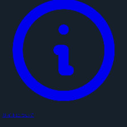
サイトについて