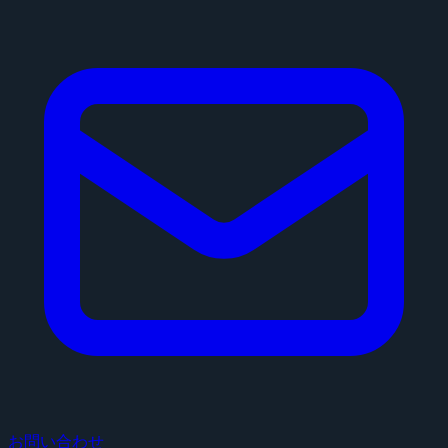
お問い合わせ