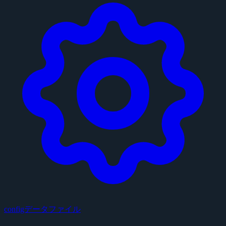
configデータファイル