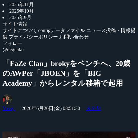
2025年11月
2025年10月
2025年9月
サイト情報
サイトについて
configデータファイル
ニュース投稿・情報提
供
プライバシーポリシー
お問い合わせ
フォロー
@negitaku
「FaZe Clan」brokyをベンチへ、20歳
のAWPer「JBOEN」を「BIG
Academy」からレンタル移籍で起用
Yossy
2026年6月26日(金) 08:51:30
未分類