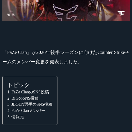
「FaZe Clan」が2026年後半シーズンに向けたCounter-Strikeチ
ームのメンバー変更を発表しました。
トピック
FaZe ClanのSNS投稿
BIGのSNS投稿
JBOEN選手のSNS投稿
FaZe Clanメンバー
情報元