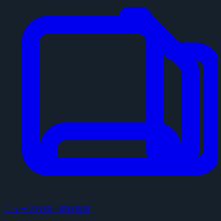
ニュース投稿・情報提供