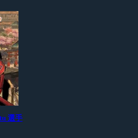
tu 選手