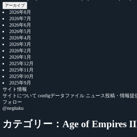
アーカイブ
2026年8月
2026年7月
2026年6月
2026年5月
2026年4月
2026年3月
2026年2月
2026年1月
2025年12月
2025年11月
2025年10月
2025年9月
サイト情報
サイトについて
configデータファイル
ニュース投稿・情報提
フォロー
@negitaku
カテゴリー：Age of Empires II