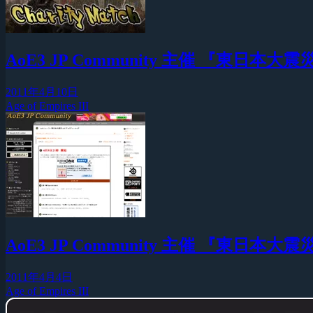
AoE3 JP Community 主催 『東日
2011年4月10日
Age of Empires III
AoE3 JP Community 主催 『東日本
2011年4月4日
Age of Empires III