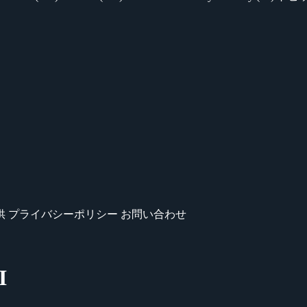
供
プライバシーポリシー
お問い合わせ
I