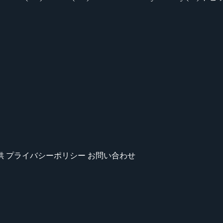
供
プライバシーポリシー
お問い合わせ