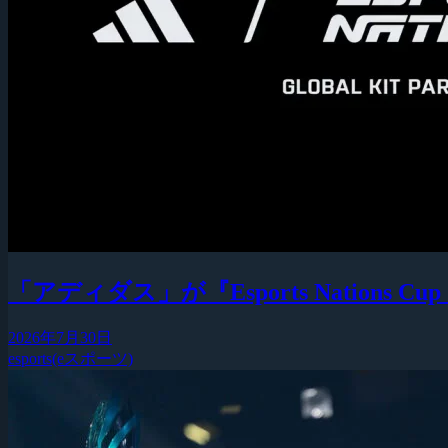
「アディダス」が『Esports Nation
2026年7月30日
esports(eスポーツ)