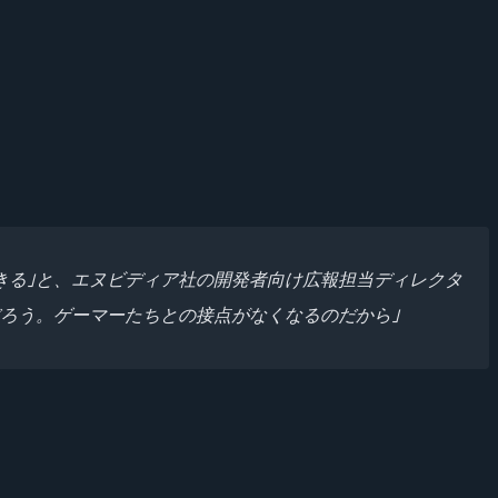
きる｣と、エヌビディア社の開発者向け広報担当ディレクタ
ろう。ゲーマーたちとの接点がなくなるのだから｣