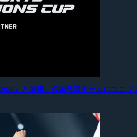
s Cup 2026』と提携、各国代表チームにユ