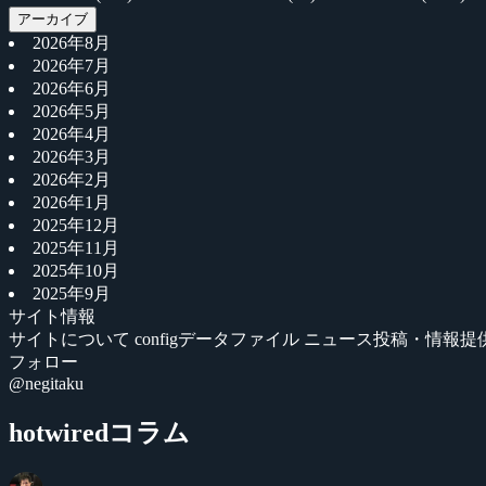
アーカイブ
2026年8月
2026年7月
2026年6月
2026年5月
2026年4月
2026年3月
2026年2月
2026年1月
2025年12月
2025年11月
2025年10月
2025年9月
サイト情報
サイトについて
configデータファイル
ニュース投稿・情報提
フォロー
@negitaku
hotwiredコラム