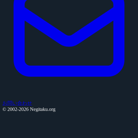
お問い合わせ
© 2002-2026 Negitaku.org