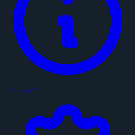
サイトについて