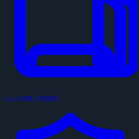
ニュース投稿・情報提供