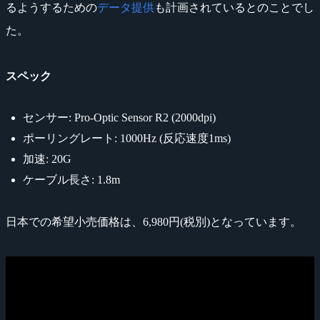
るようするための
データ提供
も計画されているとのことでし
た。
スペック
センサー: Pro-Optic Sensor R2 (2000dpi)
ポーリングレート: 1000Hz (反応速度1ms)
加速: 20G
ケーブル長さ: 1.8m
日本での希望小売価格は、6,980円(税別)となっています。