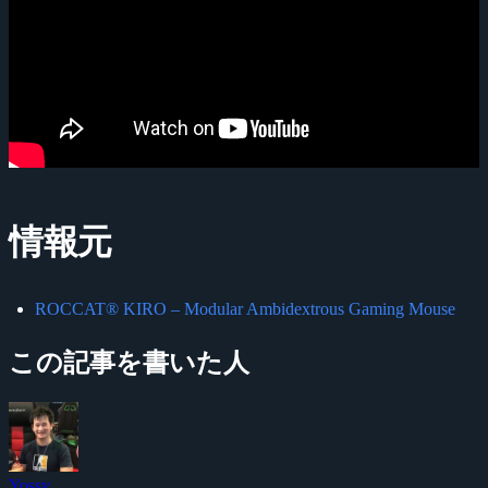
情報元
ROCCAT® KIRO – Modular Ambidextrous Gaming Mouse
この記事を書いた人
Yossy