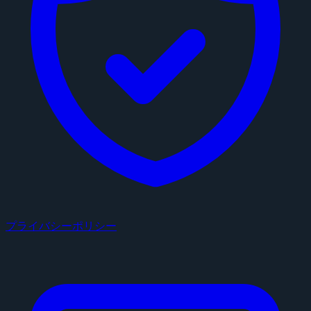
プライバシーポリシー