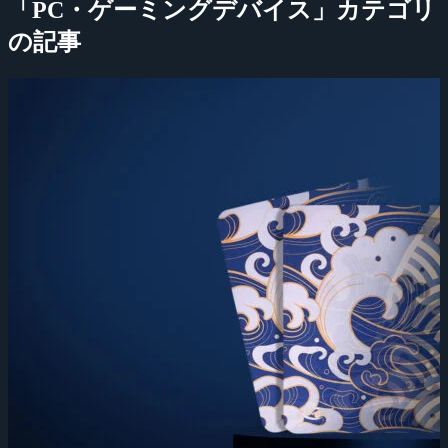
「PC・ゲーミングデバイス」カテゴリ
の記事