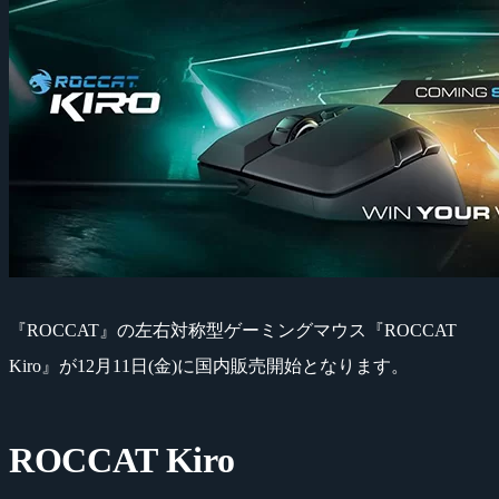
『ROCCAT』の左右対称型ゲーミングマウス『ROCCAT
Kiro』が12月11日(金)に国内販売開始となります。
ROCCAT Kiro