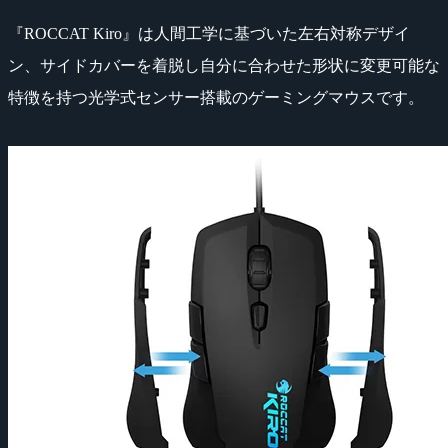
『ROCCAT Kiro』は人間工学に基づいた左右対称デザイ
ン、サイドカバーを着脱し自分に合わせた形状に変更可能な
特徴を持つ光学式センサー搭載のゲーミングマウスです。