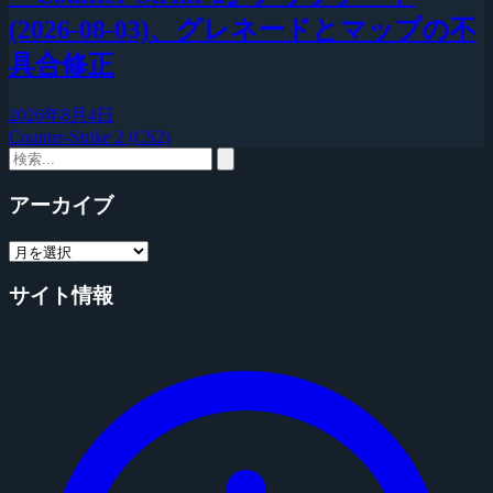
(2026-08-03)、グレネードとマップの不
具合修正
2026年8月4日
Counter-Strike 2 (CS2)
アーカイブ
サイト情報