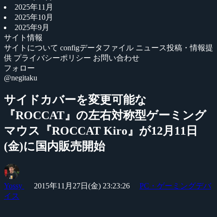
2025年11月
2025年10月
2025年9月
サイト情報
サイトについて
configデータファイル
ニュース投稿・情報提
供
プライバシーポリシー
お問い合わせ
フォロー
@negitaku
サイドカバーを変更可能な
『ROCCAT』の左右対称型ゲーミング
マウス『ROCCAT Kiro』が12月11日
(金)に国内販売開始
Yossy
2015年11月27日(金) 23:23:26
PC・ゲーミングデバ
イス