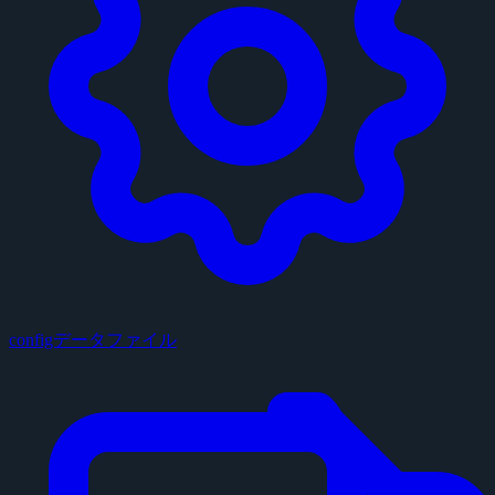
configデータファイル