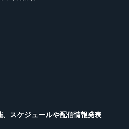
」で開催、スケジュールや配信情報発表