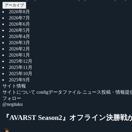
アーカイブ
2026年8月
2026年7月
2026年6月
2026年5月
2026年4月
2026年3月
2026年2月
2026年1月
2025年12月
2025年11月
2025年10月
2025年9月
サイト情報
サイトについて
configデータファイル
ニュース投稿・情報提
フォロー
@negitaku
『AVARST Season2』オフライン決