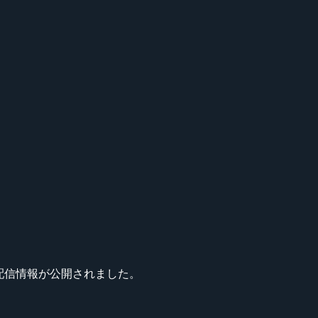
ュールや配信情報が公開されました。