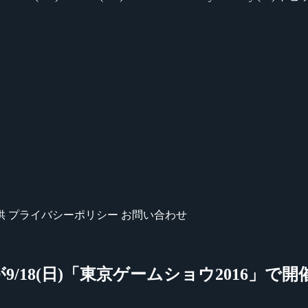
供
プライバシーポリシー
お問い合わせ
勝戦が9/18(日)「東京ゲームショウ2016