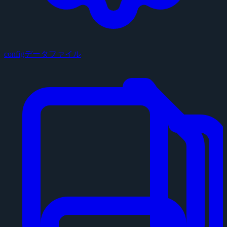
configデータファイル