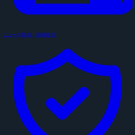
ニュース投稿・情報提供