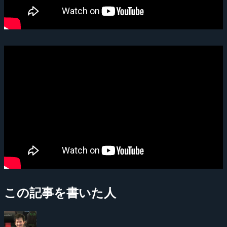
この記事を書いた人