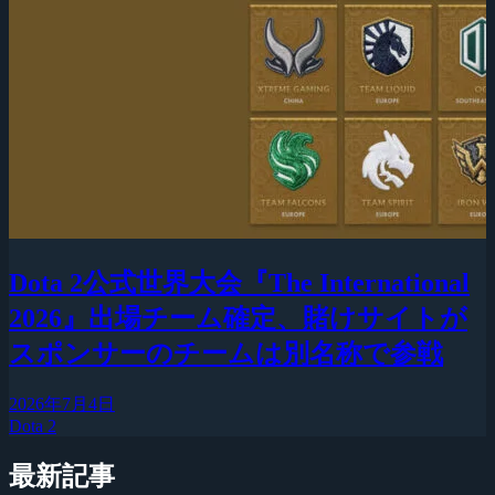
Dota 2公式世界大会『The International
2026』出場チーム確定、賭けサイトが
スポンサーのチームは別名称で参戦
2026年7月4日
Dota 2
最新記事