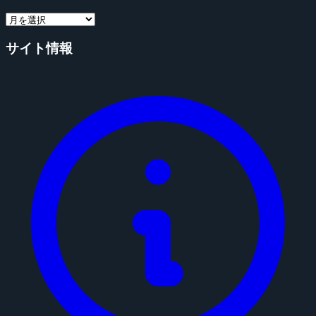
サイト情報