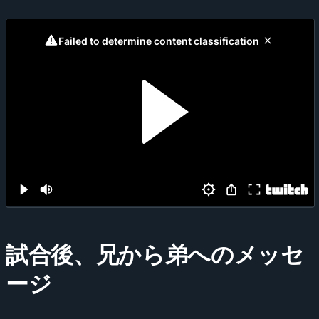
試合後、兄から弟へのメッセ
ージ