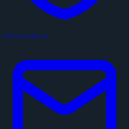
プライバシーポリシー