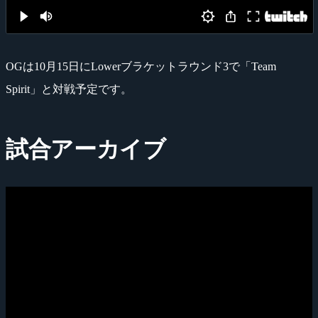
OGは10月15日にLowerブラケットラウンド3で「Team
Spirit」と対戦予定です。
試合アーカイブ