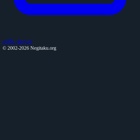
お問い合わせ
© 2002-2026 Negitaku.org