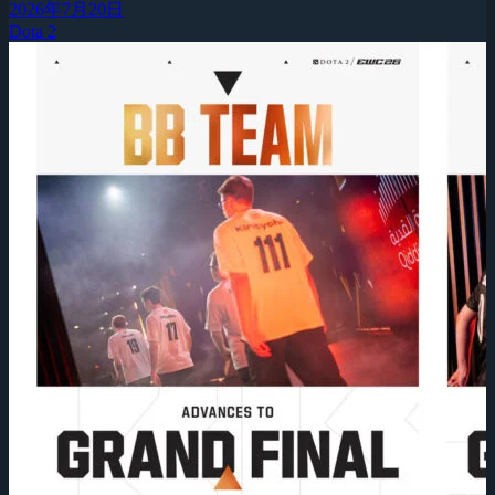
2026年7月20日
Dota 2