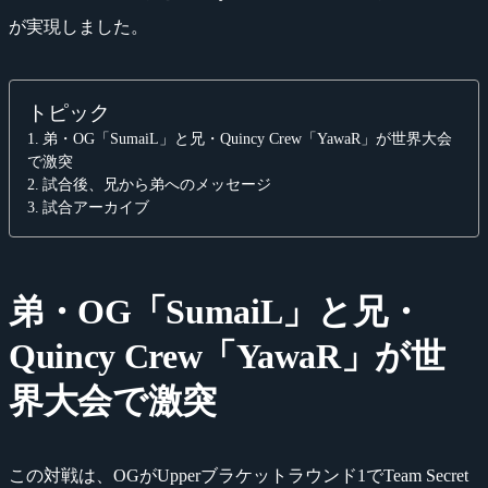
が実現しました。
トピック
弟・OG「SumaiL」と兄・Quincy Crew「YawaR」が世界大会
で激突
試合後、兄から弟へのメッセージ
試合アーカイブ
弟・OG「SumaiL」と兄・
Quincy Crew「YawaR」が世
界大会で激突
この対戦は、OGがUpperブラケットラウンド1でTeam Secret