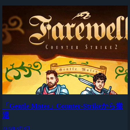
「Gentle Mates」Counter-Strikeから撤
退
2026年8月8日