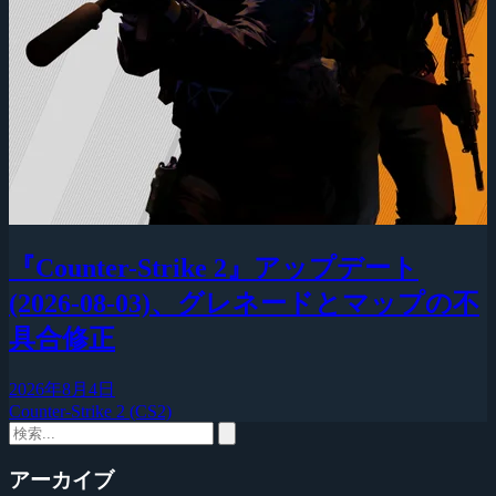
『Counter-Strike 2』アップデート
(2026-08-03)、グレネードとマップの不
具合修正
2026年8月4日
Counter-Strike 2 (CS2)
アーカイブ