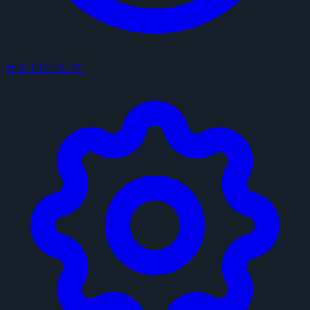
サイトについて