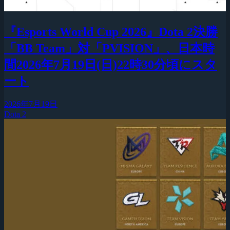
『Esports World Cup 2026』Dota 2決勝
「BB Team」対「PVISION」、日本時
間2026年7月19日(日)22時30分頃にスタ
ート
2026年7月19日
Dota 2