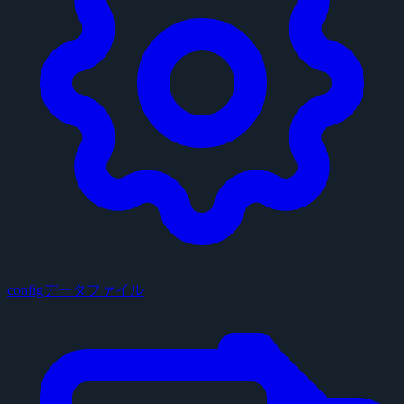
configデータファイル