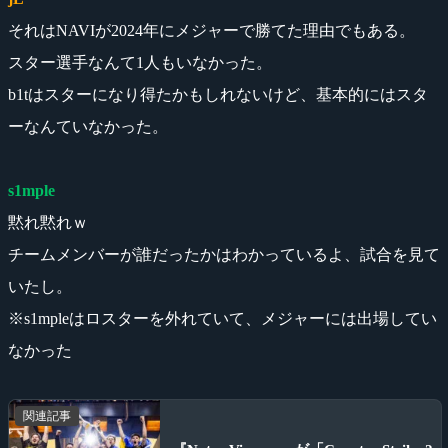
それはNAVIが2024年にメジャーで勝てた理由でもある。
スター選手なんて1人もいなかった。
b1tはスターになり得たかもしれないけど、基本的にはスタ
ーなんていなかった。
s1mple
黙れ黙れｗ
チームメンバーが誰だったかはわかっているよ、試合を見て
いたし。
※s1mpleはロスターを外れていて、メジャーには出場してい
なかった
関連記事