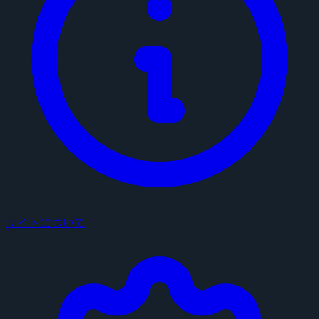
サイトについて