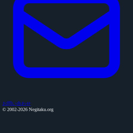
お問い合わせ
© 2002-2026 Negitaku.org