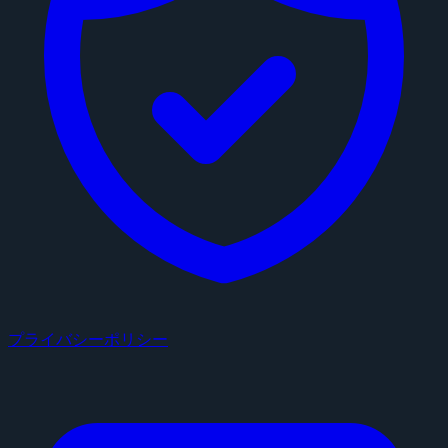
プライバシーポリシー