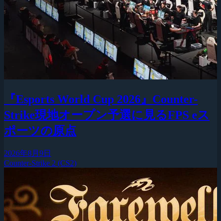
『Esports World Cup 2026』Counter-
Strike現地オープン予選に見るFPS eス
ポーツの原点
2026年8月9日
Counter-Strike 2 (CS2)