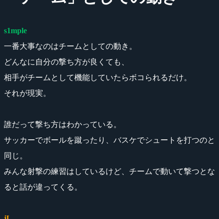
s1mple
一番大事なのはチームとしての動き。
どんなに自分の撃ち方が良くても、
相手がチームとして機能していたらボコられるだけ。
それが現実。
誰だって撃ち方はわかっている。
サッカーでボールを蹴ったり、バスケでシュートを打つのと
同じ。
みんな射撃の練習はしているけど、チームで動いて撃つとな
ると話が違ってくる。
jL