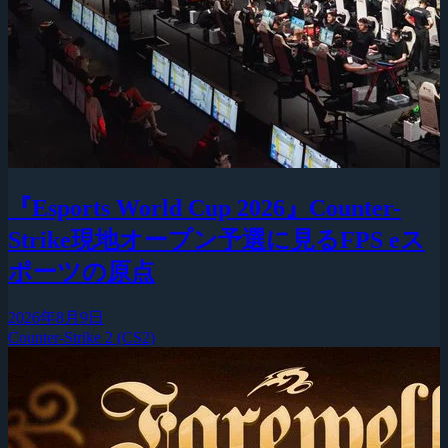
『Esports World Cup 2026』Counter-
Strike現地オープン予選に見るFPS eス
ポーツの原点
2026年8月9日
Counter-Strike 2 (CS2)