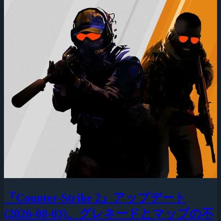
『Counter-Strike 2』アップデート
(2026-08-03)、グレネードとマップの不