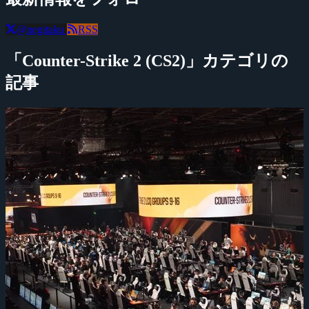
@negitaku
RSS
「Counter-Strike 2 (CS2)」カテゴリの
記事