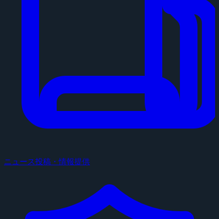
ニュース投稿・情報提供