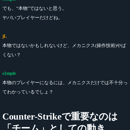
でも、“本物”ではないと思う。
ヤバいプレイヤーだけどね。
jL
本物ではないかもしれないけど、メカニクス(操作技術)やば
くない？
s1mple
本物のプレイヤーになるには、メカニクスだけでは不十分っ
てわかっているでしょ？
Counter-Strikeで重要なのは
「チーム」としての動き