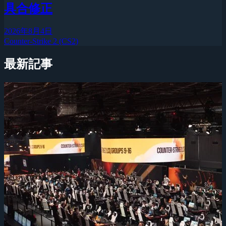
具合修正
2026年8月4日
Counter-Strike 2 (CS2)
最新記事