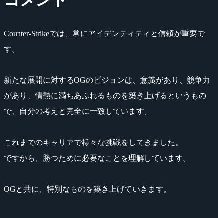
Counter-Strikeでは、常にアイデンティティと信頼が重要で
す。
新たな展開に対するOGのビジョンは、意義があり、競争力
があり、情熱に満ちあふれるものを築き上げるというもの
で、自分の考えと完全に一致しています。
これまでのキャリアで様々な挑戦をしてきました。
ですから、勝つために必要なことを理解しています。
OGと共に、特別なものを築き上げていきます。