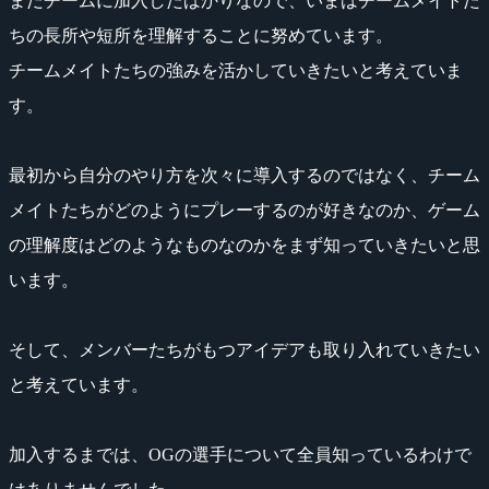
まだチームに加入したばかりなので、いまはチームメイトた
ちの長所や短所を理解することに努めています。
チームメイトたちの強みを活かしていきたいと考えていま
す。
最初から自分のやり方を次々に導入するのではなく、チーム
メイトたちがどのようにプレーするのが好きなのか、ゲーム
の理解度はどのようなものなのかをまず知っていきたいと思
います。
そして、メンバーたちがもつアイデアも取り入れていきたい
と考えています。
加入するまでは、OGの選手について全員知っているわけで