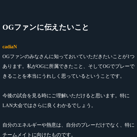
OGファンに伝えたいこと
cadiaN
OGファンのみなさんに知っておいていただきたいことが1つ
あります。私がOGに所属できたこと、そしてOGでプレーで
きることを本当にうれしく思っているということです。
今後の試合を見る時にご理解いただけると思います。特に
LAN大会ではさらに良くわかるでしょう。
自分のエネルギーや熱意は、自分のプレーだけでなく、特に
チームメイトに向けたものです。