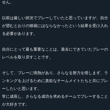
せん。
以前は厳しい状況でプレーしていたと思っていますが、自分
が望むとおりの移籍にはならなかったという結果を受け入れ
る必要があります。
自分にとって最も重要なことは、過去にできていたプレーの
レベルを取り戻すことです。
そして、プレーに情熱があり、さらなる努力を惜しまず、ラ
ンキングを上げるために貪欲なチームメイトたちと共にプレ
ーしたいと思います。
常に成長し、さらなる成功を求めるチームでプレーすること
が大好きです。