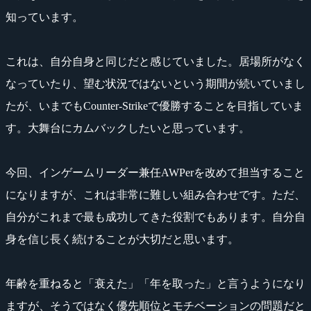
知っています。
これは、自分自身と同じだと感じていました。居場所がなく
なっていたり、望む状況ではないという期間が続いていまし
たが、いまでもCounter-Strikeで優勝することを目指していま
す。大舞台にカムバックしたいと思っています。
今回、インゲームリーダー兼任AWPerを改めて担当すること
になりますが、これは非常に難しい組み合わせです。ただ、
自分がこれまで最も成功してきた役割でもあります。自分自
身を信じ長く続けることが大切だと思います。
年齢を重ねると「衰えた」「年を取った」と言うようになり
ますが、そうではなく優先順位とモチベーションの問題だと