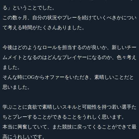
る」ということでした。
この数ヶ月、自分の状況やプレーを続けていくべきかについ
て考える時間がたくさんありました。
今後はどのようなロールを担当するのが良いか、新しいチー
ムメイトとなるのはどんなプレイヤーになるのか、色々考え
ました。
そんな時にOGからオファーをいただき、素晴しいことだと
思いました。
学ぶことに貪欲で素晴しいスキルと可能性を持つ若い選手た
ちとプレーすることができることをうれしく思います。
本当に興奮していて、また競技に戻ってくることができて最
高にうれしいです。