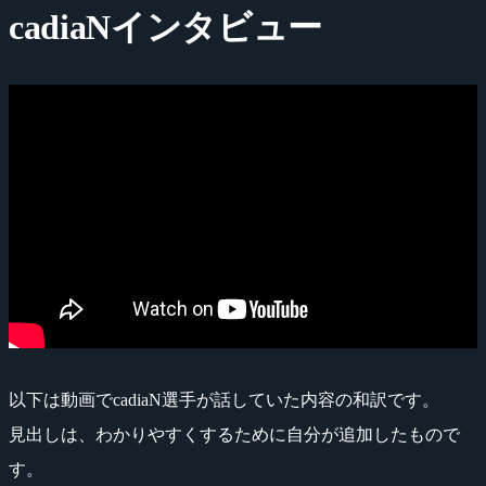
cadiaNインタビュー
以下は動画でcadiaN選手が話していた内容の和訳です。
見出しは、わかりやすくするために自分が追加したもので
す。