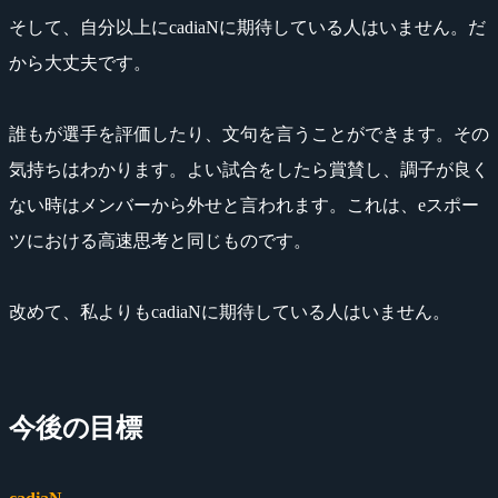
そして、自分以上にcadiaNに期待している人はいません。だ
から大丈夫です。
誰もが選手を評価したり、文句を言うことができます。その
気持ちはわかります。よい試合をしたら賞賛し、調子が良く
ない時はメンバーから外せと言われます。これは、eスポー
ツにおける高速思考と同じものです。
改めて、私よりもcadiaNに期待している人はいません。
今後の目標