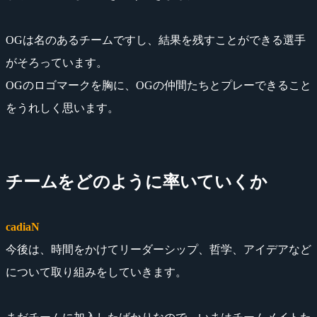
OGは名のあるチームですし、結果を残すことができる選手
がそろっています。
OGのロゴマークを胸に、OGの仲間たちとプレーできること
をうれしく思います。
チームをどのように率いていくか
cadiaN
今後は、時間をかけてリーダーシップ、哲学、アイデアなど
について取り組みをしていきます。