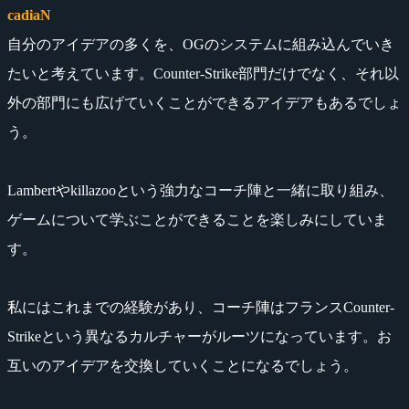
cadiaN
自分のアイデアの多くを、OGのシステムに組み込んでいき
たいと考えています。Counter-Strike部門だけでなく、それ以
外の部門にも広げていくことができるアイデアもあるでしょ
う。
Lambertやkillazooという強力なコーチ陣と一緒に取り組み、
ゲームについて学ぶことができることを楽しみにしていま
す。
私にはこれまでの経験があり、コーチ陣はフランスCounter-
Strikeという異なるカルチャーがルーツになっています。お
互いのアイデアを交換していくことになるでしょう。