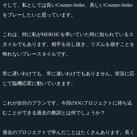
そして、私としては良いCounter-Strike、美しいCounter-Strike
をプレーしたいと思っています。
これは、特に私がHEROICを率いていた時に知られているス
タイルでもあります。相手を出し抜き、リズムを崩すことを
怖れないプレースタイルです。
常に遅いわけでも、常に速いわけでもありません。状況に応
じて臨機応変に動いていきます。
これが自分のプランです。今回のOGプロジェクトに持ち込
むことができる過去の教訓とは何でしょうか？
過去のプロジエクトで学んだことはたくさんあります。長く