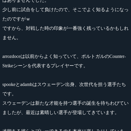
はありませんでした。
少し前に試合をして負けたので、そこでよく知るようになっ
たのですがｗ
ですから、対戦した時の印象が一番強く残っているかもしれ
ません。
arrozdoceは以前からよく知っていて、ポルトガルのCounter-
Strikeシーンを代表するプレイヤーです。
spookeとadambはスウェーデン出身、次世代を担う選手たち
です。
スウェーデンは新たな才能を持つ選手の誕生を待ちわびてい
ましたが、最近は素晴しい選手が登場してきています。