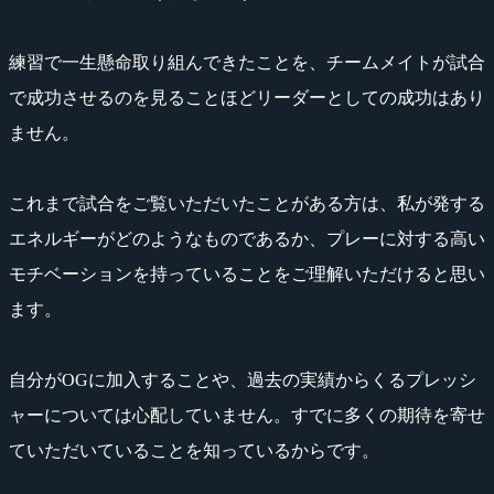
練習で一生懸命取り組んできたことを、チームメイトが試合
で成功させるのを見ることほどリーダーとしての成功はあり
ません。
これまで試合をご覧いただいたことがある方は、私が発する
エネルギーがどのようなものであるか、プレーに対する高い
モチベーションを持っていることをご理解いただけると思い
ます。
自分がOGに加入することや、過去の実績からくるプレッシ
ャーについては心配していません。すでに多くの期待を寄せ
ていただいていることを知っているからです。