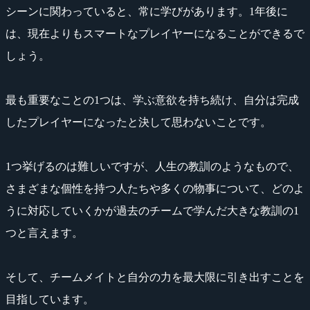
シーンに関わっていると、常に学びがあります。1年後に
は、現在よりもスマートなプレイヤーになることができるで
しょう。
最も重要なことの1つは、学ぶ意欲を持ち続け、自分は完成
したプレイヤーになったと決して思わないことです。
1つ挙げるのは難しいですが、人生の教訓のようなもので、
さまざまな個性を持つ人たちや多くの物事について、どのよ
うに対応していくかが過去のチームで学んだ大きな教訓の1
つと言えます。
そして、チームメイトと自分の力を最大限に引き出すことを
目指しています。