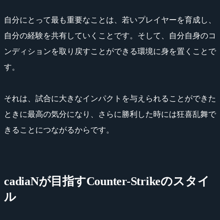
自分にとって最も重要なことは、若いプレイヤーを育成し、
自分の経験を共有していくことです。そして、自分自身のコ
ンディションを取り戻すことができる環境に身を置くことで
す。
それは、試合に大きなインパクトを与えられることができた
ときに最高の気分になり、さらに勝利した時には狂喜乱舞で
きることにつながるからです。
cadiaNが目指すCounter-Strikeのスタイ
ル