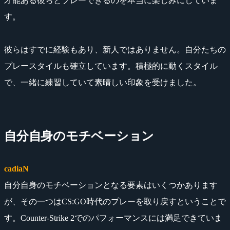
才能ある彼らとプレーできるのを本当に楽しみにしていま
す。
彼らはすでに経験もあり、新人ではありません。自分たちの
プレースタイルも確立しています。積極的に動くスタイル
で、一緒に練習していて素晴しい印象を受けました。
自分自身のモチベーション
cadiaN
自分自身のモチベーションとなる要素はいくつかあります
が、その一つはCS:GO時代のプレーを取り戻すということで
す。Counter-Strike 2でのパフォーマンスには満足できていま