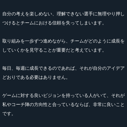
自分の考えを楽しめない、理解できない選手に無理やり押し
つけるとチームにおける信頼を失ってしまいます。
取り組みを一歩ずつ進めながら、チームがどのように成長を
していくかを見守ることが重要だと考えています。
毎日、毎週に成長できるのであれば、それが自分のアイデア
どおりである必要はありません。
ゲームに対する良いビジョンを持っている人がいて、それが
私やコーチ陣の方向性と合っているならば、非常に良いこと
です。