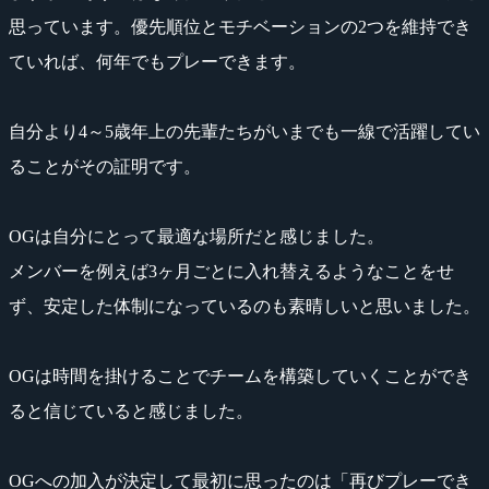
思っています。優先順位とモチベーションの2つを維持でき
ていれば、何年でもプレーできます。
自分より4～5歳年上の先輩たちがいまでも一線で活躍してい
ることがその証明です。
OGは自分にとって最適な場所だと感じました。
メンバーを例えば3ヶ月ごとに入れ替えるようなことをせ
ず、安定した体制になっているのも素晴しいと思いました。
OGは時間を掛けることでチームを構築していくことができ
ると信じていると感じました。
OGへの加入が決定して最初に思ったのは「再びプレーでき