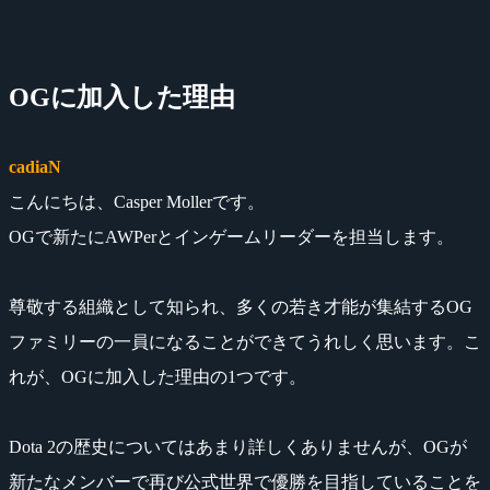
OGに加入した理由
cadiaN
こんにちは、Casper Mollerです。
OGで新たにAWPerとインゲームリーダーを担当します。
尊敬する組織として知られ、多くの若き才能が集結するOG
ファミリーの一員になることができてうれしく思います。こ
れが、OGに加入した理由の1つです。
Dota 2の歴史についてはあまり詳しくありませんが、OGが
新たなメンバーで再び公式世界で優勝を目指していることを