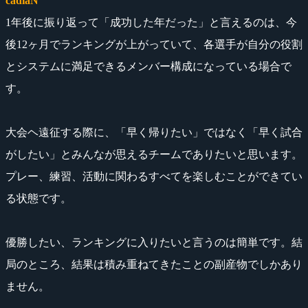
cadiaN
1年後に振り返って「成功した年だった」と言えるのは、今
後12ヶ月でランキングが上がっていて、各選手が自分の役割
とシステムに満足できるメンバー構成になっている場合で
す。
大会ヘ遠征する際に、「早く帰りたい」ではなく「早く試合
がしたい」とみんなが思えるチームでありたいと思います。
プレー、練習、活動に関わるすべてを楽しむことができてい
る状態です。
優勝したい、ランキングに入りたいと言うのは簡単です。結
局のところ、結果は積み重ねてきたことの副産物でしかあり
ません。