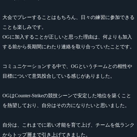
大会でプレーすることはもちろん、日々の練習に参加できる
ことも楽しみです。
OGに加入することが正しいと思った理由は、何よりも加入
する前から長期間にわたり連絡を取り合っていたことです。
コミュニケーションする中で、OGというチームとの相性や
目標について意気投合している感じがありました。
OGはCounter-Strikeの競技シーンで安定した地位を築くこと
を熱望しており、自分はその力になりたいと思いました。
自分は、これまでに若い才能を育て上げ、チームを低ランク
からトップ層まで引き上げてきました。