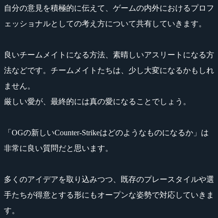
自分の意見を積極的に伝えて、ゲームの内外におけるプロフ
ェッショナルとしての考え方について共有していきます。
良いチームメイトになる方法、素晴しいアスリートになる方
法などです。チームメイトたちは、少し大変になるかもしれ
ません。
厳しい愛が、最終的には真の愛になることでしょう。
「OGの新しいCounter-Strikeはどのようなものになるか」は
非常に良い質問だと思います。
多くのアイデアを取り込みつつ、既存のプレースタイルや選
手たちが得意とする形にもオープンな姿勢で対応していきま
す。