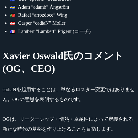
Adam “adamb” Ångström
Rafael “arrozdoce” Wing
Casper “cadiaN” Møller
Lambert “Lambert” Prigent (コーチ)
Xavier Oswald氏のコメント
(OG、CEO)
cadiaNを起用することは、単なるロスター変更ではありませ
ん。OGの意思を表明するものです。
OGは、リーダーシップ・情熱・卓越性によって定義される
新たな時代の基盤を作り上げることを目指します。