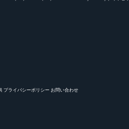
供
プライバシーポリシー
お問い合わせ