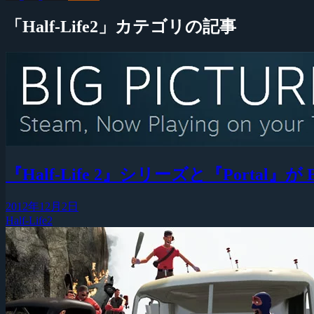
「Half-Life2」カテゴリの記事
『Half-Life 2』シリーズと『Portal』が B
2012年12月2日
Half-Life2