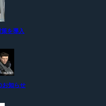
版対策を導入
開始のお知らせ