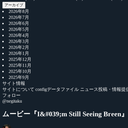
アーカイブ
2026年8月
2026年7月
2026年6月
2026年5月
2026年4月
2026年3月
2026年2月
2026年1月
2025年12月
2025年11月
2025年10月
2025年9月
サイト情報
サイトについて
configデータファイル
ニュース投稿・情報提
フォロー
@negitaku
ムービー『I&#039;m Still Seeing Breen』