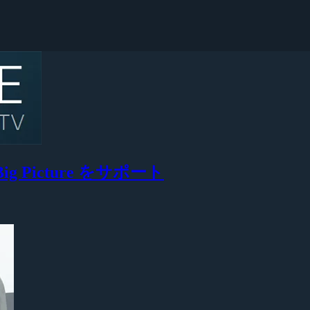
ig Picture をサポート