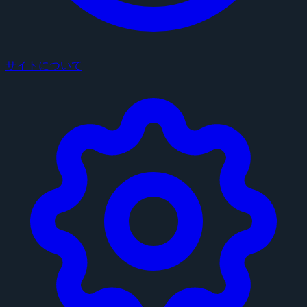
サイトについて