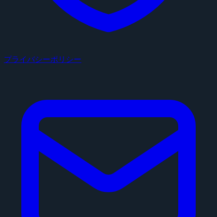
プライバシーポリシー