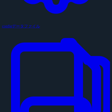
configデータファイル