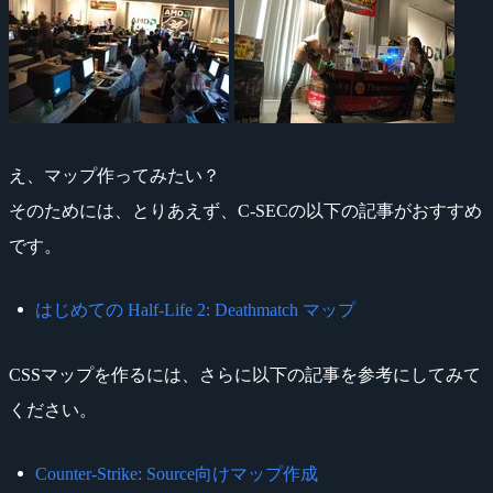
え、マップ作ってみたい？
そのためには、とりあえず、C-SECの以下の記事がおすすめ
です。
はじめての Half-Life 2: Deathmatch マップ
CSSマップを作るには、さらに以下の記事を参考にしてみて
ください。
Counter-Strike: Source向けマップ作成