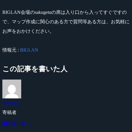
BIGLAN会場のsakugetuの席は入り口から入ってすぐですの
で、マップ作成に関心のある方で質問等ある方は、お気軽に
お声をおかけください。
情報元 :
BIGLAN
この記事を書いた人
sakugetu
寄稿者
記事一覧へ