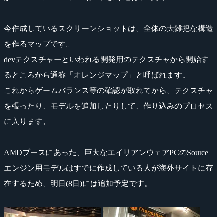
今作成しているスクリーンショットは、全体の大雑把な構造
を作るマップです。
devテクスチャーといわれる開発用のテクスチャから開始す
るところから通称「オレンジマップ」と呼ばれます。
これからゲームバランス等の確認が取れてから、テクスチャ
を張ったり、モデルを追加したりして、作り込みのプロセス
に入ります。
AMDブースにあった、巨大なエイリアンウェアPCのSource
エンジン用モデルはすでに作成している人が海外サイトに存
在するため、明日(8日)には追加予定です。