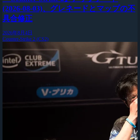
(2026-08-03)、グレネードとマップの不
具合修正
2026年8月4日
Counter-Strike 2 (CS2)