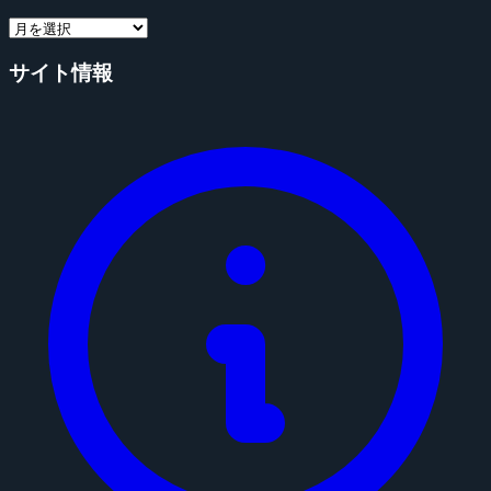
サイト情報