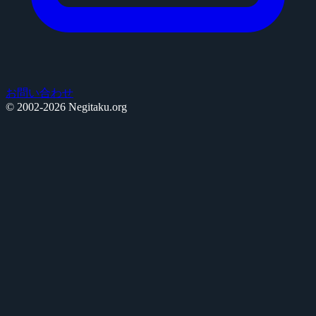
お問い合わせ
© 2002-2026 Negitaku.org