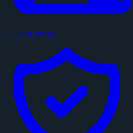
ニュース投稿・情報提供