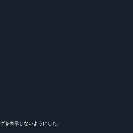
グを表示しないようにした。