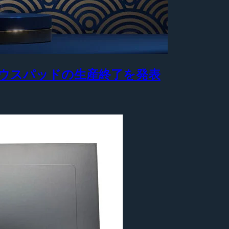
製マウスパッドの生産終了を発表