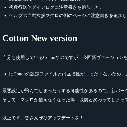
複数行送信ダイアログに注意書きを追加した。
ヘルプの自動挨拶マクロの例のページに注意書きを追加し
Cotton New version
自分も使用しているCottonなのですが、今回新ヴァージョ
旧Cottonの設定ファイルとは互換性がまったくないため
最悪設定が飛んでしまったりする可能性があるので、新バー
そして、マクロが使えなくなった等、以前と変わってしまっ
以上です。皆さんぜひアップデートを！