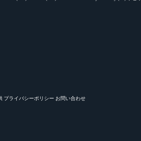
供
プライバシーポリシー
お問い合わせ