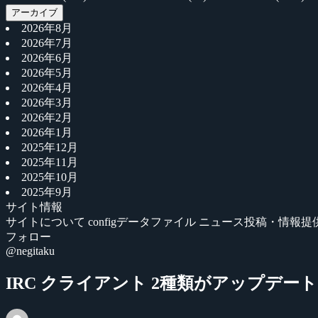
アーカイブ
2026年8月
2026年7月
2026年6月
2026年5月
2026年4月
2026年3月
2026年2月
2026年1月
2025年12月
2025年11月
2025年10月
2025年9月
サイト情報
サイトについて
configデータファイル
ニュース投稿・情報提
フォロー
@negitaku
IRC クライアント 2種類がアップデート