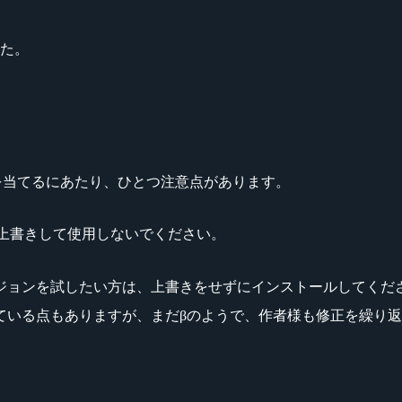
た。
ンを当てるにあたり、ひとつ注意点があります。
、上書きして使用しないでください。
ジョンを試したい方は、上書きをせずにインストールしてくだ
ている点もありますが、まだβのようで、作者様も修正を繰り