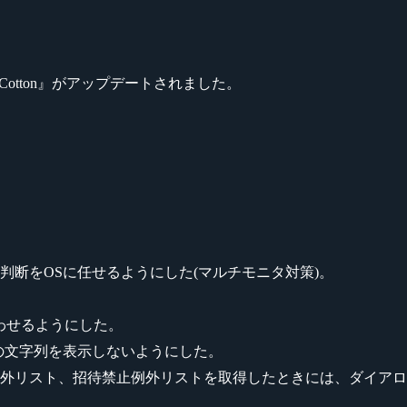
Cotton』がアップデートされました。
断をOSに任せるようにした(マルチモニタ対策)。
。
わせるようにした。
の文字列を表示しないようにした。
外リスト、招待禁止例外リストを取得したときには、ダイアロ