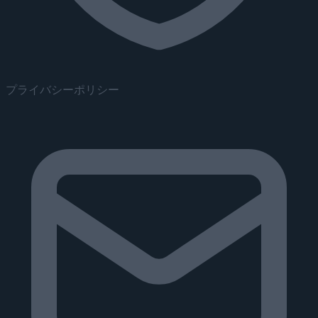
プライバシーポリシー