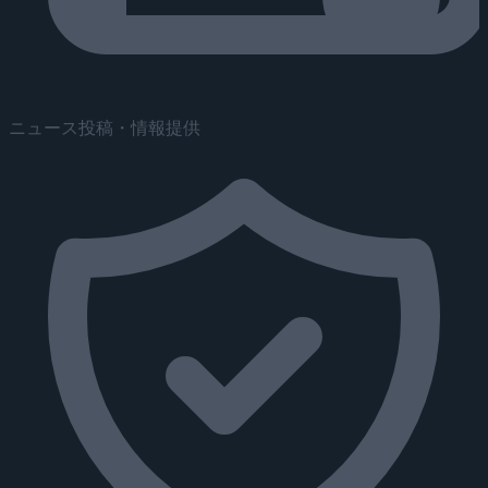
ニュース投稿・情報提供