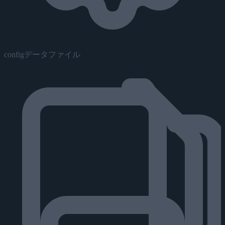
configデータファイル