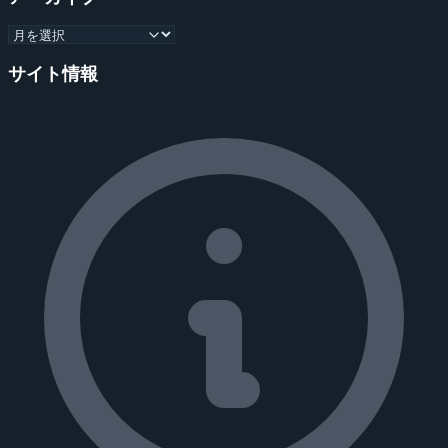
サイト情報