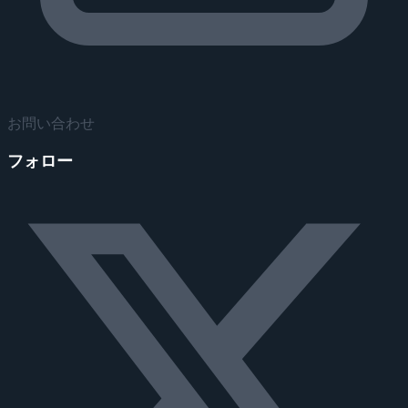
お問い合わせ
フォロー