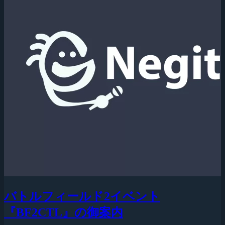
バトルフィールド2イベント
『BF2CTL』の御案内