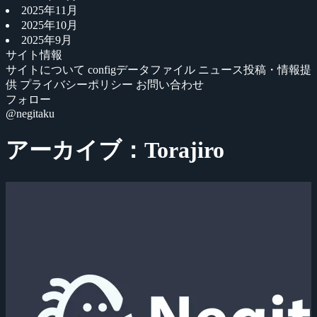
2025年11月
2025年10月
2025年9月
サイト情報
サイトについて
configデータファイル
ニュース投稿・情報提
供
プライバシーポリシー
お問い合わせ
フォロー
@negitaku
アーカイブ：Torajiro