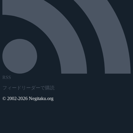
RSS
フィードリーダーで購読
© 2002-2026 Negitaku.org