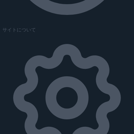
サイトについて