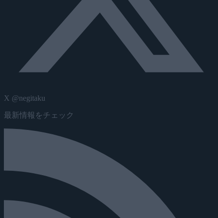
X @negitaku
最新情報をチェック