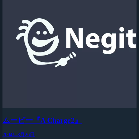
ムービー『A Charge2』
2004年8月26日