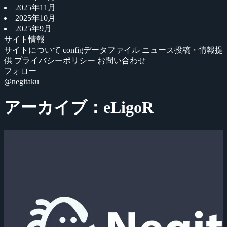
2025年11月
2025年10月
2025年9月
サイト情報
サイトについて
configデータファイル
ニュース投稿・情報提
供
プライバシーポリシー
お問い合わせ
フォロー
@negitaku
アーカイブ：eLigoR