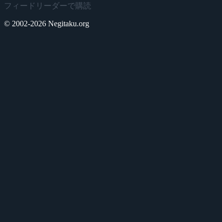
フィードリーダーで購読
© 2002-2026 Negitaku.org