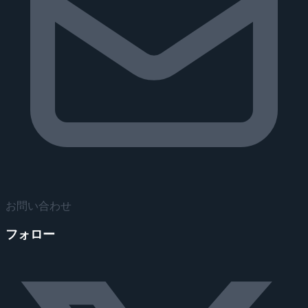
お問い合わせ
フォロー