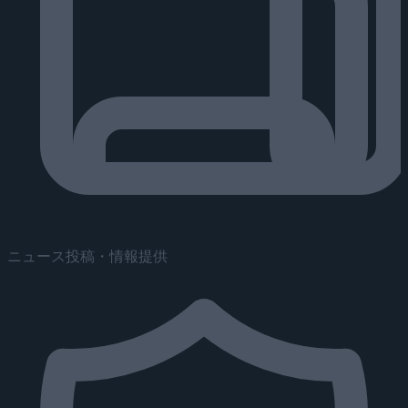
ニュース投稿・情報提供