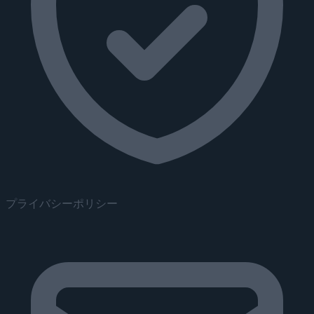
プライバシーポリシー