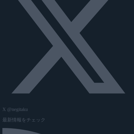
X @negitaku
最新情報をチェック