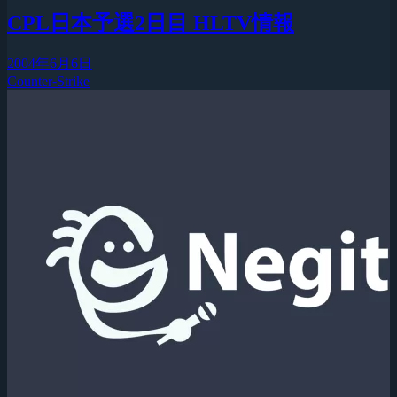
CPL日本予選2日目 HLTV情報
2004年6月6日
Counter-Strike