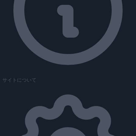
サイトについて