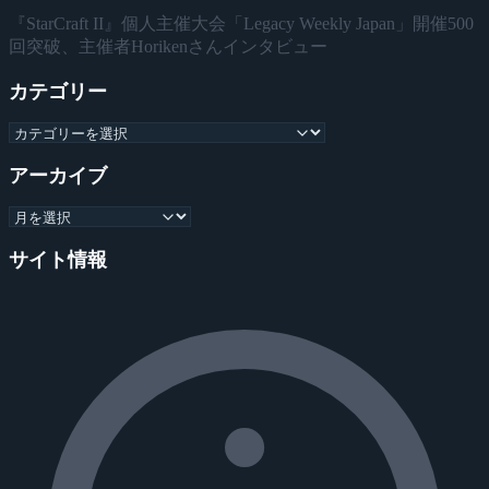
『StarCraft II』個人主催大会「Legacy Weekly Japan」開催500
回突破、主催者Horikenさんインタビュー
カテゴリー
アーカイブ
サイト情報