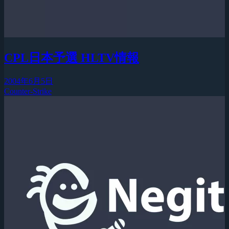
CPL日本予選 HLTV情報
2004年6月5日
Counter-Strike