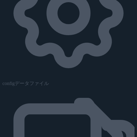
configデータファイル