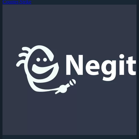
Counter-Strike