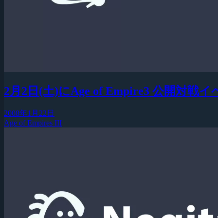
2月2日(土)にAge of Empire3 公開
2008年1月22日
Age of Empires III