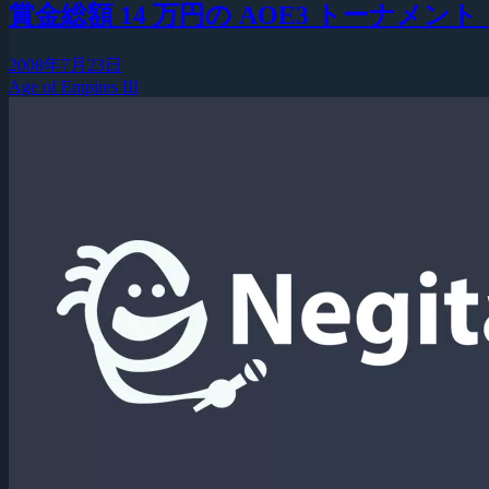
賞金総額 14 万円の AOE3 トーナメント『
2008年7月23日
Age of Empires III