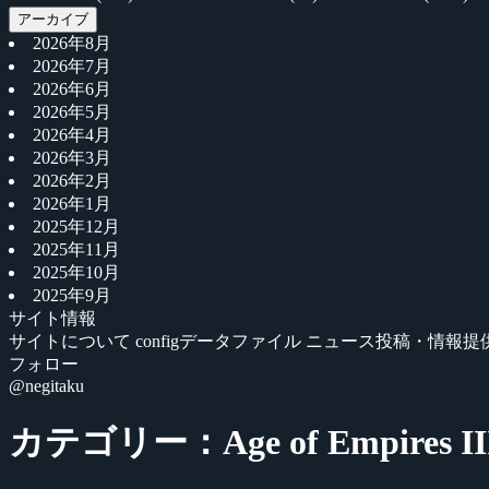
アーカイブ
2026年8月
2026年7月
2026年6月
2026年5月
2026年4月
2026年3月
2026年2月
2026年1月
2025年12月
2025年11月
2025年10月
2025年9月
サイト情報
サイトについて
configデータファイル
ニュース投稿・情報提
フォロー
@negitaku
カテゴリー：Age of Empires II