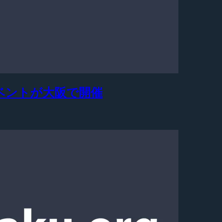
対戦イベントが大阪で開催