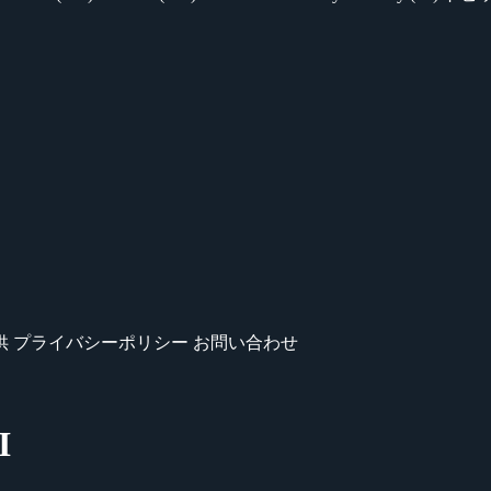
供
プライバシーポリシー
お問い合わせ
I