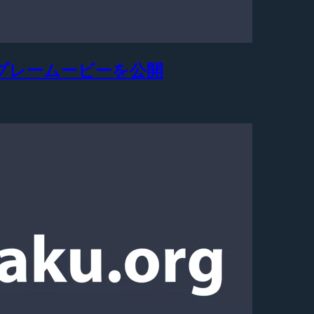
ープレームービーを公開