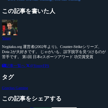
この記事を書いた人
Yossy
Negitaku.org 運営者(2002年より)。Counter-Strikeシリーズ、
Dota 2が大好きです。 じゃがいも、誤字脱字を見つけるのが
苦手です。 第1回 日本eスポーツアワード 功労賞受賞
記事一覧へ
@YossyFPS
タグ
Gravitas Gaming
この記事をシェアする