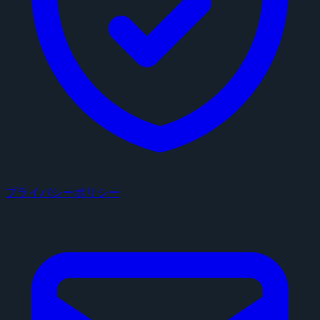
プライバシーポリシー