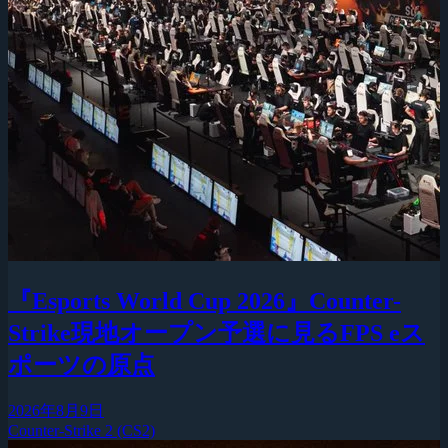
『Esports World Cup 2026』Counter-
Strike現地オープン予選に見るFPS eス
ポーツの原点
2026年8月9日
Counter-Strike 2 (CS2)