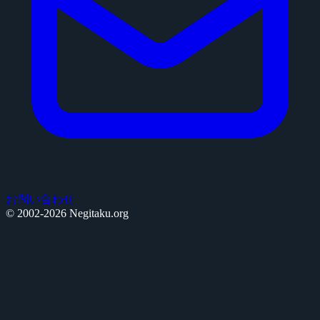
お問い合わせ
© 2002-2026 Negitaku.org