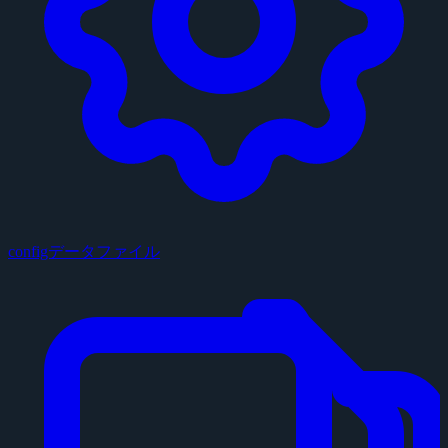
configデータファイル