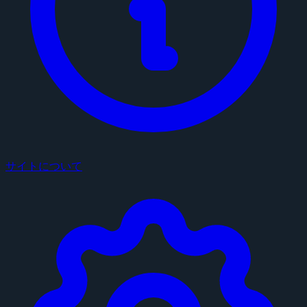
サイトについて