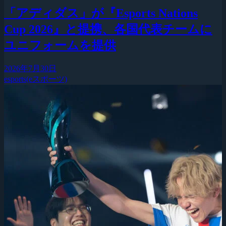
「アディダス」が『Esports Nations
Cup 2026』と提携、各国代表チームに
ユニフォームを提供
2026年7月30日
esports(eスポーツ)