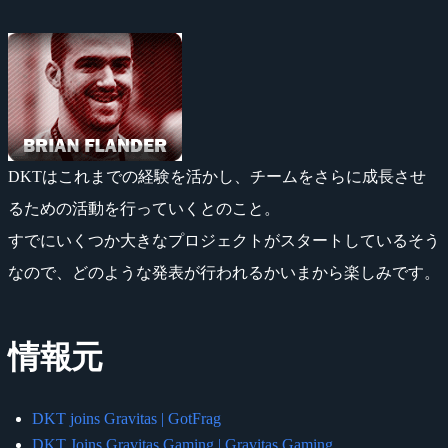
DKTはこれまでの経験を活かし、チームをさらに成長させ
るための活動を行っていくとのこと。
すでにいくつか大きなプロジェクトがスタートしているそう
なので、どのような発表が行われるかいまから楽しみです。
情報元
DKT joins Gravitas | GotFrag
DKT Joins Gravitas Gaming | Gravitas Gaming