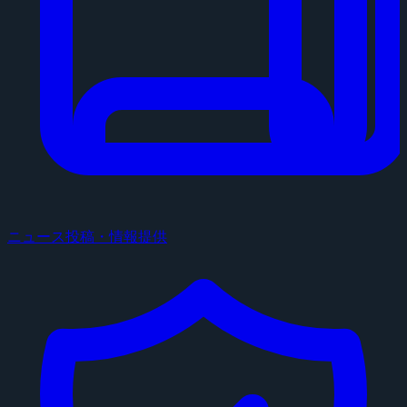
ニュース投稿・情報提供