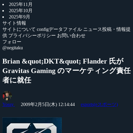
2025年11月
2025年10月
2025年9月
サイト情報
サイトについて
configデータファイル
ニュース投稿・情報提
供
プライバシーポリシー
お問い合わせ
フォロー
@negitaku
Brian &quot;DKT&quot; Flander 氏が
Gravitas Gaming のマーケティング責任
者に就任
Yossy
2009年2月5日(木) 12:14:44
esports(eスポーツ)