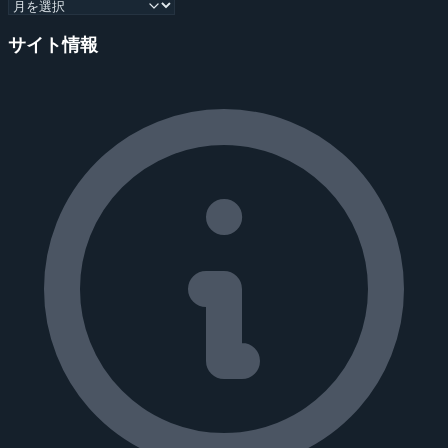
サイト情報