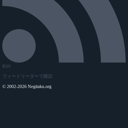
RSS
フィードリーダーで購読
© 2002-2026 Negitaku.org