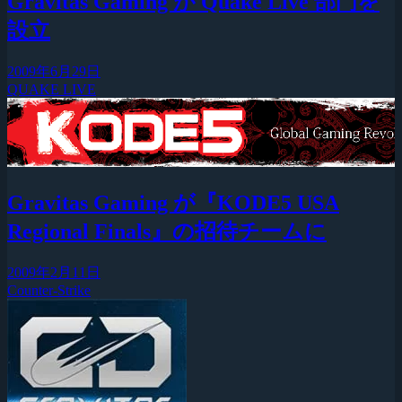
Gravitas Gaming が Quake Live 部門を
設立
2009年6月29日
QUAKE LIVE
Gravitas Gaming が『KODE5 USA
Regional Finals』の招待チームに
2009年2月11日
Counter-Strike