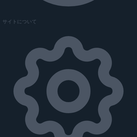
サイトについて