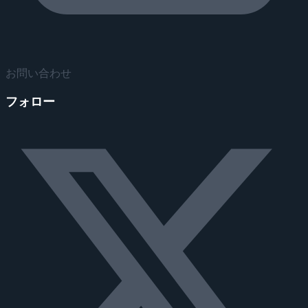
お問い合わせ
フォロー