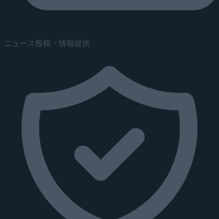
ニュース投稿・情報提供