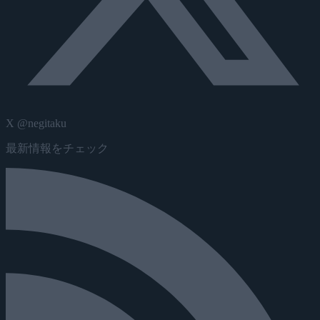
X @negitaku
最新情報をチェック