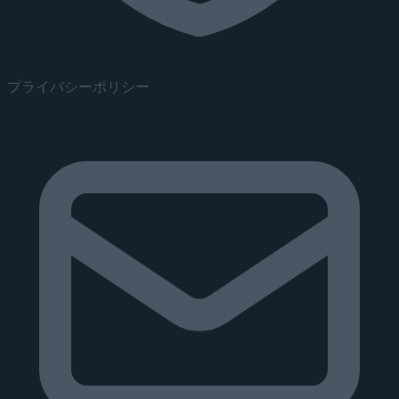
プライバシーポリシー