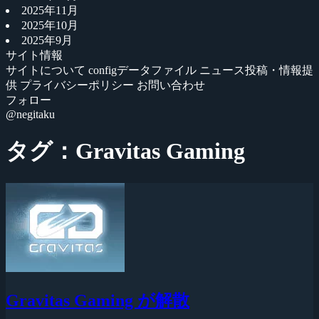
2025年11月
2025年10月
2025年9月
サイト情報
サイトについて
configデータファイル
ニュース投稿・情報提
供
プライバシーポリシー
お問い合わせ
フォロー
@negitaku
タグ：Gravitas Gaming
Gravitas Gaming が解散