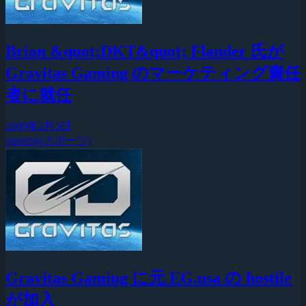
Brian &quot;DKT&quot; Flander 氏が
Gravitas Gaming のマーケティング責任
者に就任
2009年2月5日
esports(eスポーツ)
Gravitas Gaming に元 EG.usa の hostile
が加入