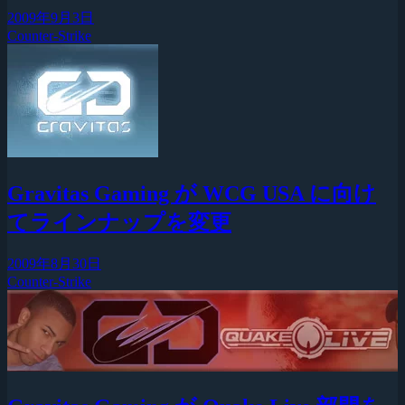
2009年9月3日
Counter-Strike
Gravitas Gaming が WCG USA に向け
てラインナップを変更
2009年8月30日
Counter-Strike