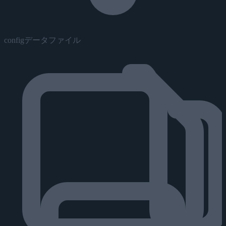
configデータファイル