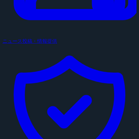
ニュース投稿・情報提供