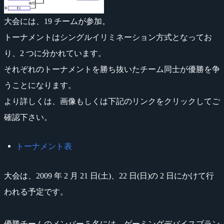
大会には、19 チームが参加。
トーナメントはシングルイリミネーション方式となってお
り、2 つに分かれています。
それぞれのトーナメントを勝ち抜いたチーム同士が優勝を争
うことになります。
より詳しくは、画像もしくは下記のリンクをクリックしてご
確認下さい。
トーナメント表
大会は、2009 年 2 月 21 日(土)、22 日(日)の 2 日にかけて行
われる予定です。
優勝チームのメンバー 5 名には、ゲーミングデバイスブラン