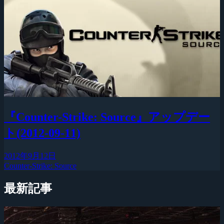
『Counter-Strike: Source』アップデー
ト(2012-09-11)
2012年9月12日
Counter-Strike: Source
最新記事