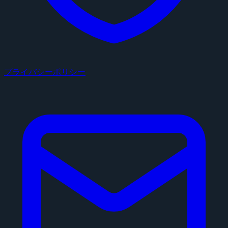
プライバシーポリシー