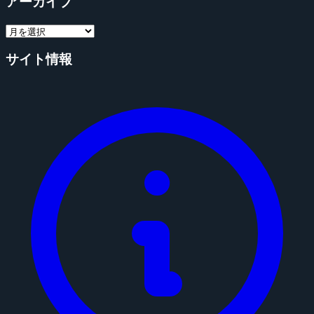
アーカイブ
サイト情報