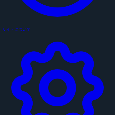
サイトについて