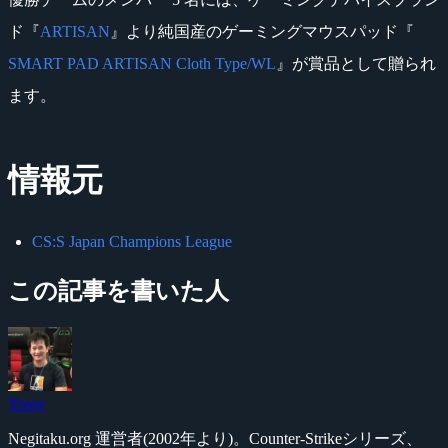
ド『
ARTISAN
』より純国産のゲーミングマウスパッド『
SMART PAD ARTISAN Cloth Type/WL
』が賞品として贈られ
ます。
情報元
CS:S Japan Champions League
この記事を書いた人
Yossy
Negitaku.org 運営者(2002年より)。Counter-Strikeシリーズ、