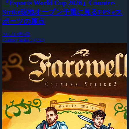
『Esports World Cup 2026』Counter-
Strike現地オープン予選に見るFPS eス
ポーツの原点
2026年8月9日
Counter-Strike 2 (CS2)