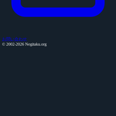
お問い合わせ
© 2002-2026 Negitaku.org