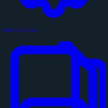
configデータファイル