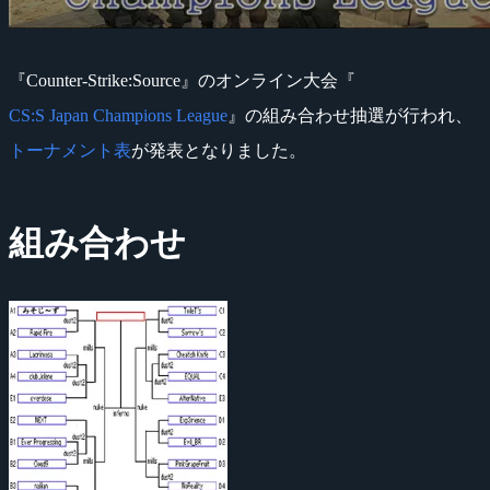
『Counter-Strike:Source』のオンライン大会『
CS:S Japan Champions League
』の組み合わせ抽選が行われ、
トーナメント表
が発表となりました。
組み合わせ