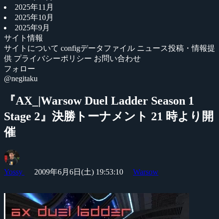
2025年11月
2025年10月
2025年9月
サイト情報
サイトについて
configデータファイル
ニュース投稿・情報提
供
プライバシーポリシー
お問い合わせ
フォロー
@negitaku
『AX_|Warsow Duel Ladder Season 1
Stage 2』決勝トーナメント 21 時より開
催
Yossy
2009年6月6日(土) 19:53:10
Warsow