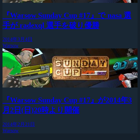
『Warsow Sunday Cup #17』で nasa 選
手が radexql 選手を破り優勝
2014年3月4日
Warsow
『Warsow Sunday Cup #17』が2014年3
月2日(日)20時より開催
2014年2月21日
Warsow