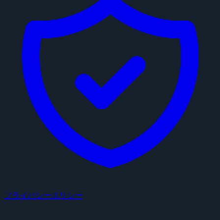
プライバシーポリシー