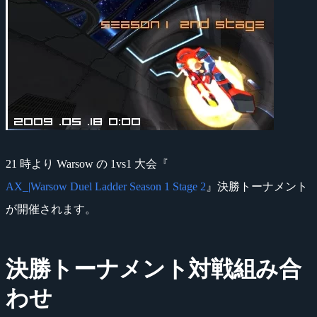
21 時より Warsow の 1vs1 大会『
AX_|Warsow Duel Ladder Season 1 Stage 2
』決勝トーナメント
が開催されます。
決勝トーナメント対戦組み合
わせ