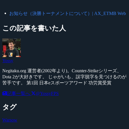
お知らせ（決勝トーナメントについて）| AX_ETMB Web
この記事を書いた人
Yossy
Negitaku.org 運営者(2002年より)。Counter-Strikeシリーズ、
Dota 2が大好きです。 じゃがいも、誤字脱字を見つけるのが
苦手です。 第1回 日本eスポーツアワード 功労賞受賞
記事一覧へ
@YossyFPS
タグ
Warsow