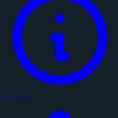
サイトについて