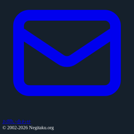
お問い合わせ
© 2002-2026 Negitaku.org