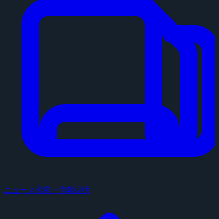
ニュース投稿・情報提供