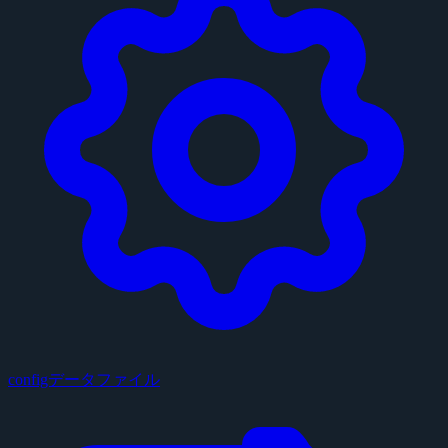
configデータファイル