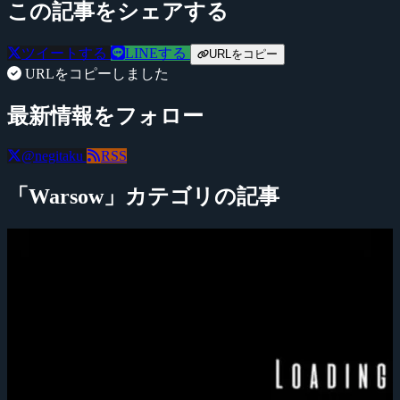
この記事をシェアする
ツイートする
LINEする
URLをコピー
URLをコピーしました
最新情報をフォロー
@negitaku
RSS
「Warsow」カテゴリの記事