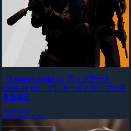
『Counter-Strike 2』アップデート
(2026-08-03)、グレネードとマップの不
具合修正
2026年8月4日
Counter-Strike 2 (CS2)