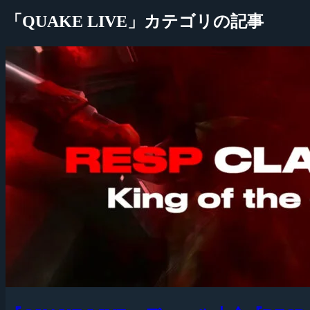
「QUAKE LIVE」カテゴリの記事