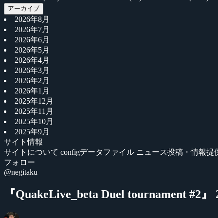
アーカイブ
2026年8月
2026年7月
2026年6月
2026年5月
2026年4月
2026年3月
2026年2月
2026年1月
2025年12月
2025年11月
2025年10月
2025年9月
サイト情報
サイトについて
configデータファイル
ニュース投稿・情報提
フォロー
@negitaku
『QuakeLive_beta Duel tournament 