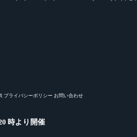
供
プライバシーポリシー
お問い合わせ
#2』 20 時より開催