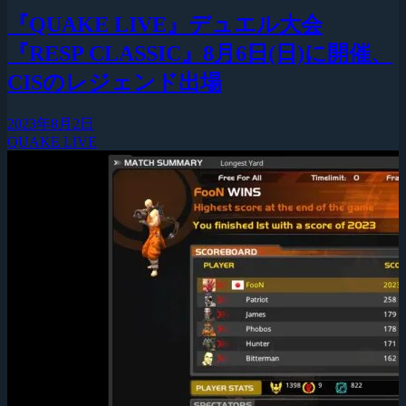
『QUAKE LIVE』デュエル大会
『RESP CLASSIC』8月6日(日)に開催、
CISのレジェンド出場
2023年8月2日
QUAKE LIVE