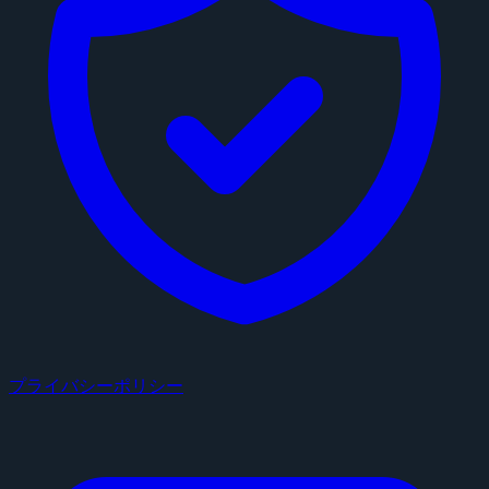
プライバシーポリシー