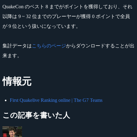
QuakeCon のベスト 8 までがポイントを獲得しており、それ
以降は 9 ~ 32 位までのプレーヤーが獲得 0 ポイントで全員
が 9 位という扱いになっています。
集計データは
こちらのページ
からダウンロードすることが出
来ます。
情報元
First Quakelive Ranking online | The G7 Teams
この記事を書いた人