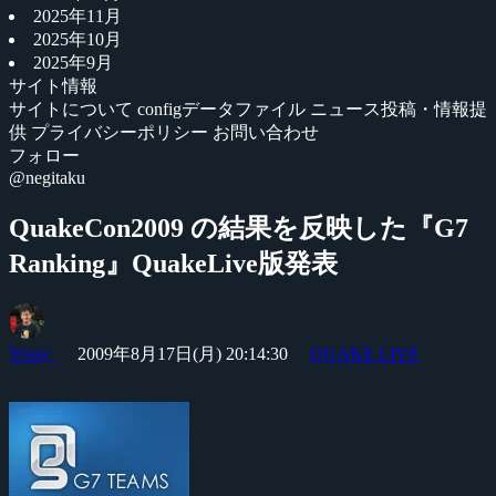
2025年11月
2025年10月
2025年9月
サイト情報
サイトについて
configデータファイル
ニュース投稿・情報提
供
プライバシーポリシー
お問い合わせ
フォロー
@negitaku
QuakeCon2009 の結果を反映した『G7
Ranking』QuakeLive版発表
Yossy
2009年8月17日(月) 20:14:30
QUAKE LIVE