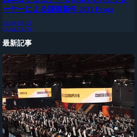
ーヤーによる謹賀新年 2021 Frags
2021年1月1日
QUAKE LIVE
最新記事