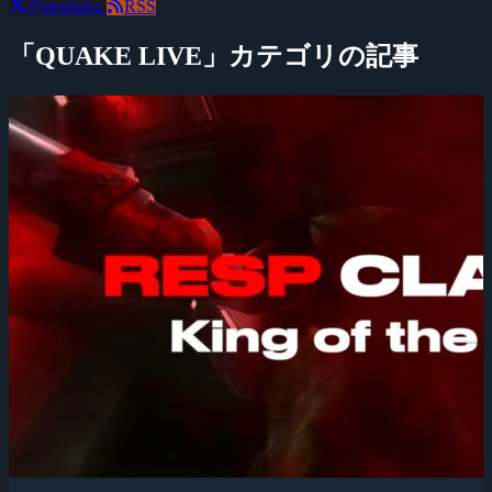
@negitaku
RSS
「QUAKE LIVE」カテゴリの記事