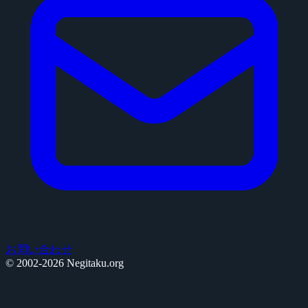
お問い合わせ
© 2002-2026 Negitaku.org