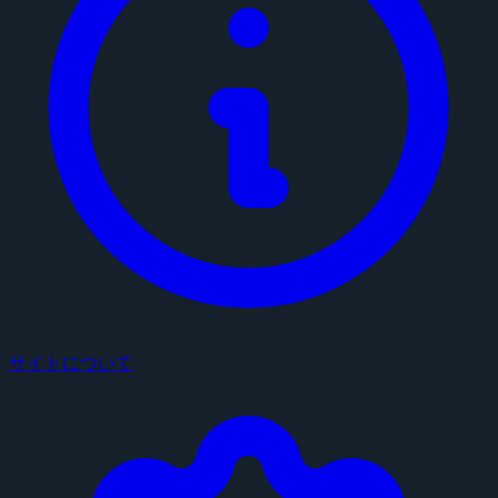
サイトについて