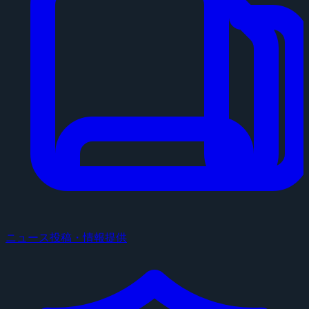
ニュース投稿・情報提供