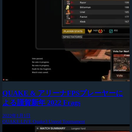
QUAKE & アリーナFPSプレーヤーに
よる謹賀新年 2022 Frags
2022年1月1日
QUAKE LIVE
Quake3
Unreal Tournament