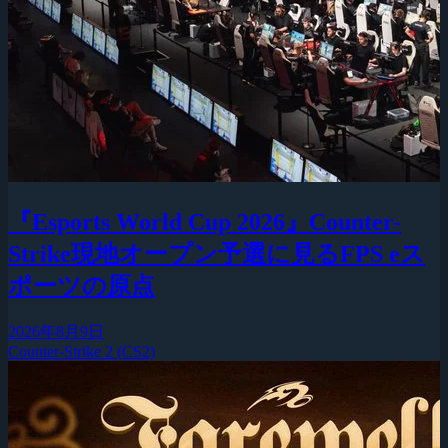
『Esports World Cup 2026』Counter-
Strike現地オープン予選に見るFPS eス
ポーツの原点
2026年8月9日
Counter-Strike 2 (CS2)