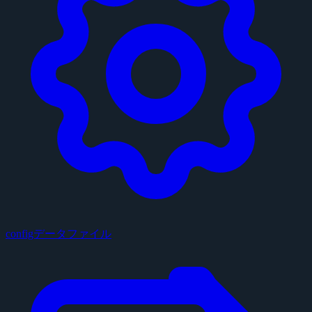
configデータファイル