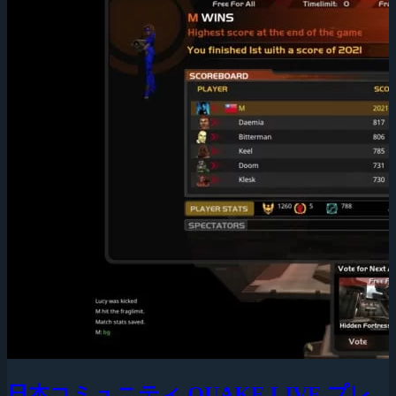
日本コミュニティ QUAKE LIVE プレ