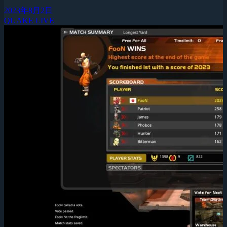
2023年8月2日
QUAKE LIVE