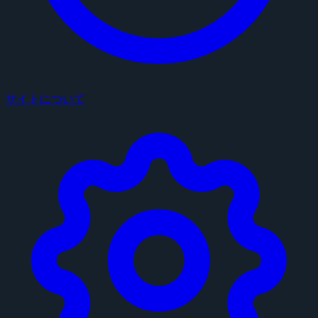
サイトについて