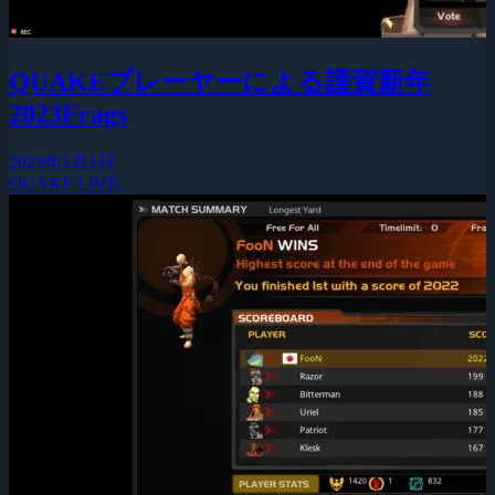
QUAKEプレーヤーによる謹賀新年
2023Frags
2023年1月1日
QUAKE LIVE