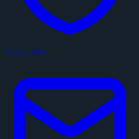
プライバシーポリシー