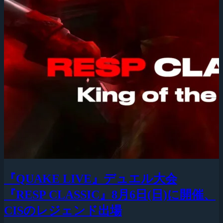
『QUAKE LIVE』デュエル大会
『RESP CLASSIC』8月6日(日)に開催、
CISのレジェンド出場