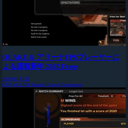
QUAKE & アリーナFPSプレーヤーに
よる謹賀新年 2022 Frags
2022年1月1日
QUAKE LIVE
Quake3
Unreal Tournament