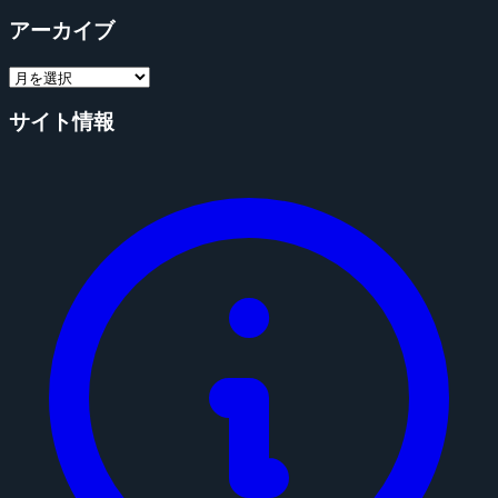
アーカイブ
サイト情報