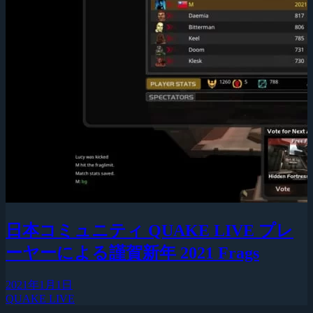
日本コミュニティ QUAKE LIVE プレ
ーヤーによる謹賀新年 2021 Frags
2021年1月1日
QUAKE LIVE