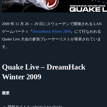
2009 年 11 月 26 ～ 29 日にスウェーデンで開催される LAN
ゲームパーティ『
DreamHack Winter 2009
』にて行なわれる
Quake Live 大会の参加プレーヤーリストが発表されていま
す。
Quake Live – DreamHack
Winter 2009
概要
競技タイトル : Quake Live (1vs1)