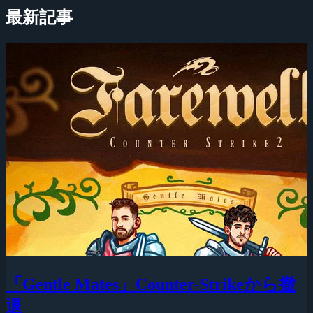
最新記事
「Gentle Mates」Counter-Strikeから撤
退