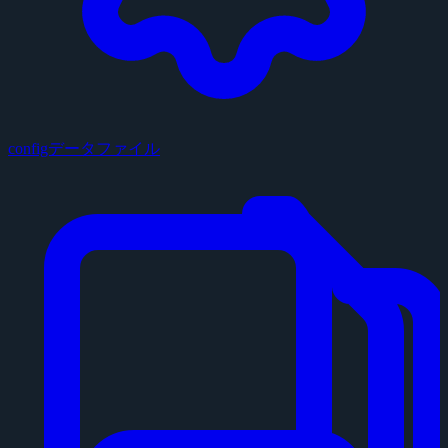
configデータファイル