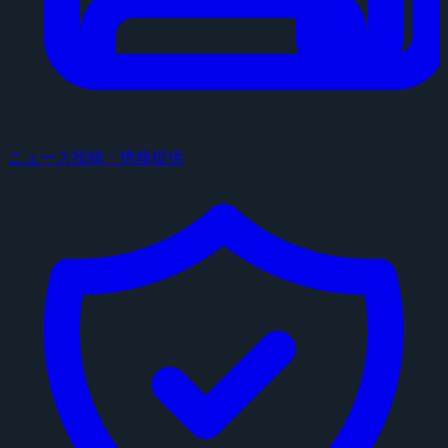
ニュース投稿・情報提供