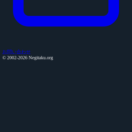
お問い合わせ
© 2002-2026 Negitaku.org