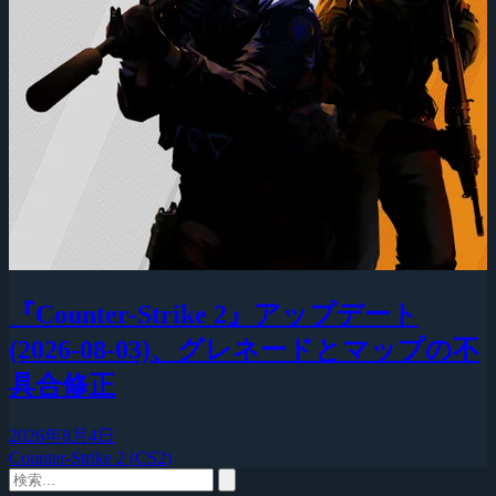
『Counter-Strike 2』アップデート
(2026-08-03)、グレネードとマップの不
具合修正
2026年8月4日
Counter-Strike 2 (CS2)