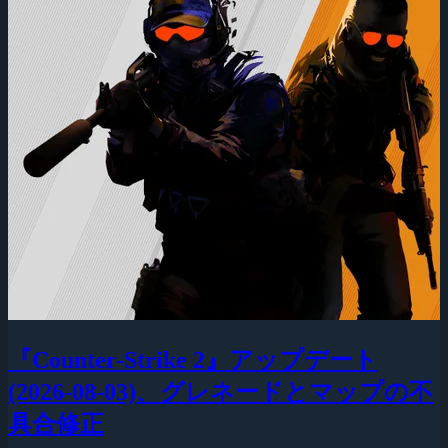
『Counter-Strike 2』アップデート
(2026-08-03)、グレネードとマップの不
具合修正