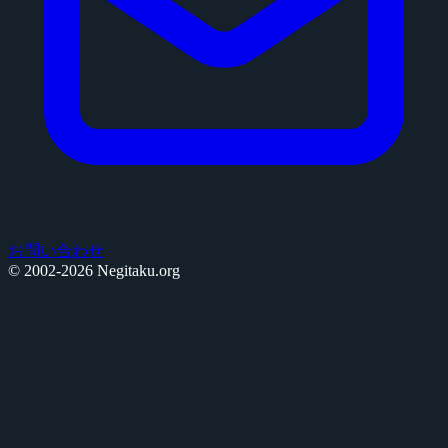
お問い合わせ
© 2002-2026 Negitaku.org