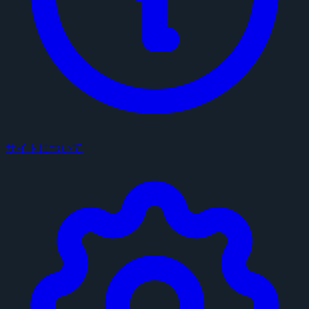
サイトについて