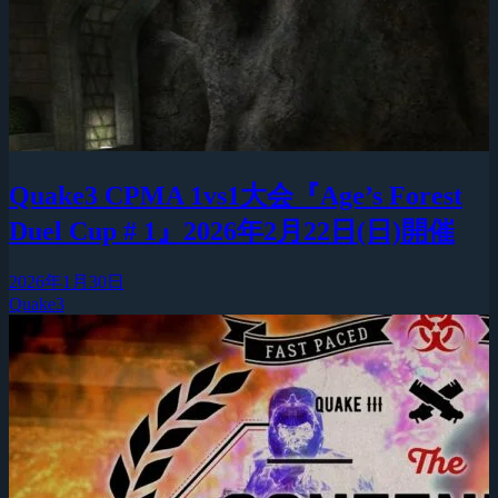
Quake3 CPMA 1vs1大会『Age’s Forest
Duel Cup # 1』2026年2月22日(日)開催
2026年1月30日
Quake3