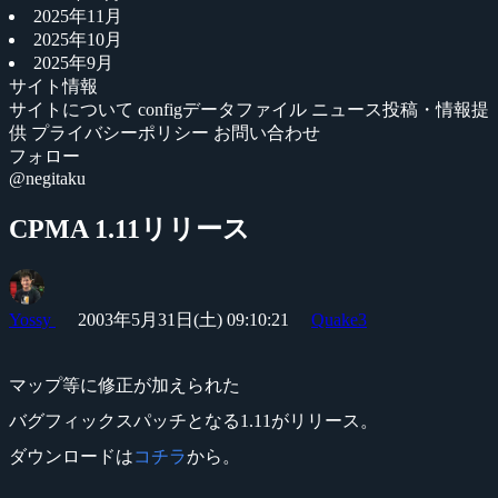
2025年11月
2025年10月
2025年9月
サイト情報
サイトについて
configデータファイル
ニュース投稿・情報提
供
プライバシーポリシー
お問い合わせ
フォロー
@negitaku
CPMA 1.11リリース
Yossy
2003年5月31日(土) 09:10:21
Quake3
マップ等に修正が加えられた
バグフィックスパッチとなる1.11がリリース。
ダウンロードは
コチラ
から。