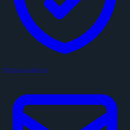
プライバシーポリシー