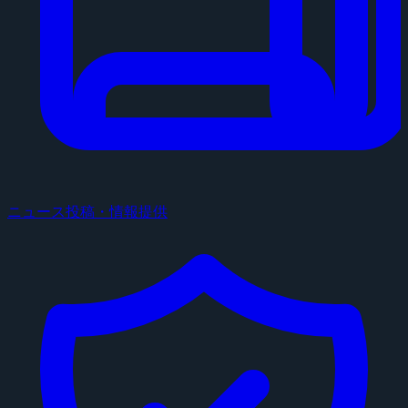
ニュース投稿・情報提供