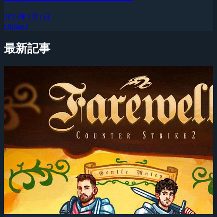
2024年1月1日
Quake3
最新記事