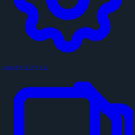
configデータファイル