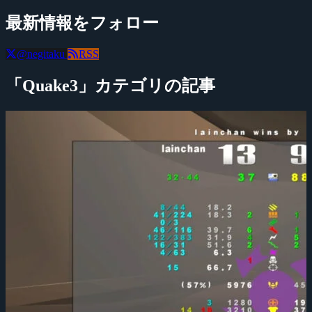
最新情報をフォロー
@negitaku
RSS
「Quake3」カテゴリの記事