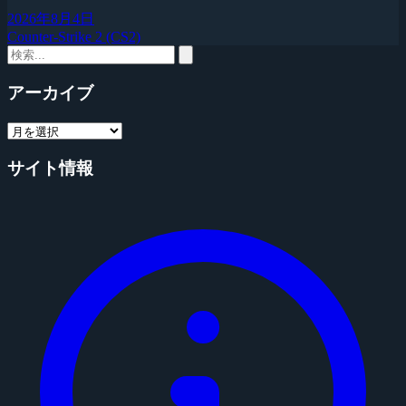
2026年8月4日
Counter-Strike 2 (CS2)
アーカイブ
サイト情報