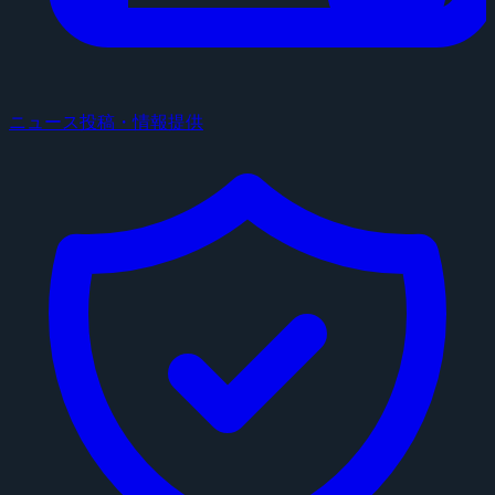
ニュース投稿・情報提供