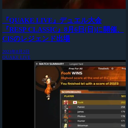
『QUAKE LIVE』デュエル大会
『RESP CLASSIC』8月6日(日)に開催、
CISのレジェンド出場
2023年8月2日
QUAKE LIVE