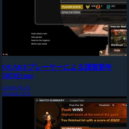
QUAKEプレーヤーによる謹賀新年
2023Frags
2023年1月1日
QUAKE LIVE