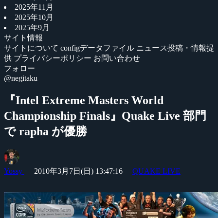
2025年11月
2025年10月
2025年9月
サイト情報
サイトについて
configデータファイル
ニュース投稿・情報提
供
プライバシーポリシー
お問い合わせ
フォロー
@negitaku
『Intel Extreme Masters World
Championship Finals』Quake Live 部門
で rapha が優勝
Yossy
2010年3月7日(日) 13:47:16
QUAKE LIVE