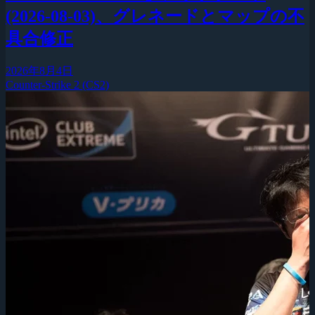
(2026-08-03)、グレネードとマップの不
具合修正
2026年8月4日
Counter-Strike 2 (CS2)