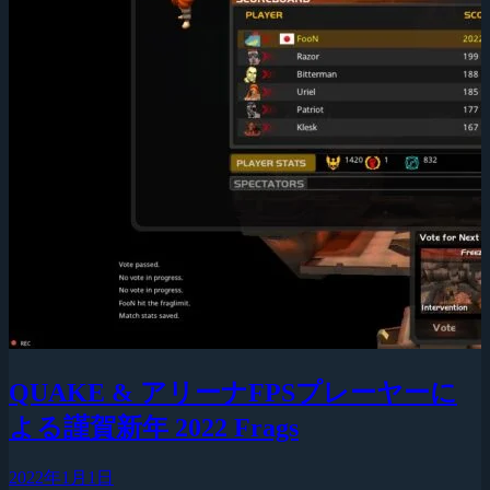
QUAKE & アリーナFPSプレーヤーに
よる謹賀新年 2022 Frags
2022年1月1日