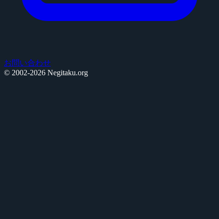
お問い合わせ
© 2002-2026 Negitaku.org