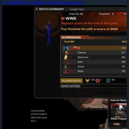
QUAKE LIVE
Quake3
Unreal Tournament