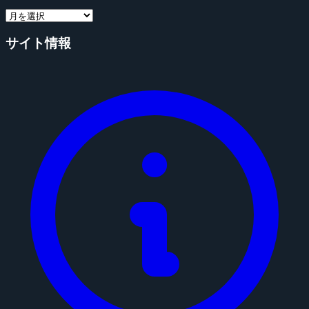
サイト情報