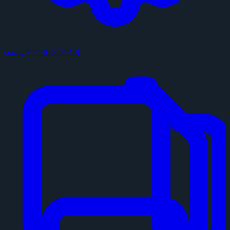
configデータファイル