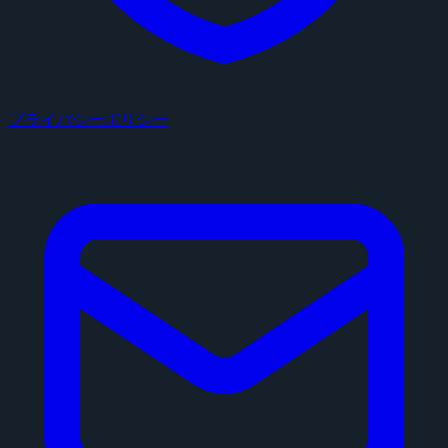
プライバシーポリシー