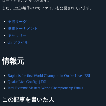
ロードすることができます。
また、上位4選手の cfg ファイルも公開されています。
予選リーグ
決勝トーナメント
ギャラリー
cfg ファイル
情報元
Rapha is the first World Champion in Quake Live | ESL
Quake Live Configs | ESL
Intel Extreme Masters World Championship Finals
この記事を書いた人