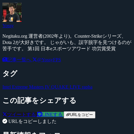
Yossy
Negitaku.org 運営者(2002年より)。Counter-Strikeシリーズ、
Dota 2が大好きです。 じゃがいも、誤字脱字を見つけるのが
苦手です。 第1回 日本eスポーツアワード 功労賞受賞
記事一覧へ
@YossyFPS
タグ
Intel Extreme Masters IV
QUAKE LIVE
rapha
この記事をシェアする
ツイートする
LINEする
URLをコピー
URLをコピーしました