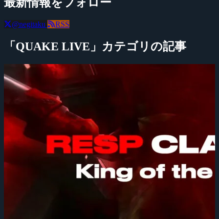
最新情報をフォロー
@negitaku
RSS
「QUAKE LIVE」カテゴリの記事