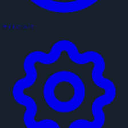
サイトについて