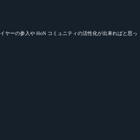
イヤーの参入や HoN コミュニティの活性化が出来ればと思っ