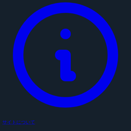
サイトについて