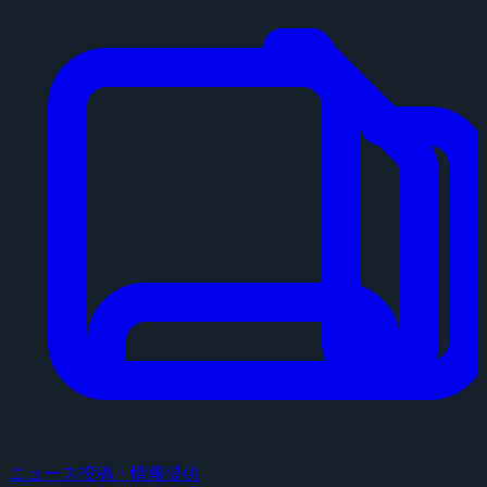
ニュース投稿・情報提供