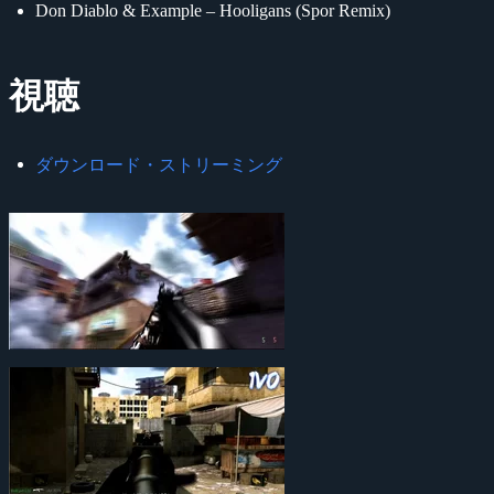
Don Diablo & Example – Hooligans (Spor Remix)
視聴
ダウンロード・ストリーミング