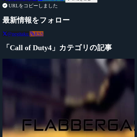
URLをコピーしました
最新情報をフォロー
@negitaku
RSS
「Call of Duty4」カテゴリの記事