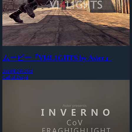
ムービー『VI4L1GHTS by Aster』
2016年2月25日
Call of Duty4