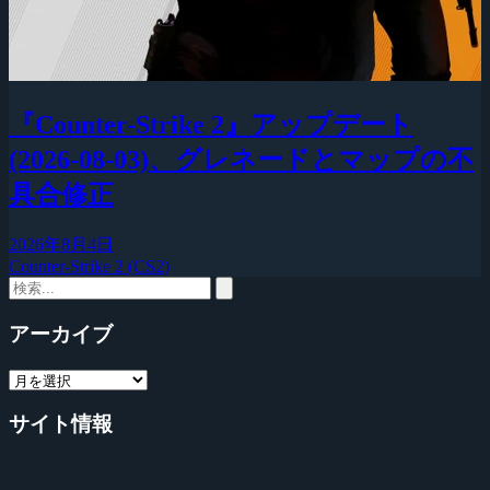
『Counter-Strike 2』アップデート
(2026-08-03)、グレネードとマップの不
具合修正
2026年8月4日
Counter-Strike 2 (CS2)
アーカイブ
サイト情報