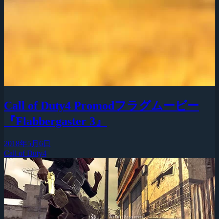
Call of Duty4 Promodフラグムービー
『Flabbergaster 3』
2018年5月6日
Call of Duty4