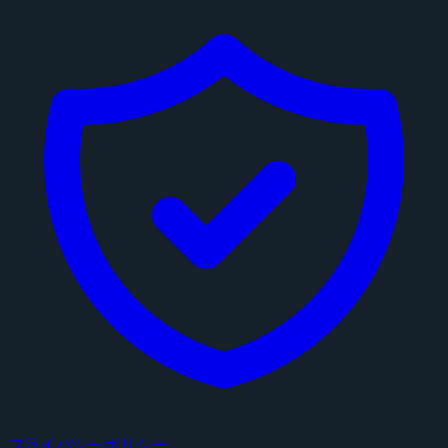
プライバシーポリシー