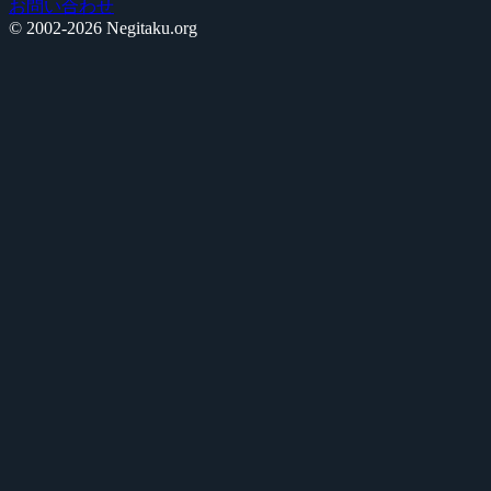
お問い合わせ
© 2002-2026 Negitaku.org