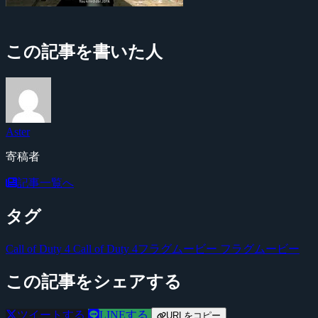
この記事を書いた人
Aster
寄稿者
記事一覧へ
タグ
Call of Duty 4
Call of Duty 4フラグムービー
フラグムービー
この記事をシェアする
ツイートする
LINEする
URLをコピー