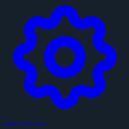
configデータファイル