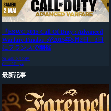
『ESWC 2015 Call Of Duty : Advanced
Warfare Finals』が2015年5月2日、3日
にフランスで開催
2014年12月20日
Call of Duty4
最新記事