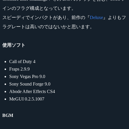
インのフラグ構成となっています。
スピーディでインパクトがあり、前作の『
Deluxe
』よりもフ
ラグレートは高いのではないかと思います。
使用ソフト
Call of Duty 4
Fraps 2.9.9
Sony Vegas Pro 9.0
Sony Sound Forge 9.0
Abode After Effects CS4
MeGUI 0.2.5.1007
BGM