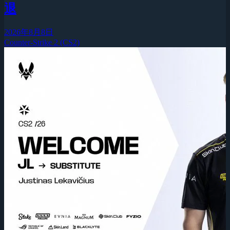
退
2026年8月8日
Counter-Strike 2 (CS2)