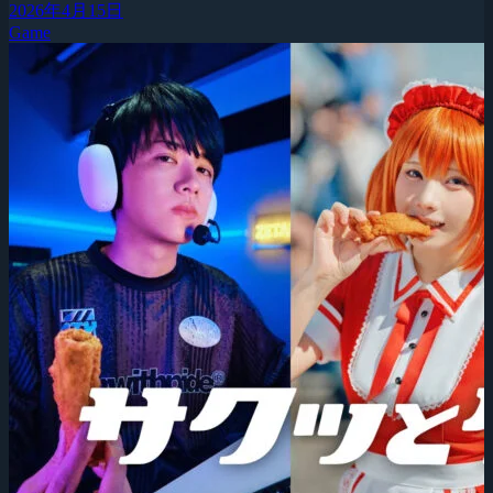
2026年4月15日
Game