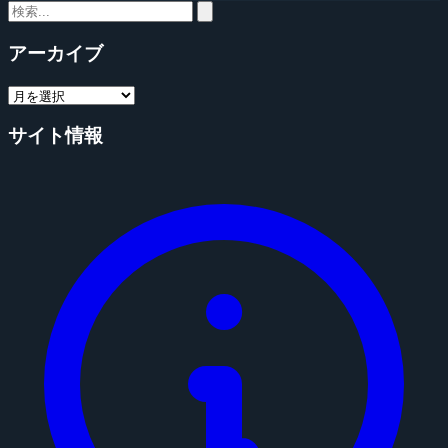
アーカイブ
サイト情報