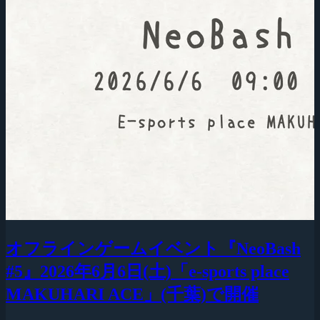
オフラインゲームイベント『NeoBash
#5』2026年6月6日(土)「e-sports place
MAKUHARI ACE」(千葉)で開催