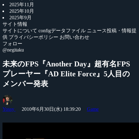
2025年11月
2025年10月
2025年9月
サイト情報
サイトについて
configデータファイル
ニュース投稿・情報提
供
プライバシーポリシー
お問い合わせ
フォロー
@negitaku
未来のFPS『Another Day』超有名FPS
プレーヤー『AD Elite Force』5人目の
メンバー発表
Yossy
2010年6月30日(水) 18:39:20
Game