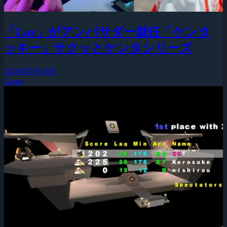
「Laz」がアンバサダー就任「ケンタ
ッキー」サクッとケンタシリーズ
2026年3月10日
Game