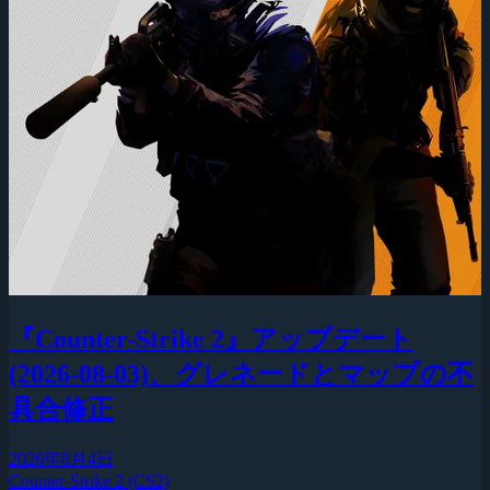
『Counter-Strike 2』アップデート
(2026-08-03)、グレネードとマップの不
具合修正
2026年8月4日
Counter-Strike 2 (CS2)