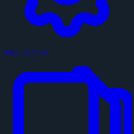
configデータファイル