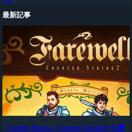
Game
最新記事
「Gentle Mates」Counter-Strikeから撤