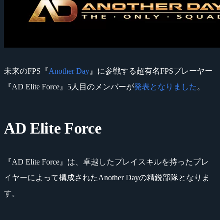
未来のFPS『
Another Day
』に参戦する超有名FPSプレーヤー
『AD Elite Force』5人目のメンバーが
発表となりました
。
AD Elite Force
『AD Elite Force』は、卓越したプレイスキルを持ったプレ
イヤーによって構成されたAnother Dayの精鋭部隊となりま
す。