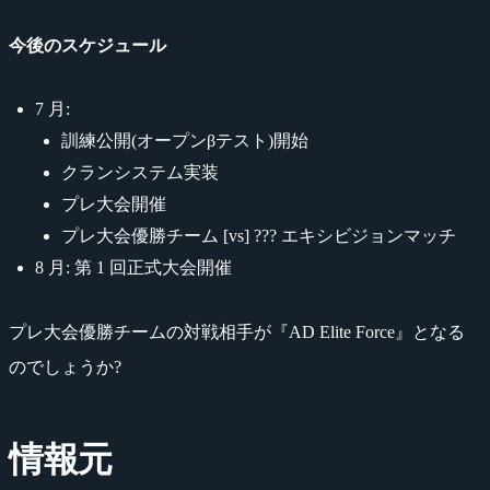
今後のスケジュール
7 月:
訓練公開(オープンβテスト)開始
クランシステム実装
プレ大会開催
プレ大会優勝チーム [vs] ??? エキシビジョンマッチ
8 月: 第 1 回正式大会開催
プレ大会優勝チームの対戦相手が『AD Elite Force』となる
のでしょうか?
情報元