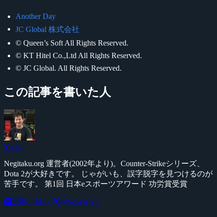
Another Day
JC Global 株式会社
© Queen’s Soft All Rights Reserved.
© KT Hitel Co.,Ltd All Rights Reserved.
© JC Global. All Rights Reserved.
この記事を書いた人
Yossy
Negitaku.org 運営者(2002年より)。Counter-Strikeシリーズ、
Dota 2が大好きです。 じゃがいも、誤字脱字を見つけるのが
苦手です。 第1回 日本eスポーツアワード 功労賞受賞
記事一覧へ
@YossyFPS