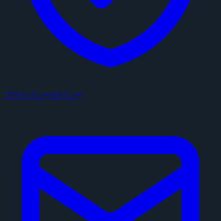
プライバシーポリシー