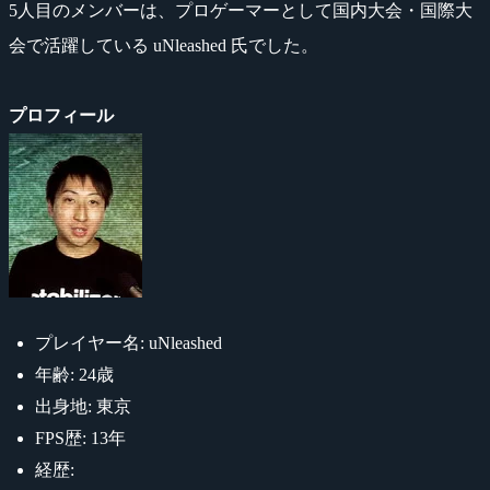
5人目のメンバーは、プロゲーマーとして国内大会・国際大
会で活躍している uNleashed 氏でした。
プロフィール
プレイヤー名: uNleashed
年齢: 24歳
出身地: 東京
FPS歴: 13年
経歴: