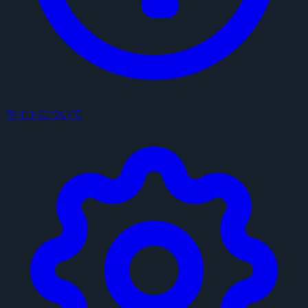
サイトについて