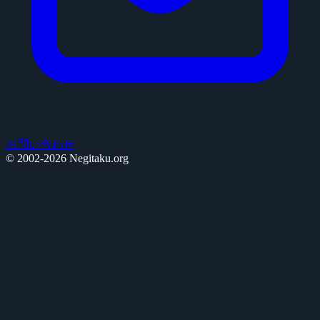
お問い合わせ
© 2002-2026 Negitaku.org