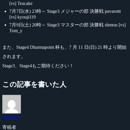
[vs] Teacake
7月7日(水) 23時～ Stage3 メジャーの部 決勝戦 pavarotti
[vs] kyouji119
7月9日(土) 20時～ Stage3 マスターの部 決勝戦 shmras [vs]
Tom_y
また、Stage4 Dharmapoint 杯も、7 月 11 日(日) 21 時より開始
されます。
Stage3、Stage4もご期待ください！
この記事を書いた人
matsujun
寄稿者