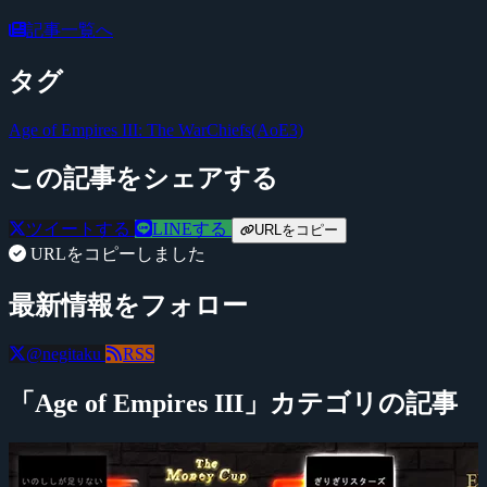
記事一覧へ
タグ
Age of Empires III: The WarChiefs(AoE3)
この記事をシェアする
ツイートする
LINEする
URLをコピー
URLをコピーしました
最新情報をフォロー
@negitaku
RSS
「Age of Empires III」カテゴリの記事