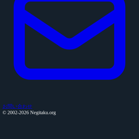
お問い合わせ
© 2002-2026 Negitaku.org