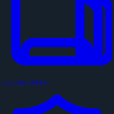
ニュース投稿・情報提供