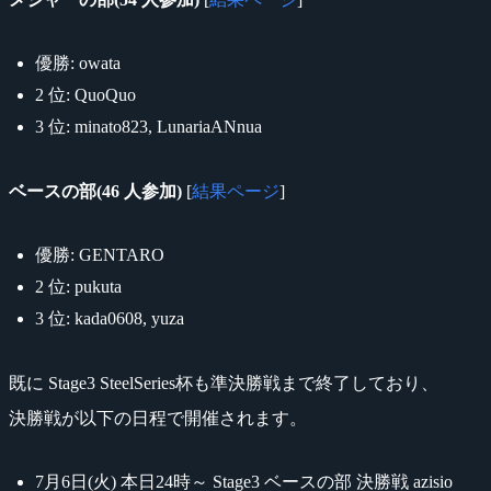
優勝: owata
2 位: QuoQuo
3 位: minato823, LunariaANnua
ベースの部(46 人参加)
[
結果ページ
]
優勝: GENTARO
2 位: pukuta
3 位: kada0608, yuza
既に Stage3 SteelSeries杯も準決勝戦まで終了しており、
決勝戦が以下の日程で開催されます。
7月6日(火) 本日24時～ Stage3 ベースの部 決勝戦 azisio