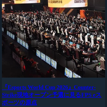
『Esports World Cup 2026』Counter-
Strike現地オープン予選に見るFPS eス
ポーツの原点