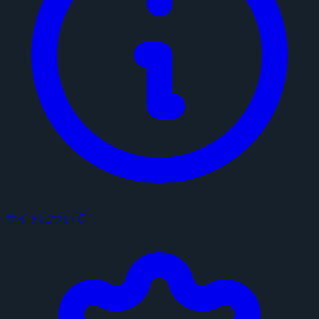
サイトについて