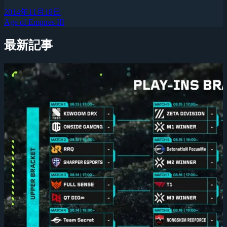
2014年11月18日
Age of Empires III
最新記事