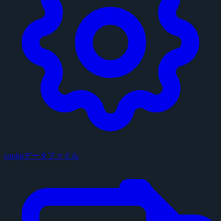
configデータファイル