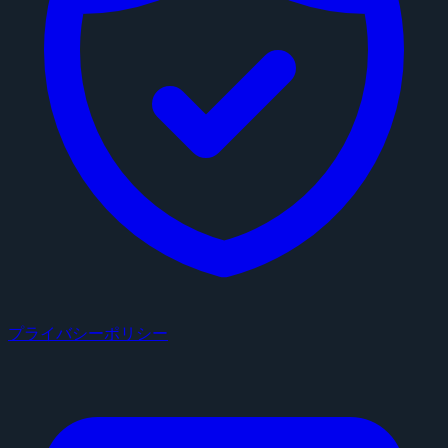
プライバシーポリシー