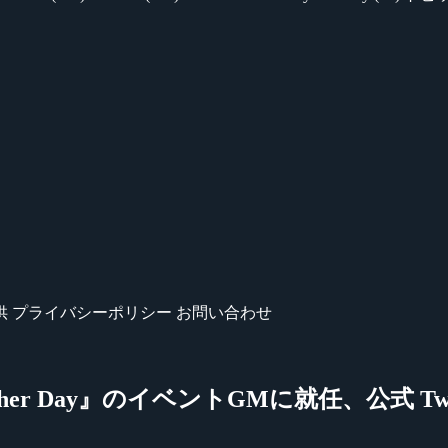
供
プライバシーポリシー
お問い合わせ
r Day』のイベントGMに就任、公式 Twit