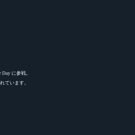
 Day に参戦。
されています。