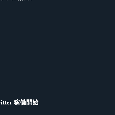
ter 稼働開始