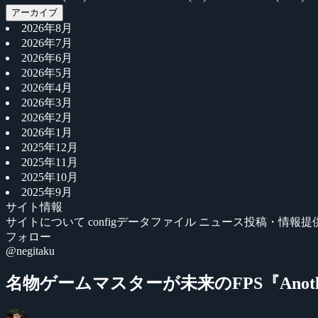
アーカイブ
2026年8月
2026年7月
2026年6月
2026年5月
2026年4月
2026年3月
2026年2月
2026年1月
2025年12月
2025年11月
2025年10月
2025年9月
サイト情報
サイトについて
configデータファイル
ニュース投稿・情報提
フォロー
@negitaku
名物ゲームマスターが未来のFPS『Anothe