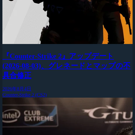
『Counter-Strike 2』アップデート
(2026-08-03)、グレネードとマップの不
具合修正
2026年8月4日
Counter-Strike 2 (CS2)