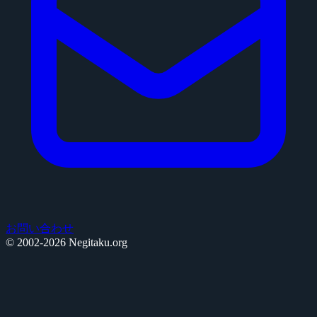
お問い合わせ
© 2002-2026 Negitaku.org