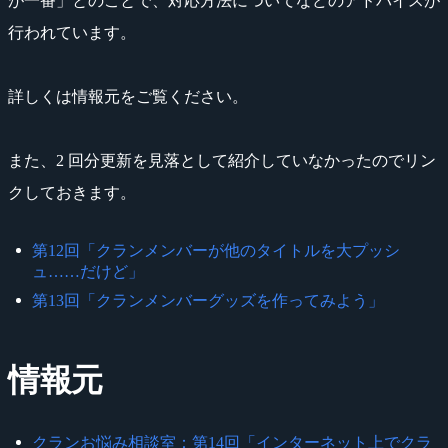
が一番」とのことで、対応方法についてなどのアドバイスが
行われています。
詳しくは情報元をご覧ください。
また、2 回分更新を見落として紹介していなかったのでリン
クしておきます。
第12回「クランメンバーが他のタイトルを大プッシ
ュ……だけど」
第13回「クランメンバーグッズを作ってみよう」
情報元
クランお悩み相談室：第14回「インターネット上でクラ