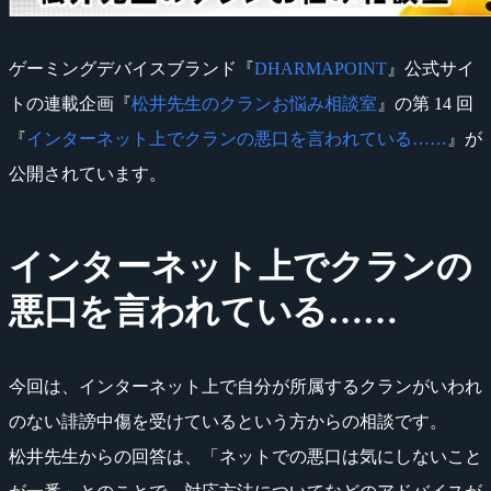
ゲーミングデバイスブランド『
DHARMAPOINT
』公式サイ
トの連載企画『
松井先生のクランお悩み相談室
』の第 14 回
『
インターネット上でクランの悪口を言われている……
』が
公開されています。
インターネット上でクランの
悪口を言われている……
今回は、インターネット上で自分が所属するクランがいわれ
のない誹謗中傷を受けているという方からの相談です。
松井先生からの回答は、「ネットでの悪口は気にしないこと