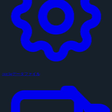
configデータファイル