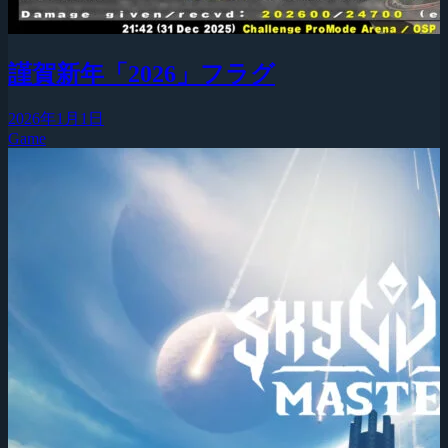
謹賀新年「2026」フラグ
2026年1月1日
Game