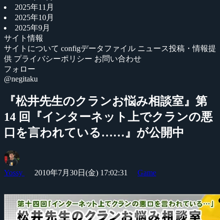
2025年11月
2025年10月
2025年9月
サイト情報
サイトについて
configデータファイル
ニュース投稿・情報提
供
プライバシーポリシー
お問い合わせ
フォロー
@negitaku
『松井先生のクランお悩み相談室』第
14 回『インターネット上でクランの悪
口を言われている……』が公開中
Yossy
2010年7月30日(金) 17:02:31
Game