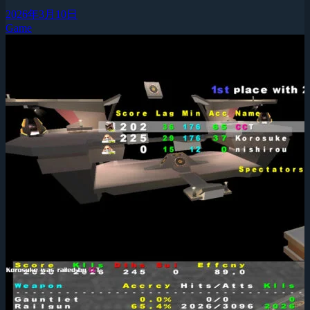
2026年3月10日
Game