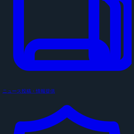
ニュース投稿・情報提供