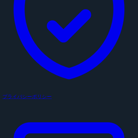
プライバシーポリシー