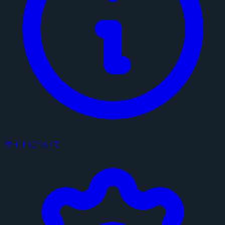
サイトについて