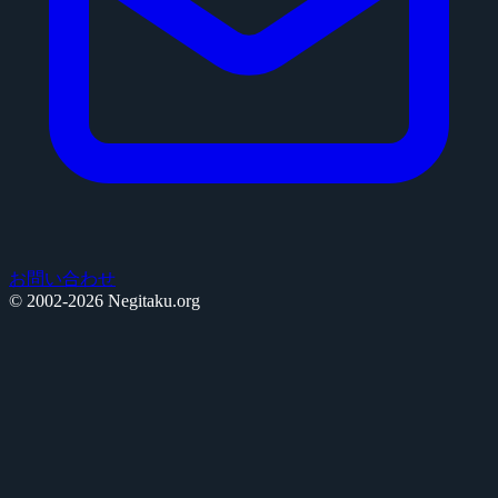
お問い合わせ
© 2002-2026 Negitaku.org