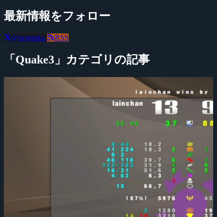
最新情報をフォロー
@negitaku
RSS
「Quake3」カテゴリの記事