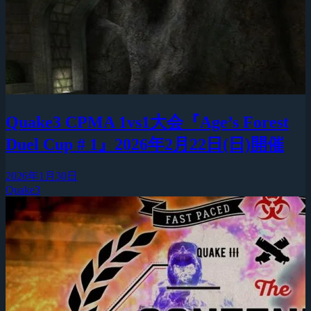
Quake3 CPMA 1vs1大会『Age’s Forest
Duel Cup # 1』2026年2月22日(日)開催
2026年1月30日
Quake3