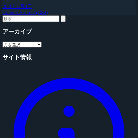
2026年8月4日
Counter-Strike 2 (CS2)
アーカイブ
サイト情報