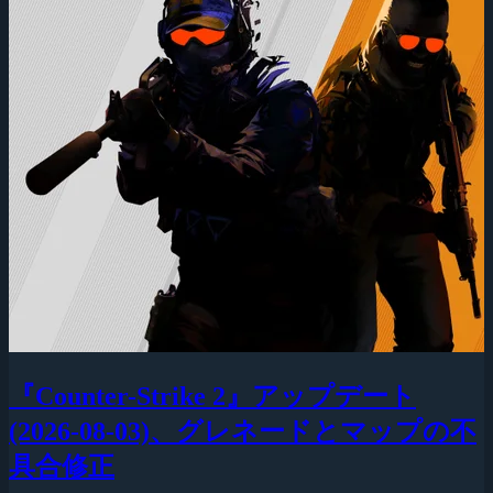
『Counter-Strike 2』アップデート
(2026-08-03)、グレネードとマップの不
具合修正