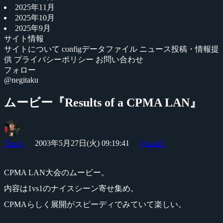
2025年11月
2025年10月
2025年9月
サイト情報
サイトについて
configデータファイル
ニュース投稿・情報提
供
プライバシーポリシー
お問い合わせ
フォロー
@negitaku
ムービー『Results of a CPMA LAN』
Yossy
2003年5月27日(火) 09:19:41
Quake3
CPMA LAN大会のムービー。
内容は1vs1のナイスシーン寄せ集め。
CPMAらしく展開がスピーディでみていて楽しい。