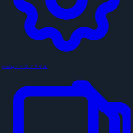
configデータファイル