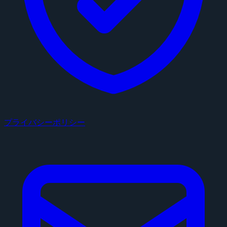
プライバシーポリシー