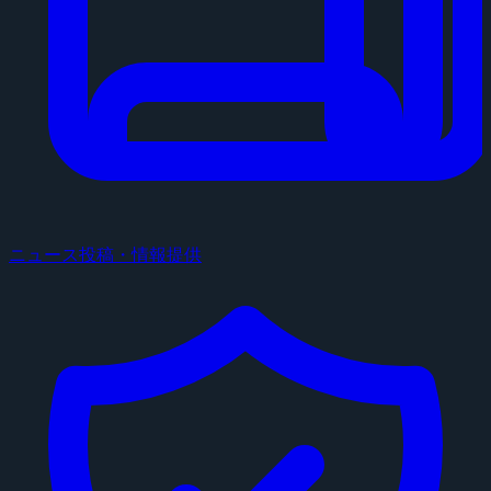
ニュース投稿・情報提供