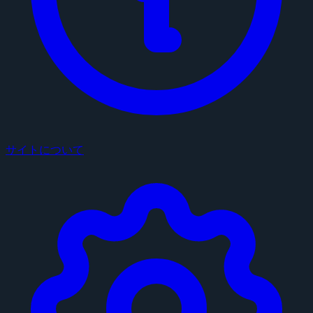
サイトについて