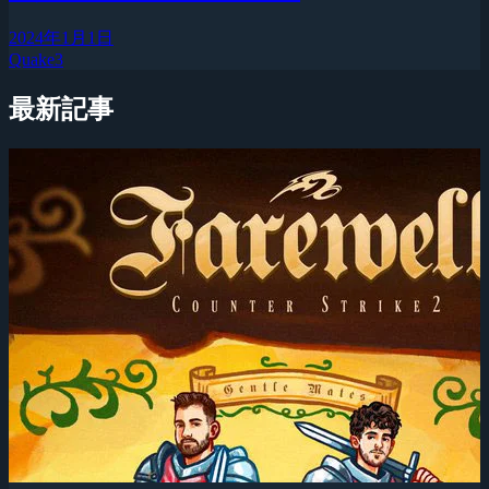
2024年1月1日
Quake3
最新記事