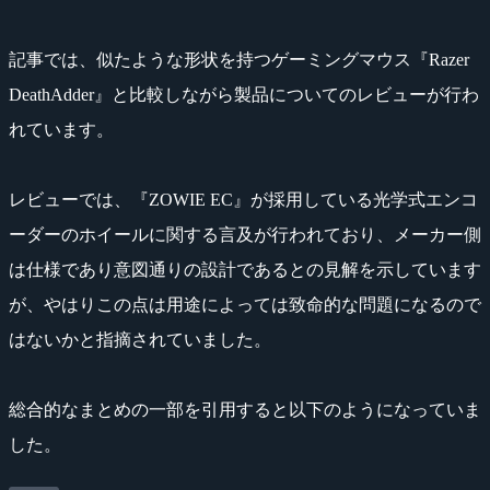
記事では、似たような形状を持つゲーミングマウス『Razer
DeathAdder』と比較しながら製品についてのレビューが行わ
れています。
レビューでは、『ZOWIE EC』が採用している光学式エンコ
ーダーのホイールに関する言及が行われており、メーカー側
は仕様であり意図通りの設計であるとの見解を示しています
が、やはりこの点は用途によっては致命的な問題になるので
はないかと指摘されていました。
総合的なまとめの一部を引用すると以下のようになっていま
した。