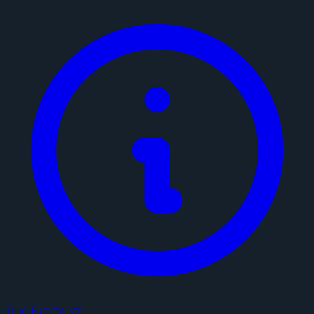
サイトについて