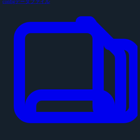
configデータファイル