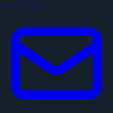
プライバシーポリシー