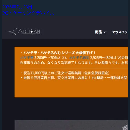
2026年7月23日
PC・ゲーミングデバイス