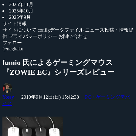
2025年11月
2025年10月
2025年9月
サイト情報
サイトについて
configデータファイル
ニュース投稿・情報提
供
プライバシーポリシー
お問い合わせ
フォロー
@negitaku
fumio 氏によるゲーミングマウス
『ZOWIE EC』シリーズレビュー
Yossy
2010年9月12日(日) 15:42:38
PC・ゲーミングデバ
イス