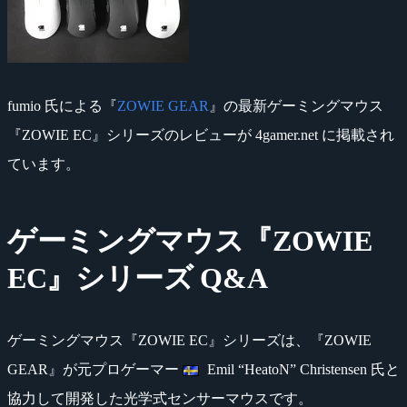
fumio 氏による『
ZOWIE GEAR
』の最新ゲーミングマウス
『ZOWIE EC』シリーズのレビューが 4gamer.net に掲載され
ています。
ゲーミングマウス『ZOWIE
EC』シリーズ Q&A
ゲーミングマウス『ZOWIE EC』シリーズは、『ZOWIE
GEAR』が元プロゲーマー
Emil “HeatoN” Christensen 氏と
協力して開発した光学式センサーマウスです。