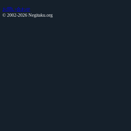
お問い合わせ
© 2002-2026 Negitaku.org