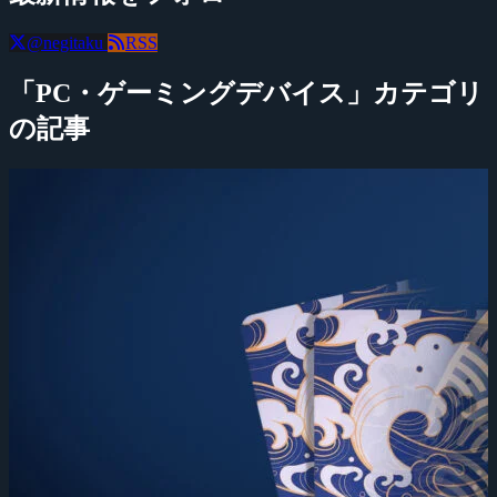
@negitaku
RSS
「PC・ゲーミングデバイス」カテゴリ
の記事