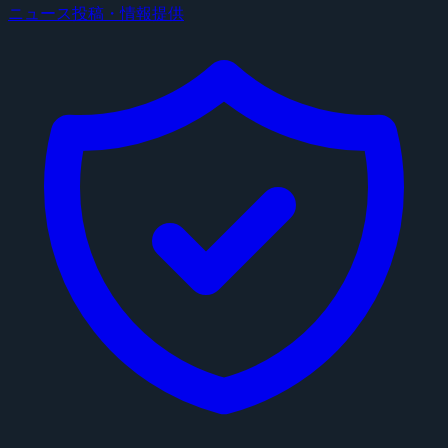
ニュース投稿・情報提供