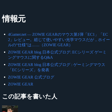
情報元
4Gamer.net ― ZOWIE GEARのマウス第1弾「EC1」「EC
2」レビュー。総じて使いやすい光学マウスだが，ホイー
ルの“仕様”は……（ZOWIE GEAR）
ZOWIE GEAR blog 日本公式ブログ: ECシリーズ ゲーミ
ングマウスに関するQ&A
ZOWIE GEAR blog 日本公式ブログ : ゲーミングマウス
「ECシリーズ」を発表
ZOWIE GEAR 公式ブログ
ZOWIE GEAR
この記事を書いた人