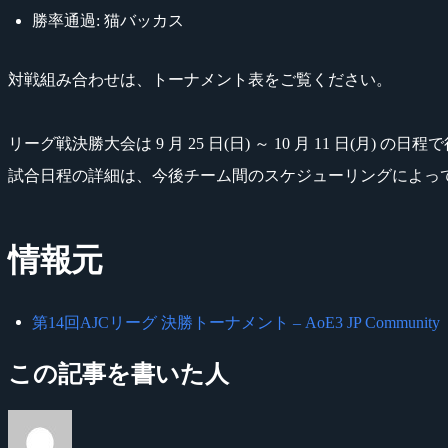
勝率通過: 猫バッカス
対戦組み合わせは、トーナメント表をご覧ください。
リーグ戦決勝大会は 9 月 25 日(日) ～ 10 月 11 日(月) の
試合日程の詳細は、今後チーム間のスケジューリングによって
情報元
第14回AJCリーグ 決勝トーナメント – AoE3 JP Community
この記事を書いた人