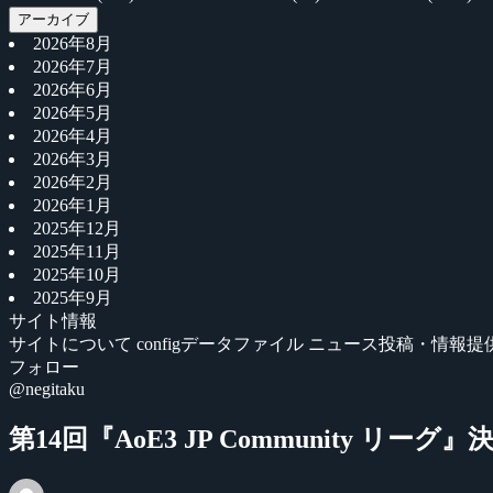
アーカイブ
2026年8月
2026年7月
2026年6月
2026年5月
2026年4月
2026年3月
2026年2月
2026年1月
2025年12月
2025年11月
2025年10月
2025年9月
サイト情報
サイトについて
configデータファイル
ニュース投稿・情報提
フォロー
@negitaku
第14回『AoE3 JP Community リ