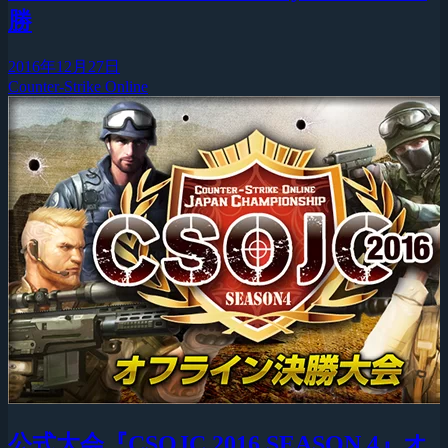
勝
2016年12月27日
Counter-Strike Online
公式大会『CSOJC 2016 SEASON 4』オ