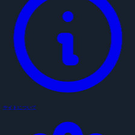
サイトについて