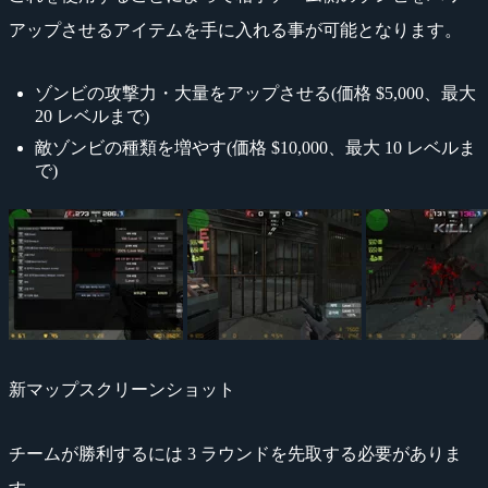
アップさせるアイテムを手に入れる事が可能となります。
ゾンビの攻撃力・大量をアップさせる(価格 $5,000、最大
20 レベルまで)
敵ゾンビの種類を増やす(価格 $10,000、最大 10 レベルま
で)
新マップスクリーンショット
チームが勝利するには 3 ラウンドを先取する必要がありま