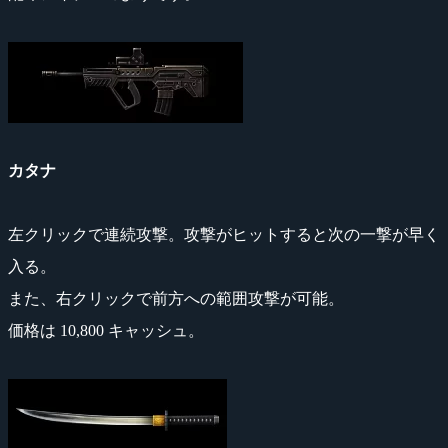
カタナ
左クリックで連続攻撃。攻撃がヒットすると次の一撃が早く
入る。
また、右クリックで前方への範囲攻撃が可能。
価格は 10,800 キャッシュ。