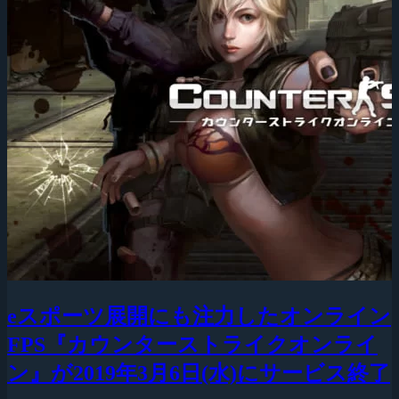
eスポーツ展開にも注力したオンライン
FPS『カウンターストライクオンライ
ン』が2019年3月6日(水)にサービス終了