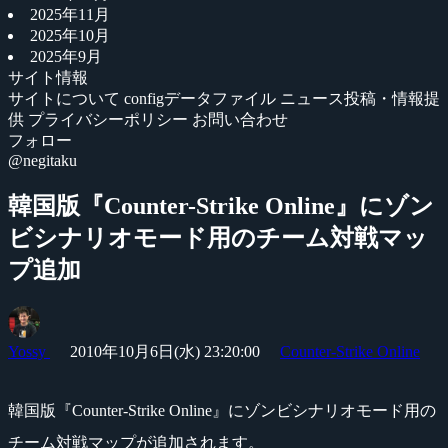
2025年11月
2025年10月
2025年9月
サイト情報
サイトについて
configデータファイル
ニュース投稿・情報提
供
プライバシーポリシー
お問い合わせ
フォロー
@negitaku
韓国版『Counter-Strike Online』にゾン
ビシナリオモード用のチーム対戦マッ
プ追加
Yossy
2010年10月6日(水) 23:20:00
Counter-Strike Online
韓国版『Counter-Strike Online』にゾンビシナリオモード用の
チーム対戦マップが追加されます。