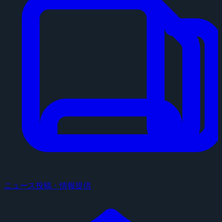
ニュース投稿・情報提供