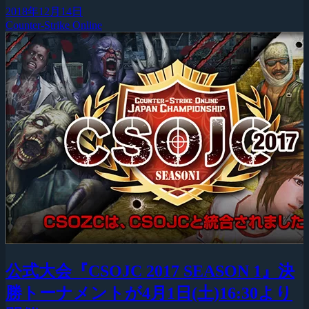
2018年12月14日
Counter-Strike Online
公式大会『CSOJC 2017 SEASON 1』決
勝トーナメントが4月1日(土)16:30より