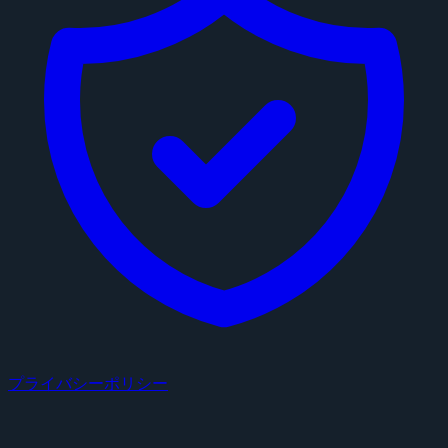
プライバシーポリシー