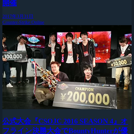
開催
2017年3月31日
Counter-Strike Online
公式大会『CSOJC 2016 SEASON 4』オ
フライン決勝大会でBountyHunterが優