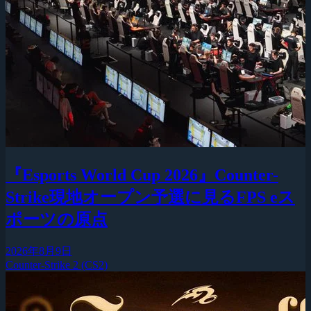
『Esports World Cup 2026』Counter-
Strike現地オープン予選に見るFPS eス
ポーツの原点
2026年8月9日
Counter-Strike 2 (CS2)