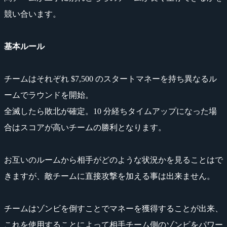
競い合います。
基本ルール
チームはそれぞれ $7,500 のスタートマネーを持ち異なるル
ームでラウンドを開始。
全滅したら敗北が確定。10 分経ちタイムアップになった場
合はスコアが高いチームの勝利となります。
お互いのルームから相手がどのような状況かを見ることはで
きますが、敵チームに直接攻撃を加える事は出来ません。
チームはゾンビを倒すことでマネーを獲得することが出来、
これを使用することによって相手チーム側のゾンビをパワー