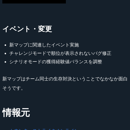
イベント・変更
新マップに関連したイベント実施
チャレンジモードで順位が表示されないバグ修正
シナリオモードの獲得経験値バランスを調整
新マップはチーム同士の生存対決ということでなかなか面白
そうです。
情報元