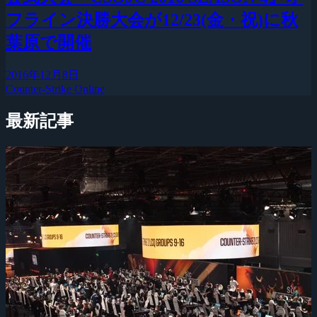
フライン決勝大会が12/23(金・祝)に秋
葉原で開催
2016年12月8日
Counter-Strike Online
最新記事