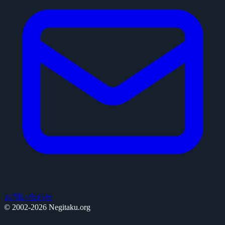
お問い合わせ
© 2002-2026 Negitaku.org