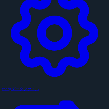
configデータファイル