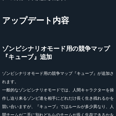
アップデート内容
ゾンビシナリオモード用の競争マップ
『キューブ』追加
ゾンビシナリオモード用の競争マップ『キューブ』が追加さ
れます。
一般的なゾンビシナリオモードでは、人間キャラクターを操
作し迫り来るゾンビ達を相手にどれだけ長く生き残れるかを
競い合いますが、『キューブ』ではルールが多少異なり、人
間チームが二手に別れどちらのチームが長く生存できるかを