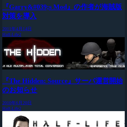
『Garry&#039;s Mod』の作者が海賊版
対策を導入
2011年4月14日
Half-Life2
『The Hidden: Source』サーバ運営開始
のお知らせ
2010年6月20日
Half-Life2