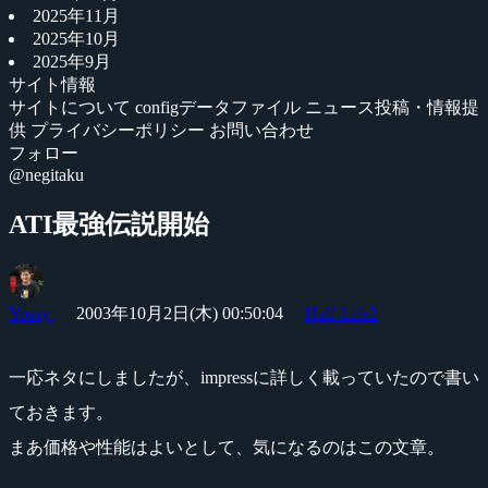
2025年11月
2025年10月
2025年9月
サイト情報
サイトについて
configデータファイル
ニュース投稿・情報提
供
プライバシーポリシー
お問い合わせ
フォロー
@negitaku
ATI最強伝説開始
Yossy
2003年10月2日(木) 00:50:04
Half-Life2
一応ネタにしましたが、impressに詳しく載っていたので書い
ておきます。
まあ価格や性能はよいとして、気になるのはこの文章。