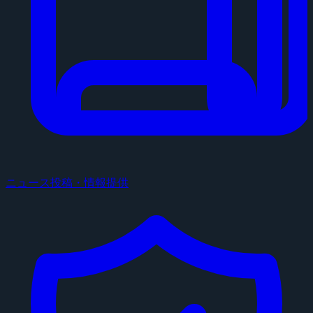
ニュース投稿・情報提供