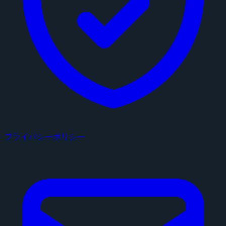
プライバシーポリシー