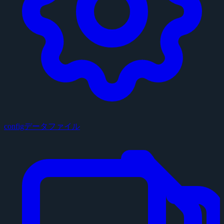
configデータファイル