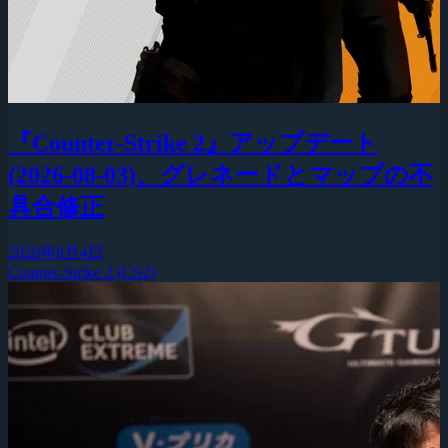
『Counter-Strike 2』アップデート
(2026-08-03)、グレネードとマップの不
具合修正
2026年8月4日
Counter-Strike 2 (CS2)