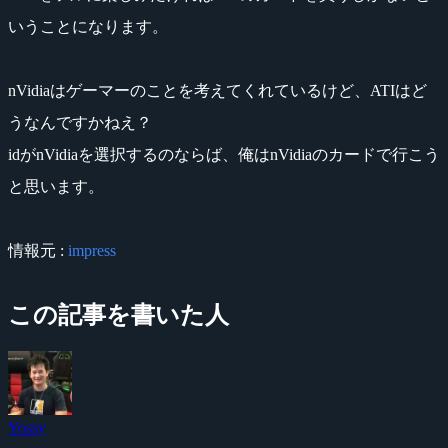
いうことになります。
nVidiaはゲーマーのことを考えてくれているけど、ATIはど
うなんですかねえ？
idがnVidiaを選択するのならば、俺はnVidiaのカードで行こう
と思います。
情報元 :
impress
この記事を書いた人
Yossy