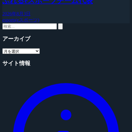
ふれるeスポーツチーム代表
2026年8月3日
esports(eスポーツ)
アーカイブ
サイト情報