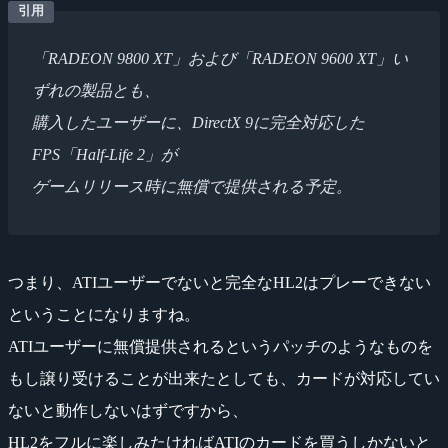
「RADEON 9800 XT」および「RADEON 9600 XT」い
ずれの製品とも、
購入したユーザーに、DirectX 9に完全対応した
FPS「Half-Life 2」が
ゲームリリース時に無償で提供される予定。
つまり、ATIユーザーでないと完全なHL2はプレーできない
ということになりますね。
ATIユーザーに無償提供されるというパッチのようなものを
もし譲り受けることが出来たとしても、カードが対応してい
ないと動作しないはずですから、
HL2をフルに楽しみたければATIのカードを買うしかないと