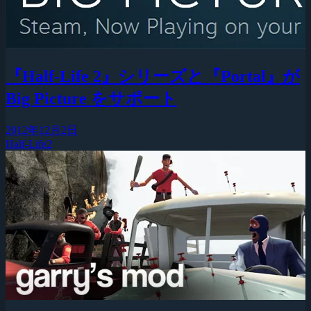
『Half-Life 2』シリーズと『Portal』が
Big Picture をサポート
2012年12月2日
Half-Life2