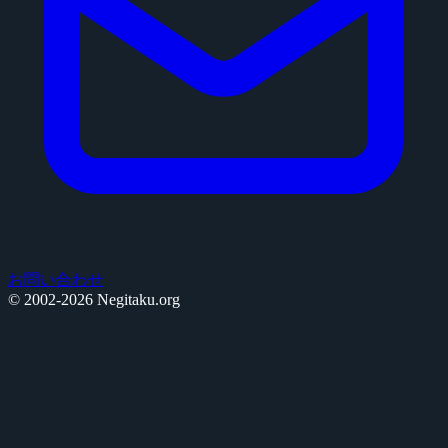
お問い合わせ
© 2002-2026 Negitaku.org