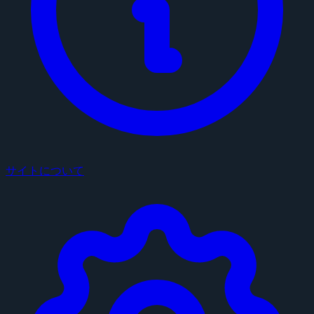
サイトについて