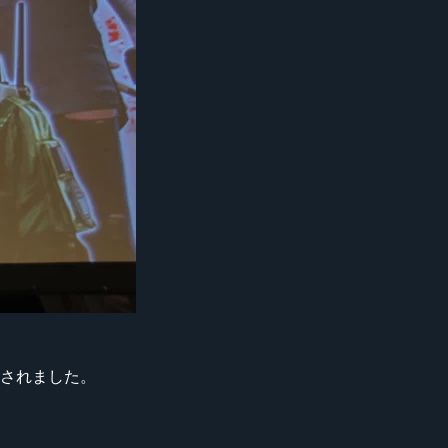
されました。