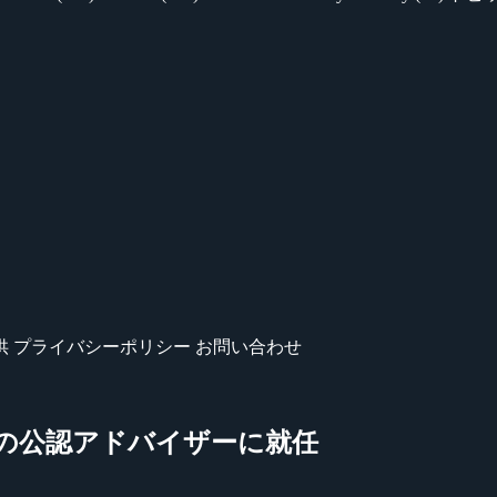
供
プライバシーポリシー
お問い合わせ
t Arms』の公認アドバイザーに就任