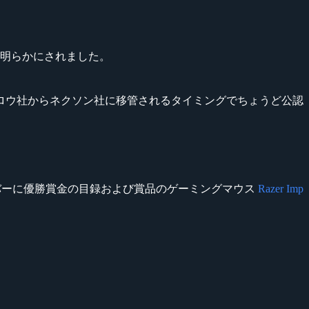
明らかにされました。
ヤロウ社からネクソン社に移管されるタイミングでちょうど公認
のメンバーに優勝賞金の目録および賞品のゲーミングマウス
Razer Imp