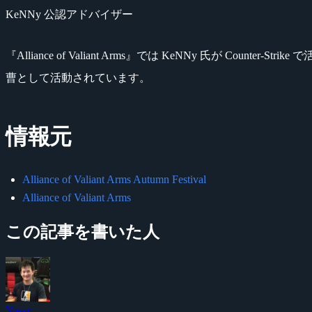
KeNNy 公認アドバイザー
『Alliance of Valiant Arms』では KeNNy 氏が Co
曹として活動されています。
情報元
Alliance of Valiant Arms Autumn Festival
Alliance of Valiant Arms
この記事を書いた人
Yossy