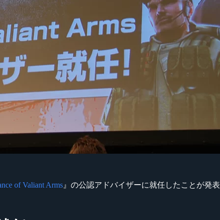
ance of Valiant Arms
』の公認アドバイザーに就任したことが発表