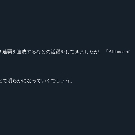
達成するなどの活躍をしてきましたが、『Alliance of
どで明らかになっていくでしょう。