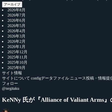
アーカイブ
2026年8月
2026年7月
2026年6月
2026年5月
2026年4月
2026年3月
2026年2月
2026年1月
2025年12月
2025年11月
2025年10月
2025年9月
サイト情報
サイトについて
configデータファイル
ニュース投稿・情報提
フォロー
@negitaku
KeNNy 氏が『Alliance of Valian