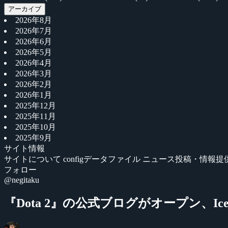
アーカイブ
2026年8月
2026年7月
2026年6月
2026年5月
2026年4月
2026年3月
2026年2月
2026年1月
2025年12月
2025年11月
2025年10月
2025年9月
サイト情報
サイトについて
configデータファイル
ニュース投稿・情報提
フォロー
@negitaku
『Dota 2』の公式ブログがオープン、IceF