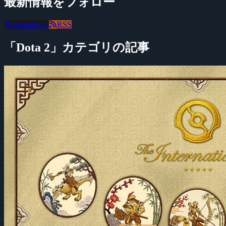
最新情報をフォロー
@negitaku
RSS
「Dota 2」カテゴリの記事