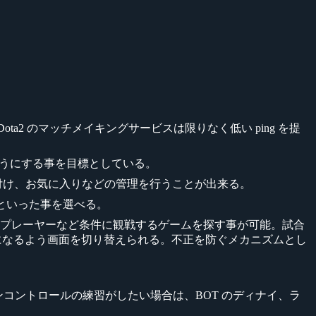
a2 のマッチメイキングサービスは限りなく低い ping を提
るようにする事を目標としている。
け、ランク付け、お気に入りなどの管理を行うことが出来る。
といった事を選べる。
プレーヤーなど条件に観戦するゲームを探す事が可能。試合
同じになるよう画面を切り替えられる。不正を防ぐメカニズムとし
コントロールの練習がしたい場合は、BOT のディナイ、ラ