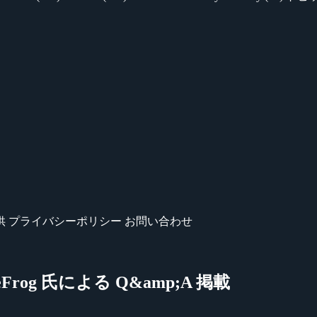
供
プライバシーポリシー
お問い合わせ
rog 氏による Q&amp;A 掲載