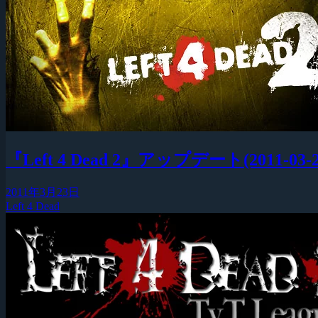
『Left 4 Dead 2』アップデート(2011-
2011年3月23日
Left 4 Dead