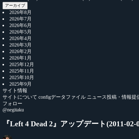
アーカイブ
2026年8月
2026年7月
2026年6月
2026年5月
2026年4月
2026年3月
2026年2月
2026年1月
2025年12月
2025年11月
2025年10月
2025年9月
サイト情報
サイトについて
configデータファイル
ニュース投稿・情報提
フォロー
@negitaku
『Left 4 Dead 2』アップデート(2011-02-0