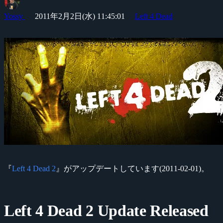
Yossy
2011年2月2日(水) 11:45:01
Left 4 Dead
『
Left 4 Dead 2
』がアップデートしています(2011-02-01)。
Left 4 Dead 2 Update Released