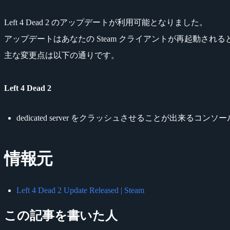
Left 4 Dead 2 のアップデートが利用可能となりました。
アップデートはあなたの Steam クライアントが再起動され
主な変更点は以下の通りです。
Left 4 Dead 2
dedicated server をクラッシュさせることが出来るコンソー
情報元
Left 4 Dead 2 Update Released | Steam
この記事を書いた人