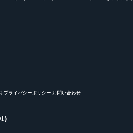
供
プライバシーポリシー
お問い合わせ
1)