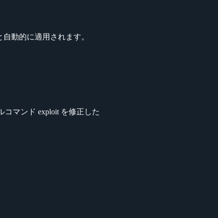
ると自動的に適用されます。
ルコマンド exploit を修正した