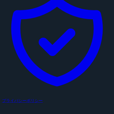
プライバシーポリシー