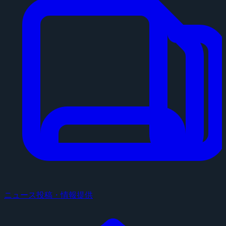
ニュース投稿・情報提供