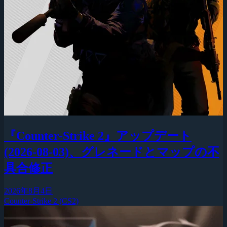
『Counter-Strike 2』アップデート
(2026-08-03)、グレネードとマップの不
具合修正
2026年8月4日
Counter-Strike 2 (CS2)