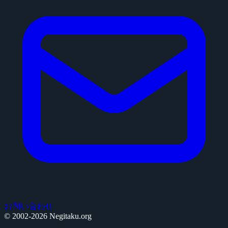
お問い合わせ
© 2002-2026 Negitaku.org