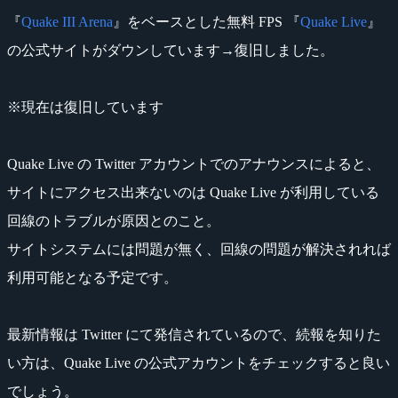
『
Quake III Arena
』をベースとした無料 FPS 『
Quake Live
』
の公式サイトがダウンしています→復旧しました。
※現在は復旧しています
Quake Live の Twitter アカウントでのアナウンスによると、
サイトにアクセス出来ないのは Quake Live が利用している
回線のトラブルが原因とのこと。
サイトシステムには問題が無く、回線の問題が解決されれば
利用可能となる予定です。
最新情報は Twitter にて発信されているので、続報を知りた
い方は、Quake Live の公式アカウントをチェックすると良い
でしょう。