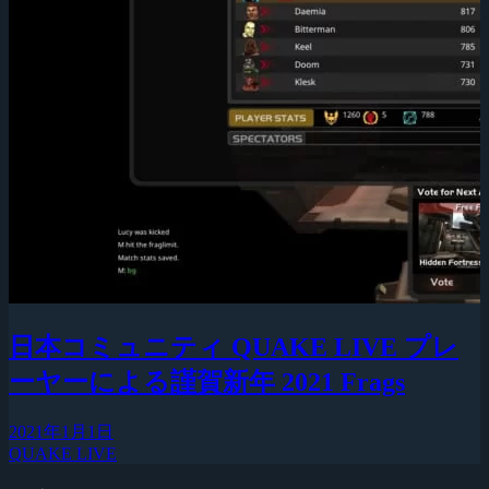
日本コミュニティ QUAKE LIVE プレ
ーヤーによる謹賀新年 2021 Frags
2021年1月1日
QUAKE LIVE