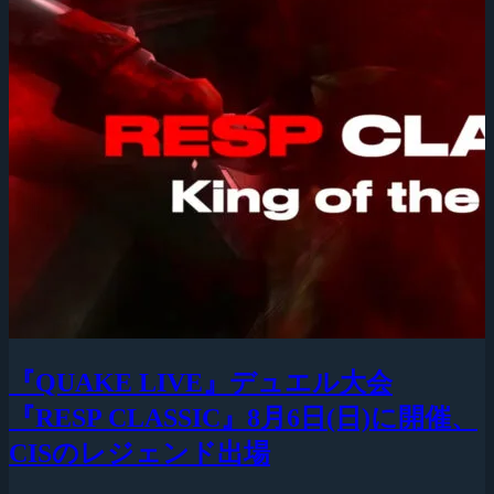
『QUAKE LIVE』デュエル大会
『RESP CLASSIC』8月6日(日)に開催、
CISのレジェンド出場