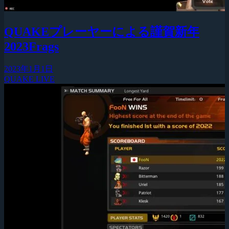
QUAKEプレーヤーによる謹賀新年
2023Frags
2023年1月1日
QUAKE LIVE