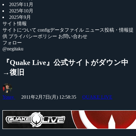
2025年11月
2025年10月
2025年9月
サイト情報
サイトについて
configデータファイル
ニュース投稿・情報提
供
プライバシーポリシー
お問い合わせ
フォロー
@negitaku
『Quake Live』公式サイトがダウン中
→復旧
Yossy
2011年2月7日(月) 12:58:35
QUAKE LIVE