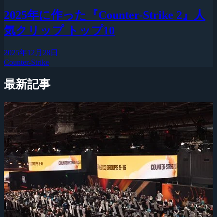
2025年に作った『Counter-Strike 2』人
気クリップ トップ10
2025年12月28日
Counter-Strike
最新記事