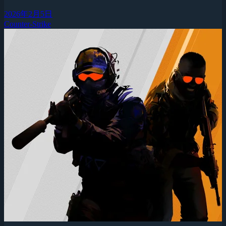
2026年2月5日
Counter-Strike