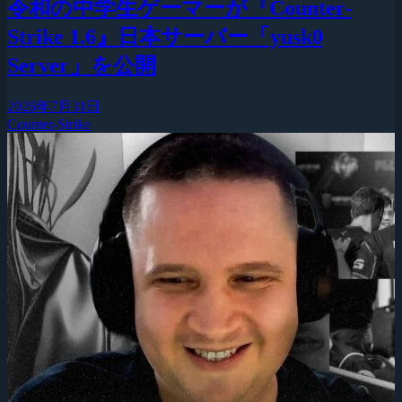
令和の中学生ゲーマーが『Counter-
Strike 1.6』日本サーバー「yusk0
Server」を公開
2026年7月31日
Counter-Strike