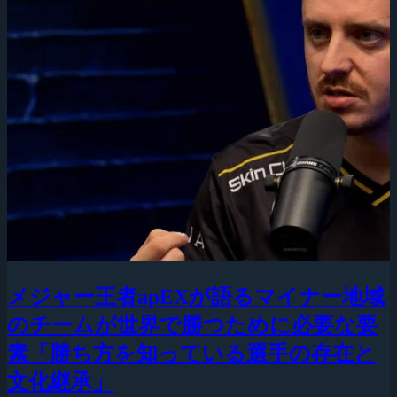
メジャー王者apEXが語るマイナー地域
のチームが世界で勝つために必要な要
素「勝ち方を知っている選手の存在と
文化継承」