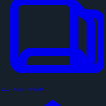
ニュース投稿・情報提供