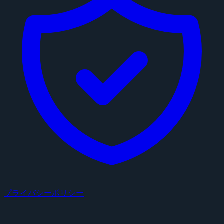
プライバシーポリシー