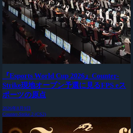
『Esports World Cup 2026』Counter-
Strike現地オープン予選に見るFPS eス
ポーツの原点
2026年8月9日
Counter-Strike 2 (CS2)