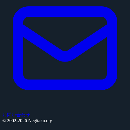
お問い合わせ
© 2002-2026 Negitaku.org