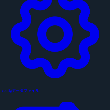
configデータファイル