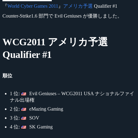
『
World Cyber Games 2011
』
アメリカ予選
Qualifier #1
Counter-Strike1.6 部門で Evil Geniuses が優勝しました。
WCG2011 アメリカ予選
Qualifier #1
順位
1 位:
Evil Geniuses – WCG2011 USA ナショナルファイ
ナル出場権
2 位:
eMazing Gaming
3 位:
SOV
4 位:
SK Gaming