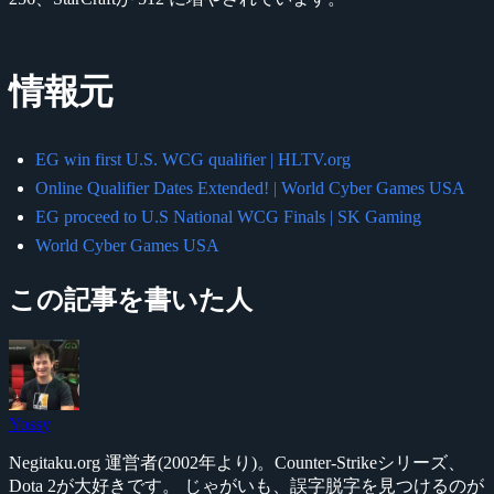
情報元
EG win first U.S. WCG qualifier | HLTV.org
Online Qualifier Dates Extended! | World Cyber Games USA
EG proceed to U.S National WCG Finals | SK Gaming
World Cyber Games USA
この記事を書いた人
Yossy
Negitaku.org 運営者(2002年より)。Counter-Strikeシリーズ、
Dota 2が大好きです。 じゃがいも、誤字脱字を見つけるのが