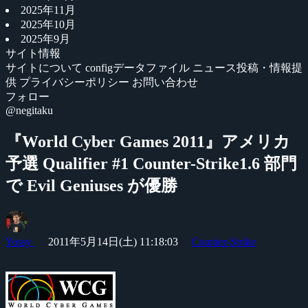
2025年11月
2025年10月
2025年9月
サイト情報
サイトについて
configデータファイル
ニュース投稿・情報提
供
プライバシーポリシー
お問い合わせ
フォロー
@negitaku
『World Cyber Games 2011』アメリカ
予選 Qualifier #1 Counter-Strike1.6 部門
で Evil Geniuses が優勝
Yossy
2011年5月14日(土) 11:18:03
Counter-Strike