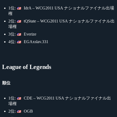
1位:
IdrA – WCG2011 USA ナショナルファイナル出場
権
2位:
tQState – WCG2011 USA ナショナルファイナル出
場権
3位:
Everize
4位:
EGAxslav.331
League of Legends
順位
1位:
CDE – WCG2011 USA ナショナルファイナル出
場権
2位:
OGB