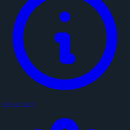
サイトについて