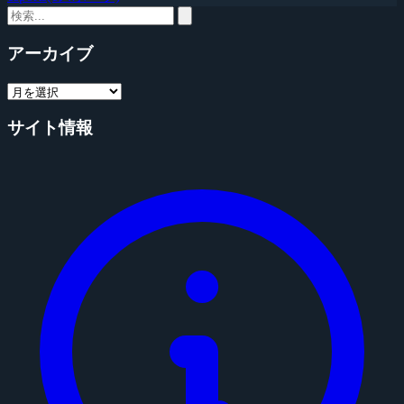
アーカイブ
サイト情報