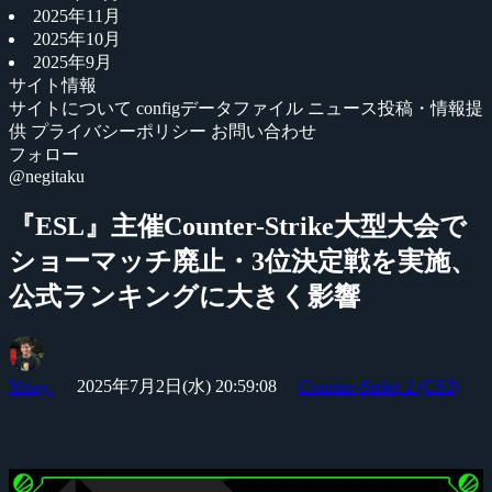
2025年11月
2025年10月
2025年9月
サイト情報
サイトについて
configデータファイル
ニュース投稿・情報提
供
プライバシーポリシー
お問い合わせ
フォロー
@negitaku
『ESL』主催Counter-Strike大型大会で
ショーマッチ廃止・3位決定戦を実施、
公式ランキングに大きく影響
Yossy
2025年7月2日(水) 20:59:08
Counter-Strike 2 (CS2)