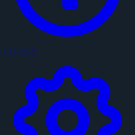
サイトについて