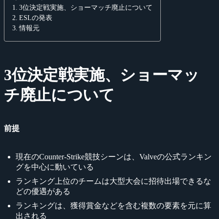
3位決定戦実施、ショーマッチ廃止について
ESLの発表
情報元
3位決定戦実施、ショーマッ
チ廃止について
前提
現在のCounter-Strike競技シーンは、Valveの公式ランキン
グを中心に動いている
ランキング上位のチームは大型大会に招待出場できるな
どの優遇がある
ランキングは、獲得賞金などを含む複数の要素を元に算
出される