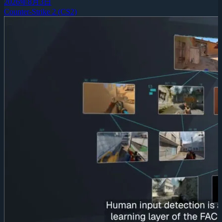
2026年8月3日
Counter-Strike 2 (CS2)