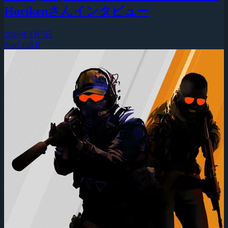
Horikenさんインタビュー
2026年8月5日
StarCraft II