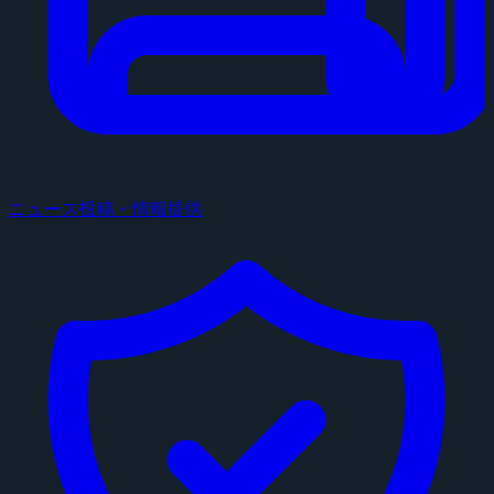
ニュース投稿・情報提供