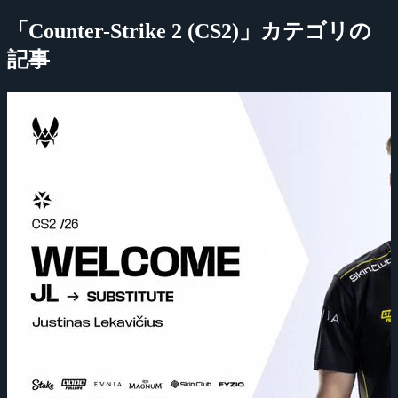
「Counter-Strike 2 (CS2)」カテゴリの
記事