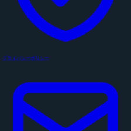
プライバシーポリシー