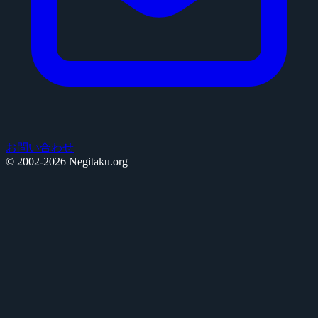
お問い合わせ
© 2002-2026 Negitaku.org