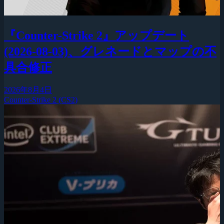
『Counter-Strike 2』アップデート
(2026-08-03)、グレネードとマップの不
具合修正
2026年8月4日
Counter-Strike 2 (CS2)