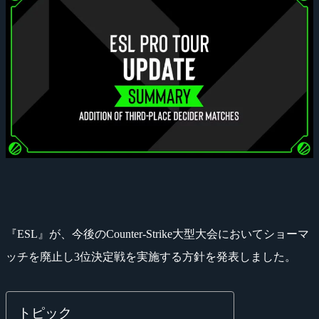
『ESL』が、今後のCounter-Strike大型大会においてショーマ
ッチを廃止し3位決定戦を実施する方針を発表しました。
トピック