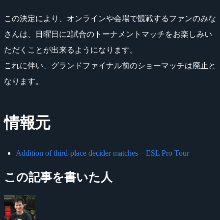
この決定により、オンラインや会場で観戦するファンのみな
さんは、日曜日に2試合のトーナメントマッチをお楽しみい
ただくことが出来るようになります。
これに伴い、グランドファイナル前のショーマッチは廃止と
なります。
情報元
Addition of third-place decider matches – ESL Pro Tour
この記事を書いた人