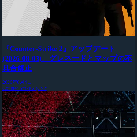
『Counter-Strike 2』アップデート
(2026-08-03)、グレネードとマップの不
具合修正
2026年8月4日
Counter-Strike 2 (CS2)