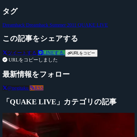
タグ
Dreamhack
Dreamhack Summer 2011
QUAKE LIVE
この記事をシェアする
ツイートする
LINEする
URLをコピー
URLをコピーしました
最新情報をフォロー
@negitaku
RSS
「QUAKE LIVE」カテゴリの記事