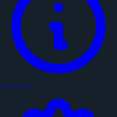
サイトについて