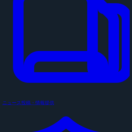
ニュース投稿・情報提供