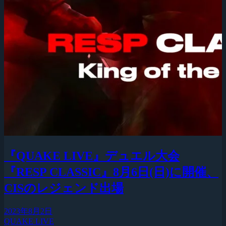
『QUAKE LIVE』デュエル大会
『RESP CLASSIC』8月6日(日)に開催、
CISのレジェンド出場
2023年8月2日
QUAKE LIVE