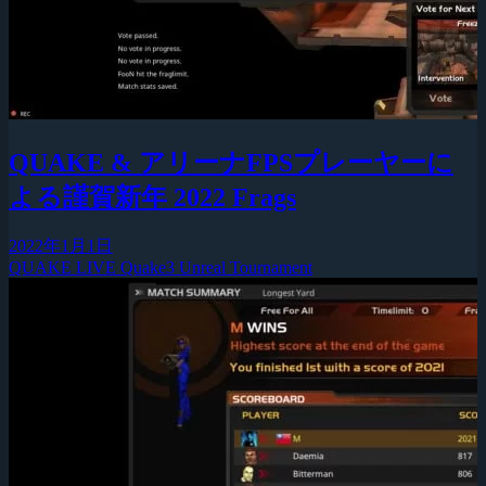
QUAKE & アリーナFPSプレーヤーに
よる謹賀新年 2022 Frags
2022年1月1日
QUAKE LIVE
Quake3
Unreal Tournament