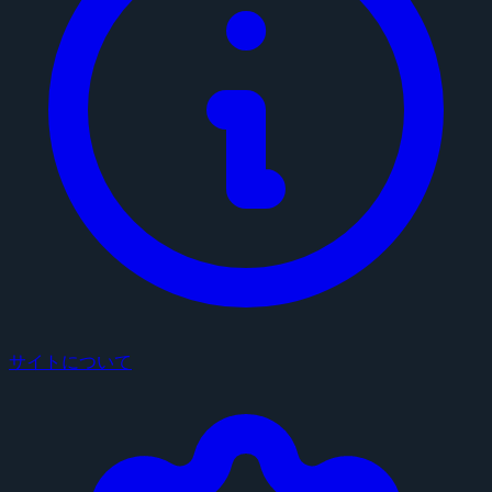
サイトについて