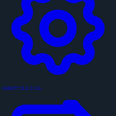
configデータファイル