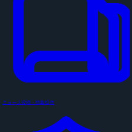
ニュース投稿・情報提供