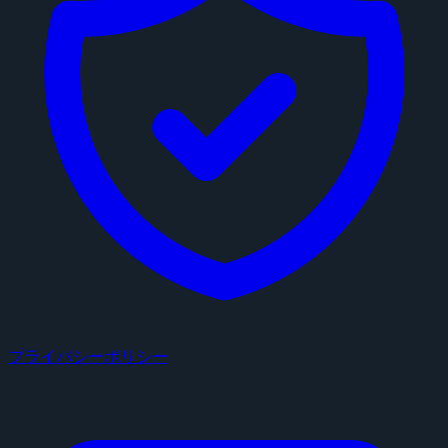
プライバシーポリシー