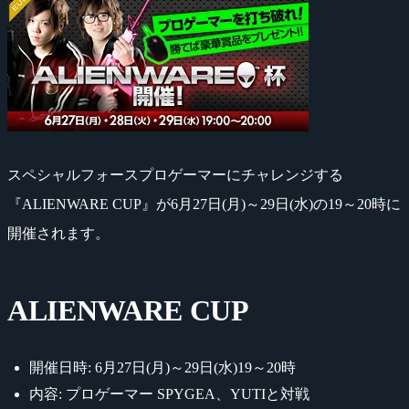
スペシャルフォースプロゲーマーにチャレンジする
『ALIENWARE CUP』が6月27日(月)～29日(水)の19～20時に
開催されます。
ALIENWARE CUP
開催日時: 6月27日(月)～29日(水)19～20時
内容: プロゲーマー SPYGEA、YUTIと対戦