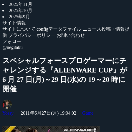
2025年11月
2025年10月
2025年9月
サイト情報
サイトについて
configデータファイル
ニュース投稿・情報提
供
プライバシーポリシー
お問い合わせ
フォロー
@negitaku
スペシャルフォースプロゲーマーにチ
ャレンジする『ALIENWARE CUP』が
6 月 27 日(月)～29 日(水)の 19～20 時に
開催
Yossy
2011年6月27日(月) 19:04:02
Game