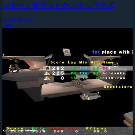
ッキー」サクッとケンタシリーズ
2026年3月10日
Game