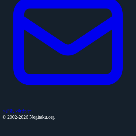
お問い合わせ
© 2002-2026 Negitaku.org