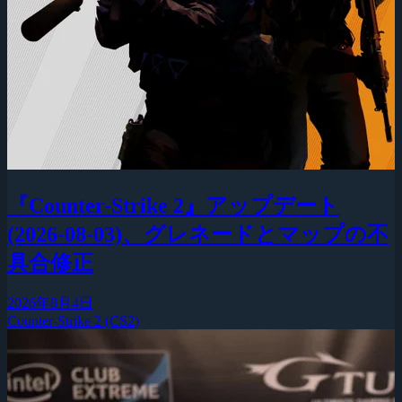
『Counter-Strike 2』アップデート
(2026-08-03)、グレネードとマップの不
具合修正
2026年8月4日
Counter-Strike 2 (CS2)